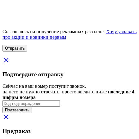
Соглашаюсь на получение рекламных рассылок
Хочу узнавать
про акции и новинки первым
Подтвердите отправку
Сейчас на ваш номер поступит звонок,
на него не нужно отвечать, просто введите ниже
последние 4
цифры номера
Подтвердить
Предзаказ