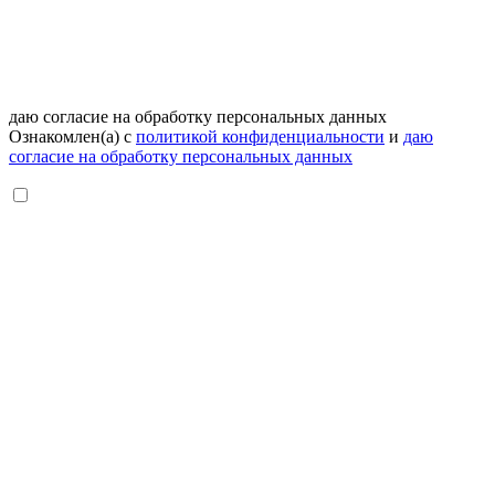
даю согласие на обработку персональных данных
Ознакомлен(а) с
политикой конфиденциальности
и
даю
согласие на обработку персональных данных