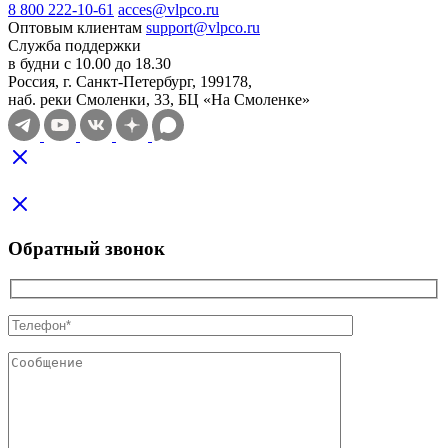
8 800 222-10-61
acces@vlpco.ru
Оптовым клиентам
support@vlpco.ru
Служба поддержки
в будни с 10.00 до 18.30
Россия, г. Санкт-Петербург, 199178,
наб. реки Смоленки, 33, БЦ «На Смоленке»
Обратный звонок