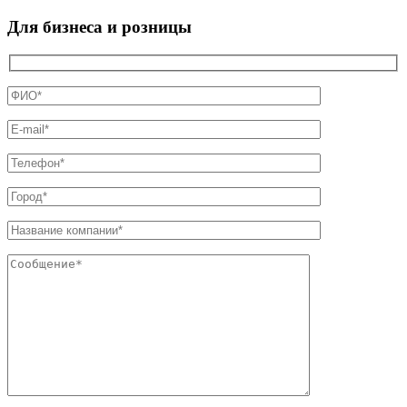
Для бизнеса и розницы