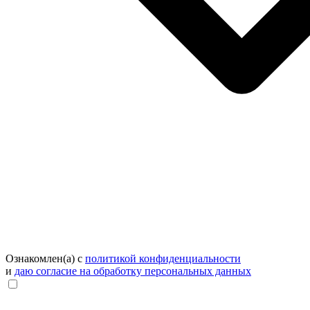
Ознакомлен(а) с
политикой конфиденциальности
и
даю согласие на обработку персональных данных