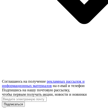
Соглашаюсь на получение
рекламных рассылок и
информационных материалов
на e‑mail и телефон
Подпишись на нашу почтовую рассылку,
чтобы первым получать акции, новости и новинки
Подписаться