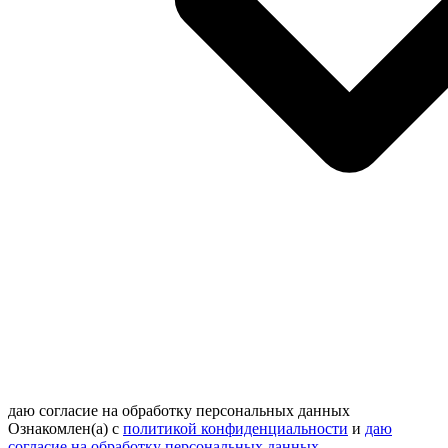
даю согласие на обработку персональных данных
Ознакомлен(а) с
политикой конфиденциальности
и
даю
согласие на обработку персональных данных