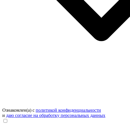
Ознакомлен(а) с
политикой конфиденциальности
и
даю согласие на обработку персональных данных