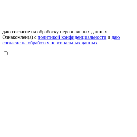
даю согласие на обработку персональных данных
Ознакомлен(а) с
политикой конфиденциальности
и
даю
согласие на обработку персональных данных