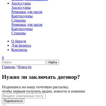
Аксессуары
Аксессуары
Ремешки для часов
Картхолдеры
Стикеры
Ремешки для часов
Картхолдеры
Стикеры
О бренде
Для бизнеса
Контакты
0
Главная
/
Новости
Нужно ли заключать договор?
Подпишись на нашу почтовую рассылку,
чтобы первым получать акции, новости и новинки
Подписаться