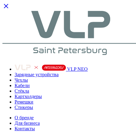
VLP NEO
Зарядные устройства
Чехлы
Кабели
Cтёкла
Картхолдеры
Ремешки
Стикеры
О бренде
Для бизнеса
Контакты