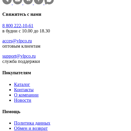
Свяжитесь с нами
8 800 222-10-61
в будни с 10.00 до 18.30
acces@vlpco.ru
оптовым клиентам
support@vlpco.ru
служба поддержки
Покупателям
Каталог
Контакты
О компании
Новости
Помощь
Политика данных
Обмен и возврат