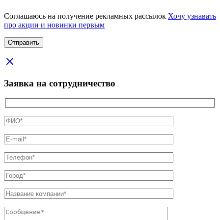
Соглашаюсь на получение рекламных рассылок
Хочу узнавать
про акции и новинки первым
Заявка на сотрудничество