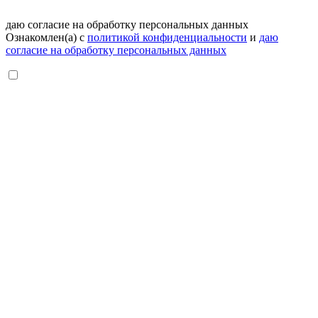
даю согласие на обработку персональных данных
Ознакомлен(а) с
политикой конфиденциальности
и
даю
согласие на обработку персональных данных