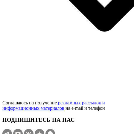
Соглашаюсь на получение
рекламных рассылок и
информационных материалов
на e‑mail и телефон
ПОДПИШИТЕСЬ НА НАС