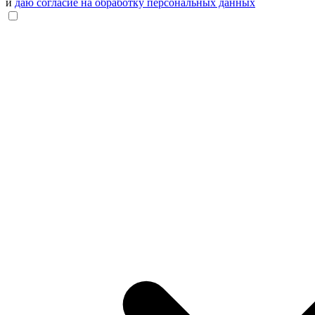
и
даю согласие на обработку персональных данных