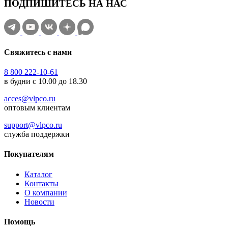
ПОДПИШИТЕСЬ НА НАС
Свяжитесь с нами
8 800 222-10-61
в будни с 10.00 до 18.30
acces@vlpco.ru
оптовым клиентам
support@vlpco.ru
служба поддержки
Покупателям
Каталог
Контакты
О компании
Новости
Помощь