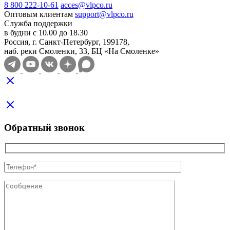
8 800 222-10-61
acces@vlpco.ru
Оптовым клиентам
support@vlpco.ru
Служба поддержки
в будни с 10.00 до 18.30
Россия, г. Санкт-Петербург, 199178,
наб. реки Смоленки, 33, БЦ «На Смоленке»
Обратный звонок