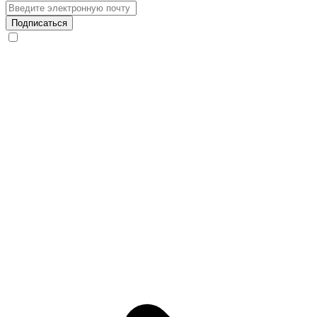
Подписаться