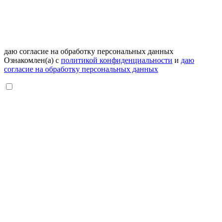
даю согласие на обработку персональных данных
Ознакомлен(а) с
политикой конфиденциальности
и
даю
согласие на обработку персональных данных