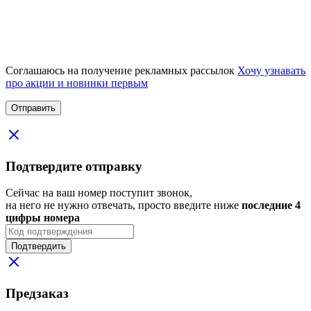
Соглашаюсь на получение рекламных рассылок
Хочу узнавать
про акции и новинки первым
Подтвердите отправку
Сейчас на ваш номер поступит звонок,
на него не нужно отвечать, просто введите ниже
последние 4
цифры номера
Подтвердить
Предзаказ