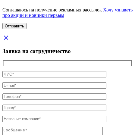
Соглашаюсь на получение рекламных рассылок
Хочу узнавать
про акции и новинки первым
Заявка на сотрудничество