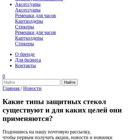
Аксессуары
Аксессуары
Ремешки для часов
Картхолдеры
Стикеры
Ремешки для часов
Картхолдеры
Стикеры
О бренде
Для бизнеса
Контакты
0
Главная
/
Новости
Какие типы защитных стекол
существуют и для каких целей они
применяются?
Подпишись на нашу почтовую рассылку,
чтобы первым получать акции, новости и новинки