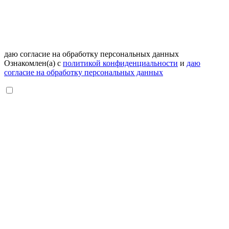
даю согласие на обработку персональных данных
Ознакомлен(а) с
политикой конфиденциальности
и
даю
согласие на обработку персональных данных