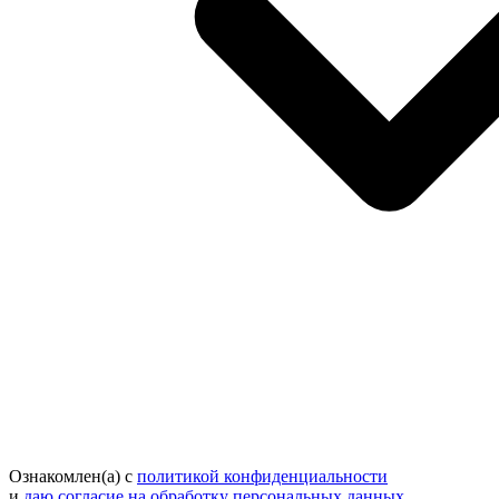
Ознакомлен(а) с
политикой конфиденциальности
и
даю согласие на обработку персональных данных