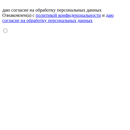
даю согласие на обработку персональных данных
Ознакомлен(а) с
политикой конфиденциальности
и
даю
согласие на обработку персональных данных