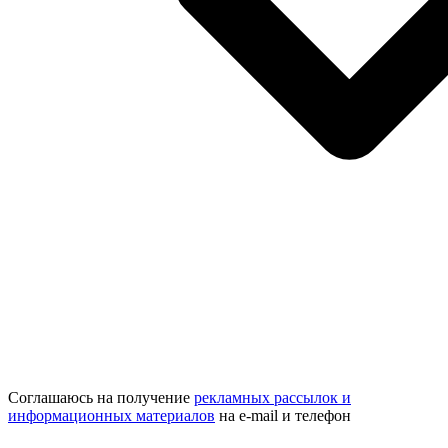
Соглашаюсь на получение
рекламных рассылок и
информационных материалов
на e‑mail и телефон