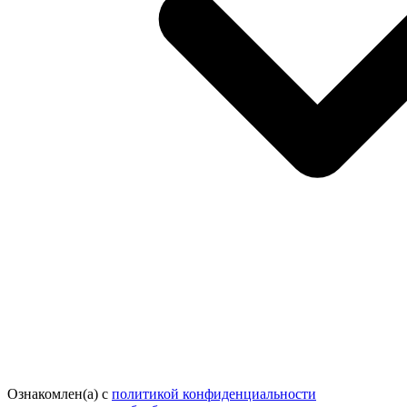
Ознакомлен(а) с
политикой конфиденциальности