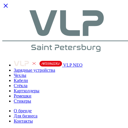
VLP NEO
Зарядные устройства
Чехлы
Кабели
Cтёкла
Картхолдеры
Ремешки
Стикеры
О бренде
Для бизнеса
Контакты