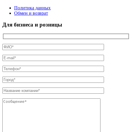
Политика данных
Обмен и возврат
Для бизнеса и розницы