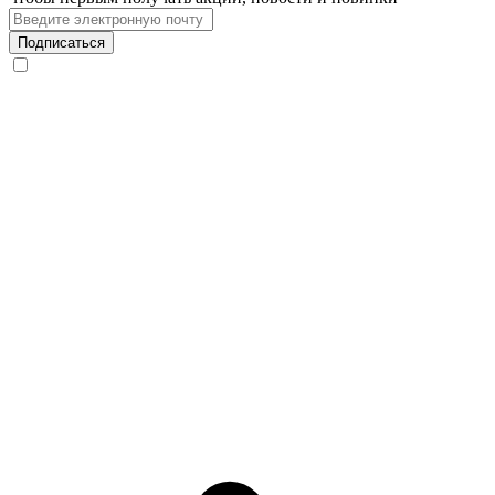
Подписаться