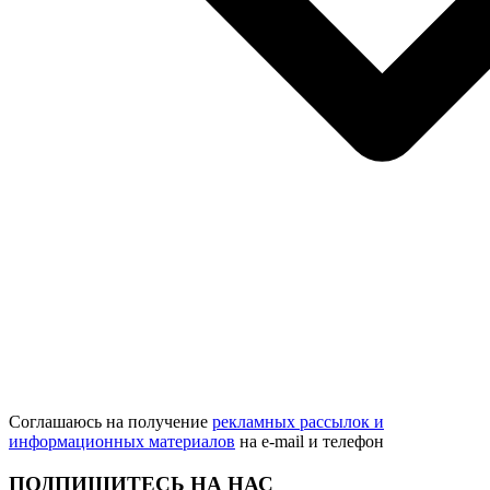
Соглашаюсь на получение
рекламных рассылок и
информационных материалов
на e‑mail и телефон
ПОДПИШИТЕСЬ НА НАС