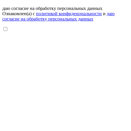
даю согласие на обработку персональных данных
Ознакомлен(а) с
политикой конфиденциальности
и
даю
согласие на обработку персональных данных