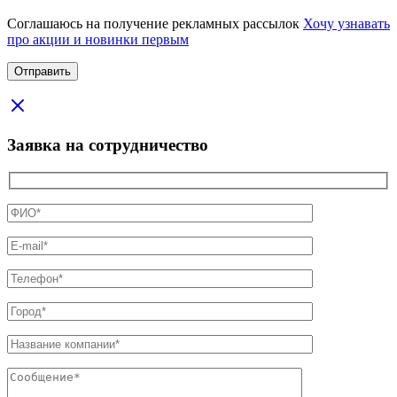
Соглашаюсь на получение рекламных рассылок
Хочу узнавать
про акции и новинки первым
Заявка на сотрудничество