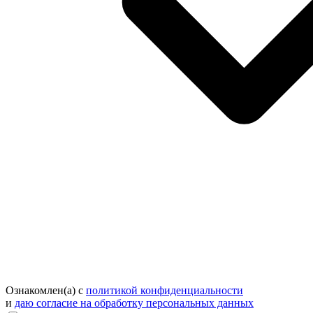
Ознакомлен(а) с
политикой конфиденциальности
и
даю согласие на обработку персональных данных