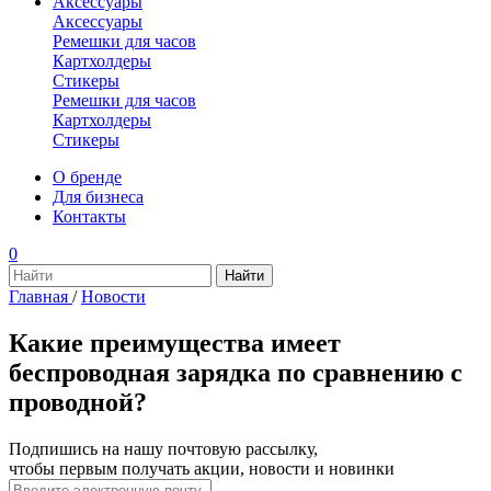
Аксессуары
Аксессуары
Ремешки для часов
Картхолдеры
Стикеры
Ремешки для часов
Картхолдеры
Стикеры
О бренде
Для бизнеса
Контакты
0
Главная
/
Новости
Какие преимущества имеет
беспроводная зарядка по сравнению с
проводной?
Подпишись на нашу почтовую рассылку,
чтобы первым получать акции, новости и новинки