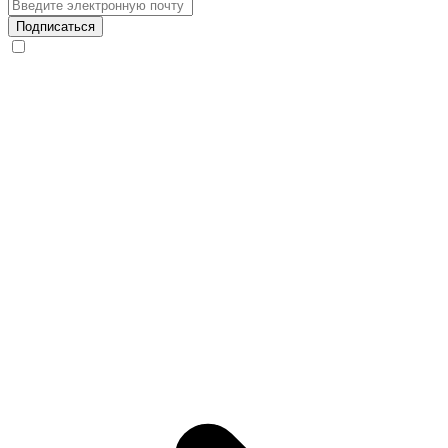
Подписаться