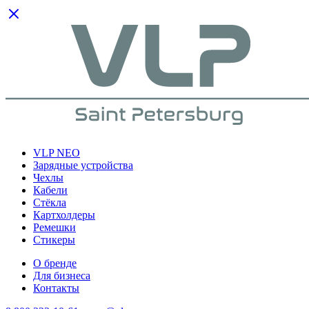
VLP NEO
Зарядные устройства
Чехлы
Кабели
Cтёкла
Картхолдеры
Ремешки
Стикеры
О бренде
Для бизнеса
Контакты