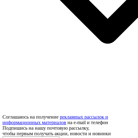
Соглашаюсь на получение
рекламных рассылок и
информационных материалов
на e‑mail и телефон
Подпишись на нашу почтовую рассылку,
чтобы первым получать акции, новости и новинки