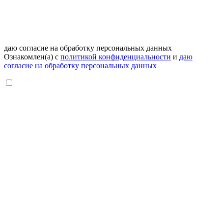
даю согласие на обработку персональных данных
Ознакомлен(а) с
политикой конфиденциальности
и
даю
согласие на обработку персональных данных