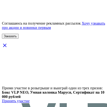
Соглашаюсь на получение рекламных рассылок
Хочу узнавать
про акции и новинки первым
Прими участие в розыгрыше и выиграй один из трех призов:
Бокс VLP NEO, Умная колонка Маруся, Сертификат на 10
000 рублей
Принять участие