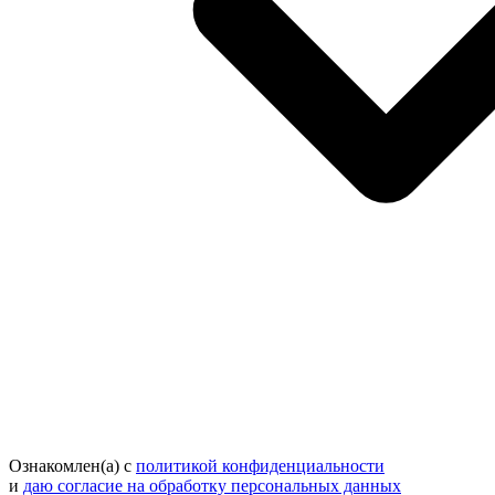
Ознакомлен(а) с
политикой конфиденциальности
и
даю согласие на обработку персональных данных