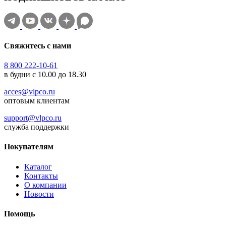
Свяжитесь с нами
8 800 222-10-61
в будни с 10.00 до 18.30
acces@vlpco.ru
оптовым клиентам
support@vlpco.ru
служба поддержки
Покупателям
Каталог
Контакты
О компании
Новости
Помощь