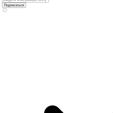
Подписаться