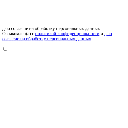
даю согласие на обработку персональных данных
Ознакомлен(а) с
политикой конфиденциальности
и
даю
согласие на обработку персональных данных