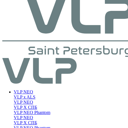
VLP NEO
VLP x ALS
VLP NEO
VLP X СПБ
VLP NEO Phantom
VLP NEO
VLP X СПБ
VLP NEO Phantom