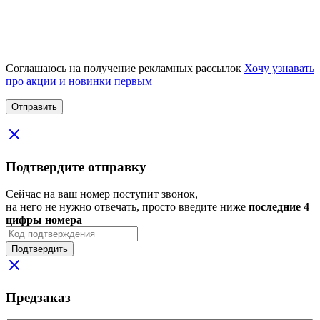
Соглашаюсь на получение рекламных рассылок
Хочу узнавать
про акции и новинки первым
Подтвердите отправку
Сейчас на ваш номер поступит звонок,
на него не нужно отвечать, просто введите ниже
последние 4
цифры номера
Подтвердить
Предзаказ