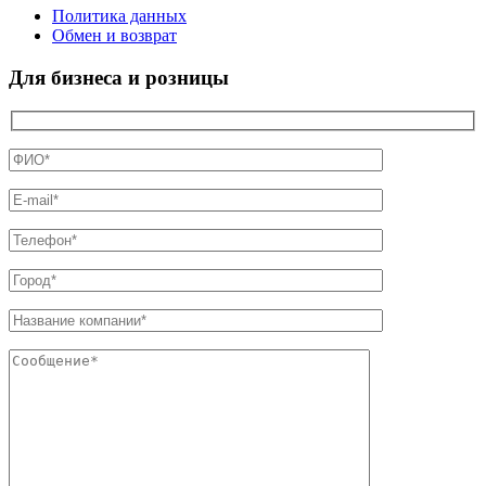
Политика данных
Обмен и возврат
Для бизнеса и розницы