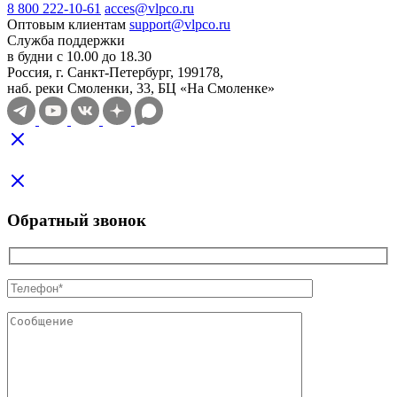
8 800 222-10-61
acces@vlpco.ru
Оптовым клиентам
support@vlpco.ru
Служба поддержки
в будни с 10.00 до 18.30
Россия, г. Санкт-Петербург, 199178,
наб. реки Смоленки, 33, БЦ «На Смоленке»
Обратный звонок