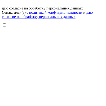
даю согласие на обработку персональных данных
Ознакомлен(а) с
политикой конфиденциальности
и
даю
согласие на обработку персональных данных