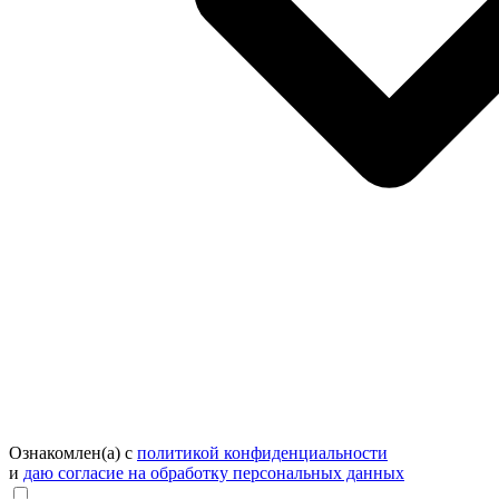
Ознакомлен(а) с
политикой конфиденциальности
и
даю согласие на обработку персональных данных