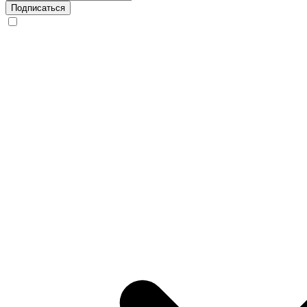
Подписаться