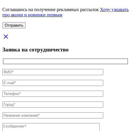
Соглашаюсь на получение рекламных рассылок
Хочу узнавать
про акции и новинки первым
Заявка на сотрудничество