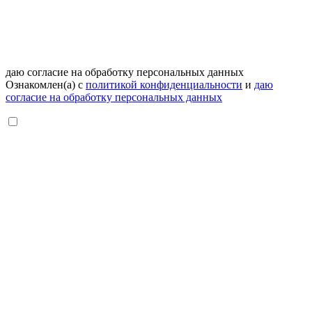
даю согласие на обработку персональных данных
Ознакомлен(а) с
политикой конфиденциальности
и
даю
согласие на обработку персональных данных