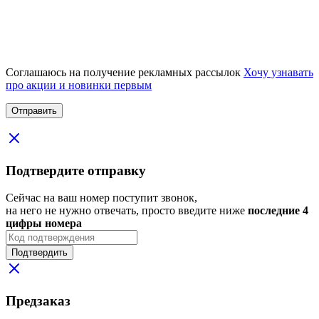
Соглашаюсь на получение рекламных рассылок
Хочу узнавать
про акции и новинки первым
Подтвердите отправку
Сейчас на ваш номер поступит звонок,
на него не нужно отвечать, просто введите ниже
последние 4
цифры номера
Подтвердить
Предзаказ