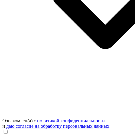
Ознакомлен(а) с
политикой конфиденциальности
и
даю согласие на обработку персональных данных