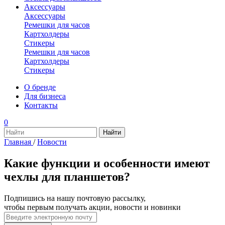
Аксессуары
Аксессуары
Ремешки для часов
Картхолдеры
Стикеры
Ремешки для часов
Картхолдеры
Стикеры
О бренде
Для бизнеса
Контакты
0
Главная
/
Новости
Какие функции и особенности имеют
чехлы для планшетов?
Подпишись на нашу почтовую рассылку,
чтобы первым получать акции, новости и новинки