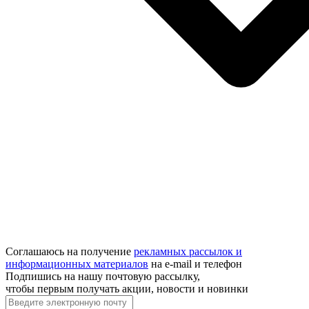
Соглашаюсь на получение
рекламных рассылок и
информационных материалов
на e‑mail и телефон
Подпишись на нашу почтовую рассылку,
чтобы первым получать акции, новости и новинки