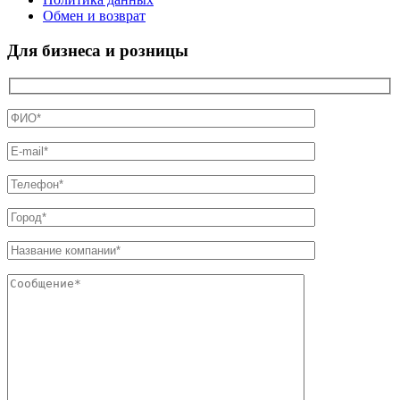
Обмен и возврат
Для бизнеса и розницы