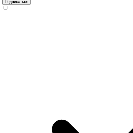
Подписаться