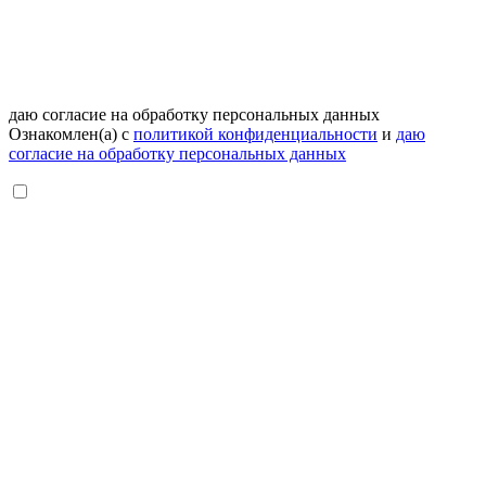
даю согласие на обработку персональных данных
Ознакомлен(а) с
политикой конфиденциальности
и
даю
согласие на обработку персональных данных