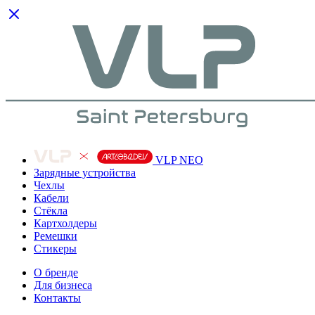
VLP NEO
Зарядные устройства
Чехлы
Кабели
Cтёкла
Картхолдеры
Ремешки
Стикеры
О бренде
Для бизнеса
Контакты