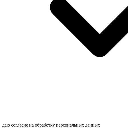
даю согласие на обработку персональных данных