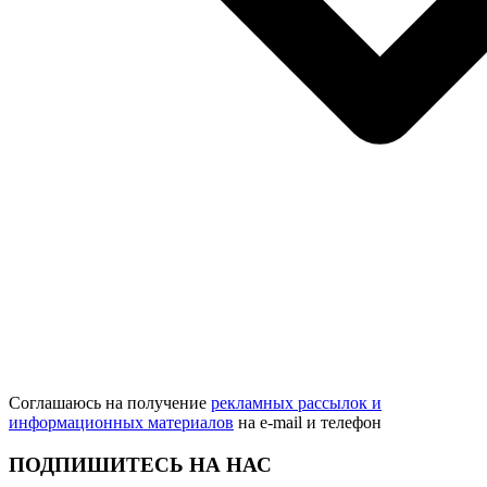
Соглашаюсь на получение
рекламных рассылок и
информационных материалов
на e‑mail и телефон
ПОДПИШИТЕСЬ НА НАС