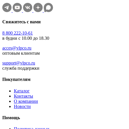
Свяжитесь с нами
8 800 222-10-61
в будни с 10.00 до 18.30
acces@vlpco.ru
оптовым клиентам
support@vlpco.ru
служба поддержки
Покупателям
Каталог
Контакты
О компании
Новости
Помощь
Политика данных