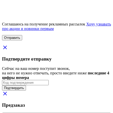
Соглашаюсь на получение рекламных рассылок
Хочу узнавать
про акции и новинки первым
Подтвердите отправку
Сейчас на ваш номер поступит звонок,
на него не нужно отвечать, просто введите ниже
последние 4
цифры номера
Подтвердить
Предзаказ