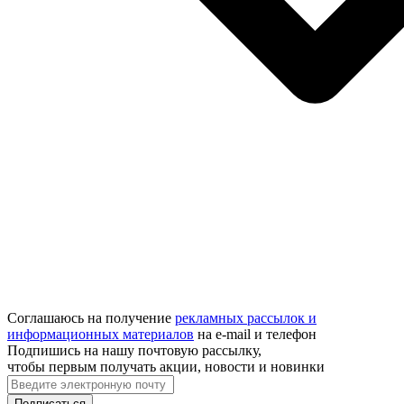
Соглашаюсь на получение
рекламных рассылок и
информационных материалов
на e‑mail и телефон
Подпишись на нашу почтовую рассылку,
чтобы первым получать акции, новости и новинки
Подписаться