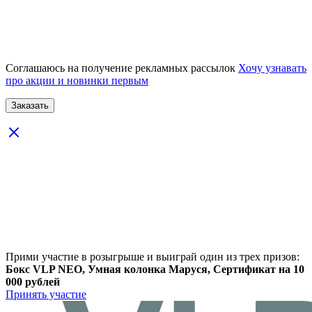
Соглашаюсь на получение рекламных рассылок
Хочу узнавать
про акции и новинки первым
Прими участие в розыгрыше и выиграй один из трех призов:
Бокс VLP NEO, Умная колонка Маруся, Сертификат на 10
000 рублей
Принять участие