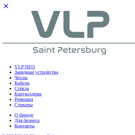
VLP NEO
Зарядные устройства
Чехлы
Кабели
Cтёкла
Картхолдеры
Ремешки
Стикеры
О бренде
Для бизнеса
Контакты