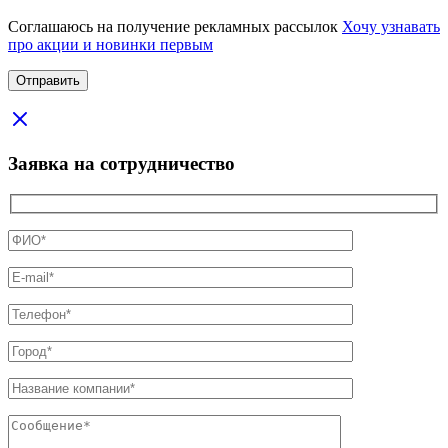
Соглашаюсь на получение рекламных рассылок
Хочу узнавать
про акции и новинки первым
Заявка на сотрудничество