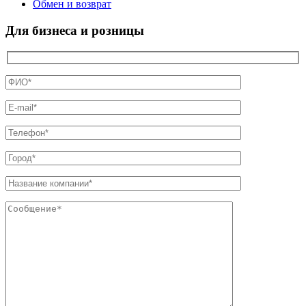
Обмен и возврат
Для бизнеса и розницы