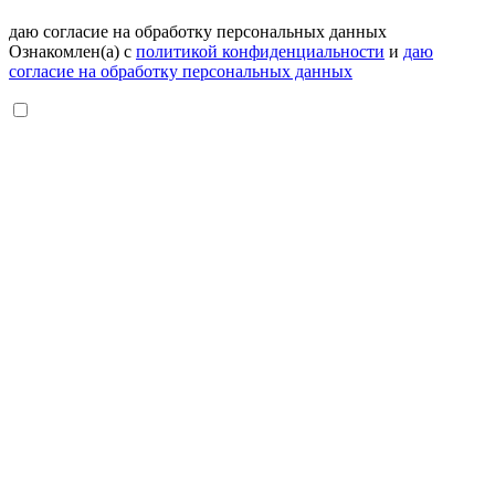
даю согласие на обработку персональных данных
Ознакомлен(а) с
политикой конфиденциальности
и
даю
согласие на обработку персональных данных