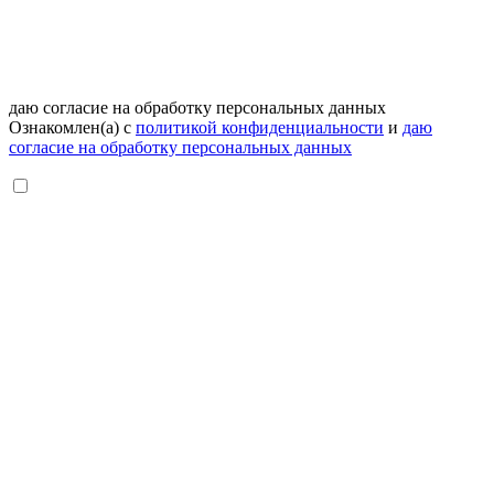
даю согласие на обработку персональных данных
Ознакомлен(а) с
политикой конфиденциальности
и
даю
согласие на обработку персональных данных