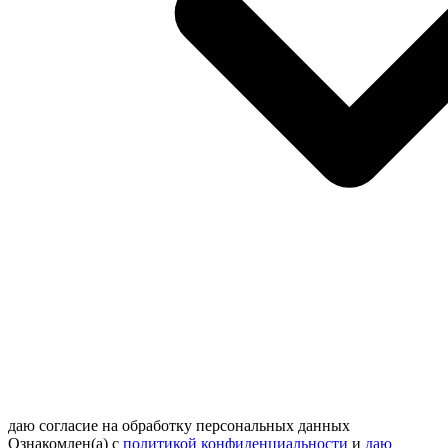
даю согласие на обработку персональных данных
Ознакомлен(а) с
политикой конфиденциальности
и
даю