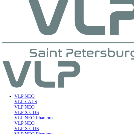
VLP NEO
VLP x ALS
VLP NEO
VLP X СПБ
VLP NEO Phantom
VLP NEO
VLP X СПБ
VLP NEO Phantom