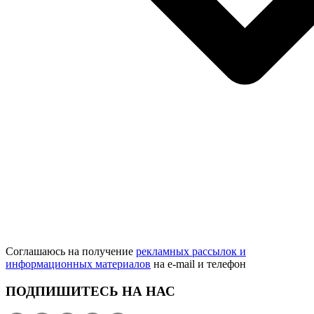
Соглашаюсь на получение
рекламных рассылок и
информационных материалов
на e‑mail и телефон
ПОДПИШИТЕСЬ НА НАС