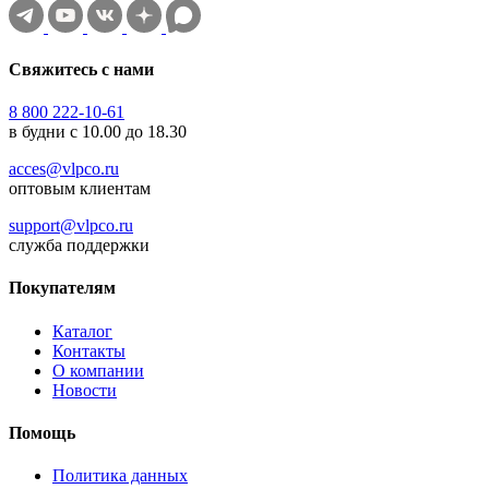
Свяжитесь с нами
8 800 222-10-61
в будни с 10.00 до 18.30
acces@vlpco.ru
оптовым клиентам
support@vlpco.ru
служба поддержки
Покупателям
Каталог
Контакты
О компании
Новости
Помощь
Политика данных