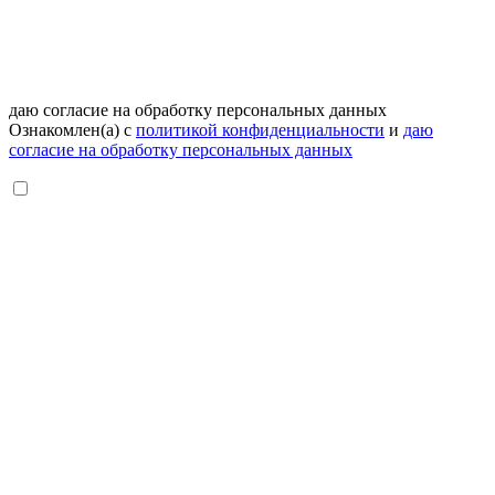
даю согласие на обработку персональных данных
Ознакомлен(а) с
политикой конфиденциальности
и
даю
согласие на обработку персональных данных