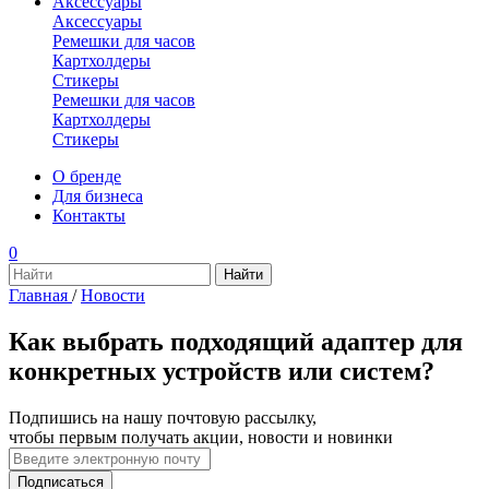
Аксессуары
Аксессуары
Ремешки для часов
Картхолдеры
Стикеры
Ремешки для часов
Картхолдеры
Стикеры
О бренде
Для бизнеса
Контакты
0
Главная
/
Новости
Как выбрать подходящий адаптер для
конкретных устройств или систем?
Подпишись на нашу почтовую рассылку,
чтобы первым получать акции, новости и новинки
Подписаться