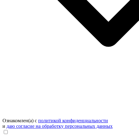
Ознакомлен(а) с
политикой конфиденциальности
и
даю согласие на обработку персональных данных