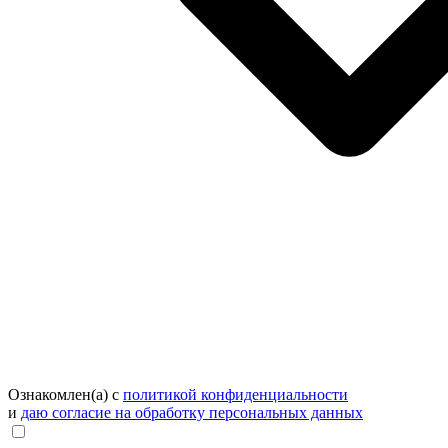
Ознакомлен(а) с
политикой конфиденциальности
и
даю согласие на обработку персональных данных