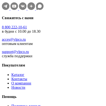
Свяжитесь с нами
8 800 222-10-61
в будни с 10.00 до 18.30
acces@vlpco.ru
оптовым клиентам
support@vlpco.ru
служба поддержки
Покупателям
Каталог
Контакты
О компании
Новости
Помощь
Политика данных