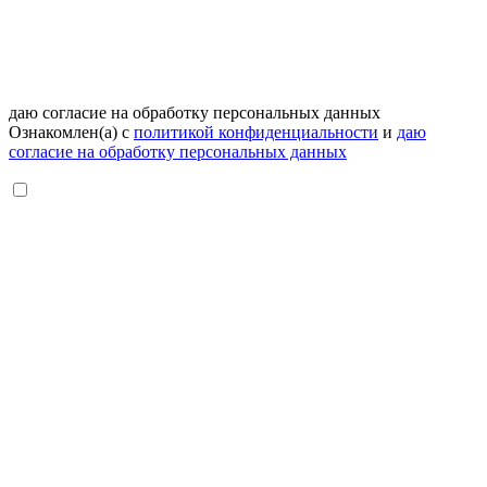
даю согласие на обработку персональных данных
Ознакомлен(а) с
политикой конфиденциальности
и
даю
согласие на обработку персональных данных