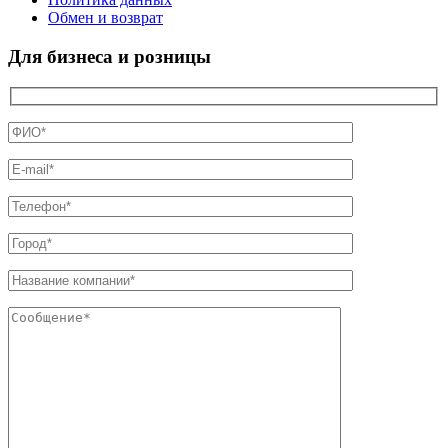
Обмен и возврат
Для бизнеса и розницы