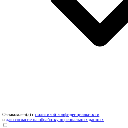
Ознакомлен(а) с
политикой конфиденциальности
и
даю согласие на обработку персональных данных