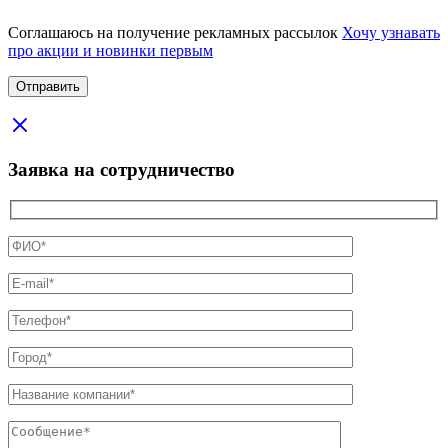
Соглашаюсь на получение рекламных рассылок
Хочу узнавать
про акции и новинки первым
Заявка на сотрудничество