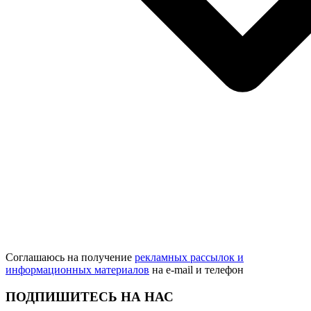
Соглашаюсь на получение
рекламных рассылок и
информационных материалов
на e‑mail и телефон
ПОДПИШИТЕСЬ НА НАС