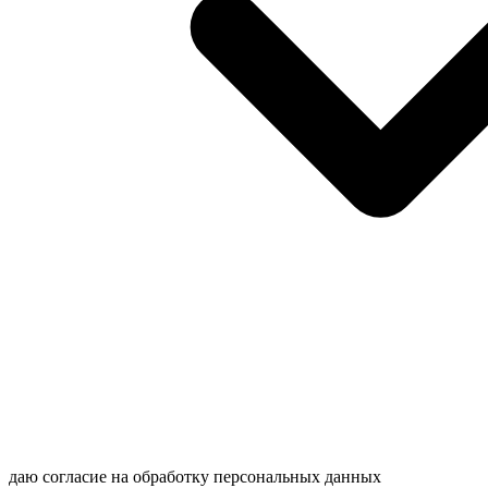
даю согласие на обработку персональных данных