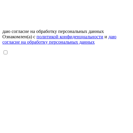
даю согласие на обработку персональных данных
Ознакомлен(а) с
политикой конфиденциальности
и
даю
согласие на обработку персональных данных