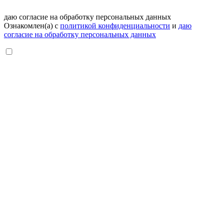
даю согласие на обработку персональных данных
Ознакомлен(а) с
политикой конфиденциальности
и
даю
согласие на обработку персональных данных