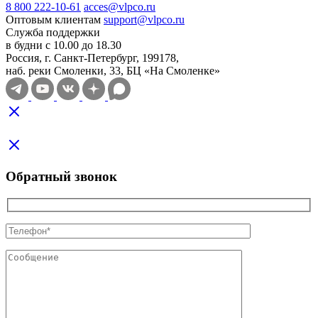
8 800 222-10-61
acces@vlpco.ru
Оптовым клиентам
support@vlpco.ru
Служба поддержки
в будни с 10.00 до 18.30
Россия, г. Санкт-Петербург, 199178,
наб. реки Смоленки, 33, БЦ «На Смоленке»
Обратный звонок