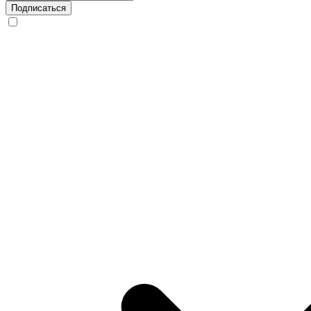
Подписаться