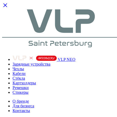
VLP NEO
Зарядные устройства
Чехлы
Кабели
Cтёкла
Картхолдеры
Ремешки
Стикеры
О бренде
Для бизнеса
Контакты