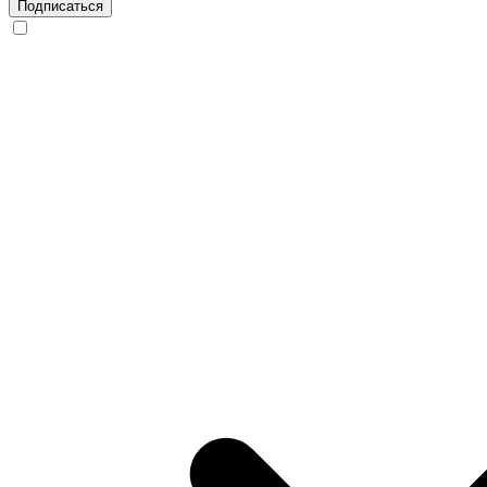
Подписаться