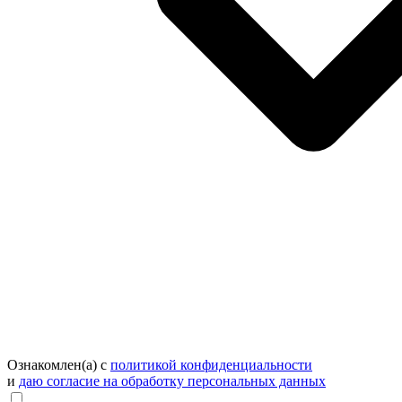
Ознакомлен(а) с
политикой конфиденциальности
и
даю согласие на обработку персональных данных