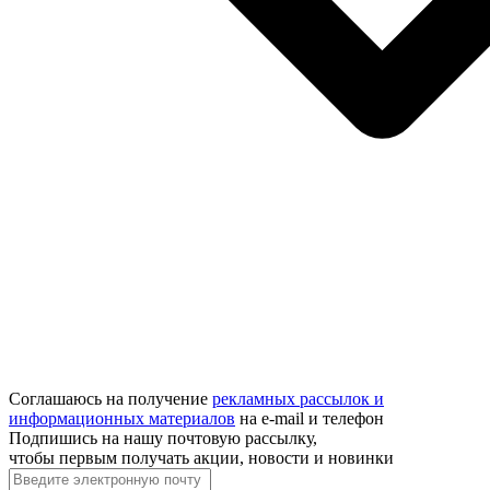
Соглашаюсь на получение
рекламных рассылок и
информационных материалов
на e‑mail и телефон
Подпишись на нашу почтовую рассылку,
чтобы первым получать акции, новости и новинки