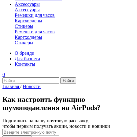
Аксессуары
Аксессуары
Ремешки для часов
Картхолдеры
Стикеры
Ремешки для часов
Картхолдеры
Стикеры
О бренде
Для бизнеса
Контакты
0
Главная
/
Новости
Как настроить функцию
шумоподавления на AirPods?
Подпишись на нашу почтовую рассылку,
чтобы первым получать акции, новости и новинки