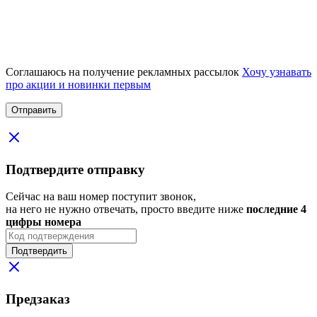
Соглашаюсь на получение рекламных рассылок
Хочу узнавать
про акции и новинки первым
Подтвердите отправку
Сейчас на ваш номер поступит звонок,
на него не нужно отвечать, просто введите ниже
последние 4
цифры номера
Подтвердить
Предзаказ