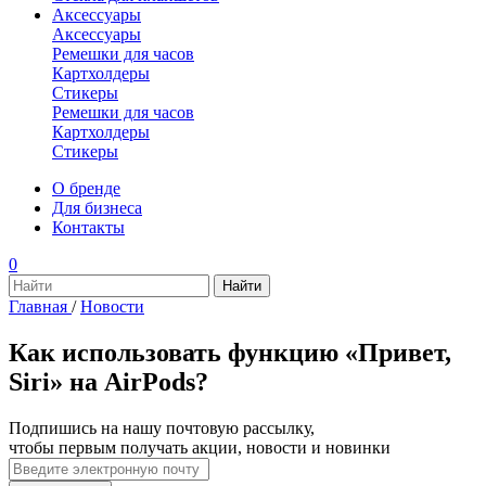
Аксессуары
Аксессуары
Ремешки для часов
Картхолдеры
Стикеры
Ремешки для часов
Картхолдеры
Стикеры
О бренде
Для бизнеса
Контакты
0
Главная
/
Новости
Как использовать функцию «Привет,
Siri» на AirPods?
Подпишись на нашу почтовую рассылку,
чтобы первым получать акции, новости и новинки