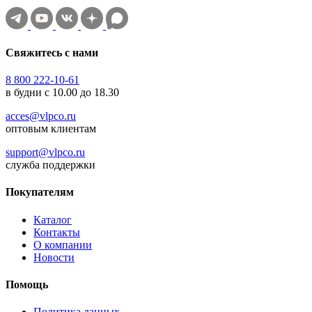
Свяжитесь с нами
8 800 222-10-61
в будни с 10.00 до 18.30
acces@vlpco.ru
оптовым клиентам
support@vlpco.ru
служба поддержки
Покупателям
Каталог
Контакты
О компании
Новости
Помощь
Политика данных