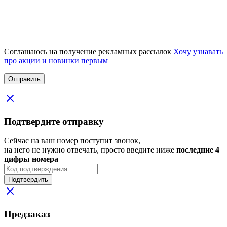
Соглашаюсь на получение рекламных рассылок
Хочу узнавать
про акции и новинки первым
Подтвердите отправку
Сейчас на ваш номер поступит звонок,
на него не нужно отвечать, просто введите ниже
последние 4
цифры номера
Подтвердить
Предзаказ