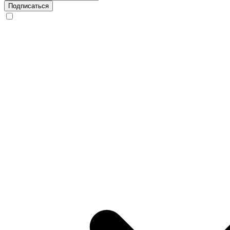
Подписаться