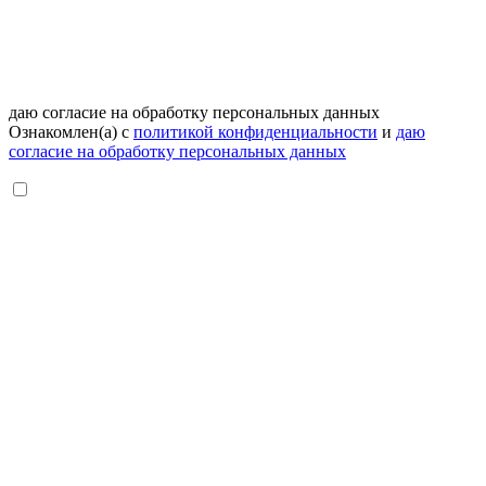
даю согласие на обработку персональных данных
Ознакомлен(а) с
политикой конфиденциальности
и
даю
согласие на обработку персональных данных