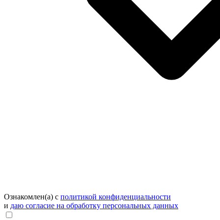
Ознакомлен(а) с
политикой конфиденциальности
и
даю согласие на обработку персональных данных