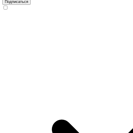
Подписаться