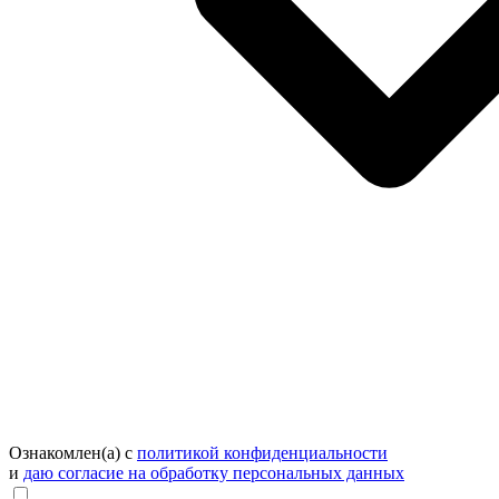
Ознакомлен(а) с
политикой конфиденциальности
и
даю согласие на обработку персональных данных