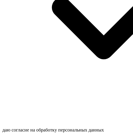
даю согласие на обработку персональных данных