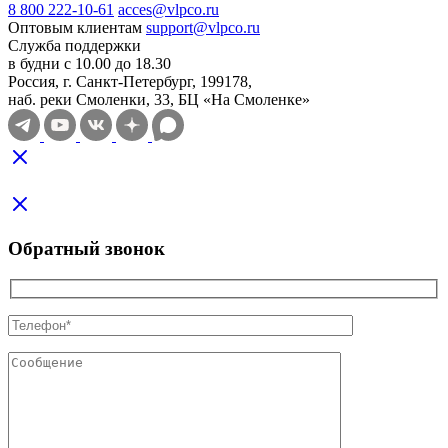
8 800 222-10-61
acces@vlpco.ru
Оптовым клиентам
support@vlpco.ru
Служба поддержки
в будни с 10.00 до 18.30
Россия, г. Санкт-Петербург, 199178,
наб. реки Смоленки, 33, БЦ «На Смоленке»
Обратный звонок