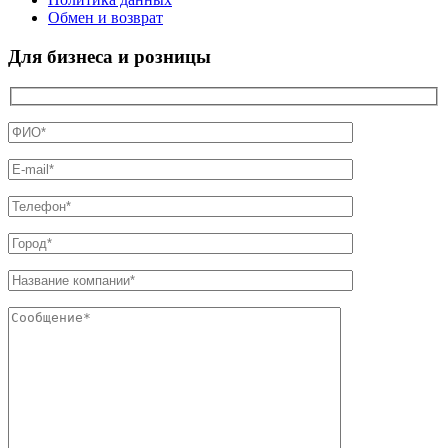
Обмен и возврат
Для бизнеса и розницы