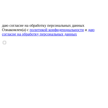
даю согласие на обработку персональных данных
Ознакомлен(а) с
политикой конфиденциальности
и
даю
согласие на обработку персональных данных