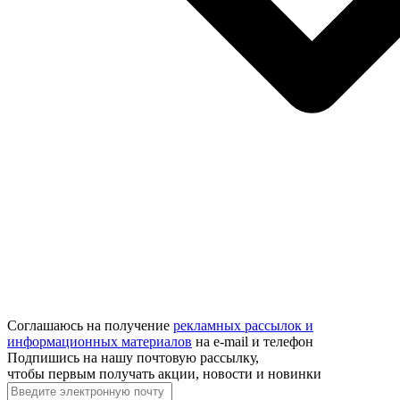
Соглашаюсь на получение
рекламных рассылок и
информационных материалов
на e‑mail и телефон
Подпишись на нашу почтовую рассылку,
чтобы первым получать акции, новости и новинки