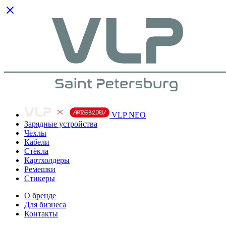
VLP NEO
Зарядные устройства
Чехлы
Кабели
Cтёкла
Картхолдеры
Ремешки
Стикеры
О бренде
Для бизнеса
Контакты