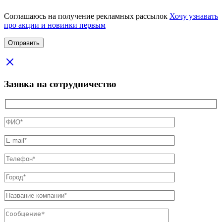
Соглашаюсь на получение рекламных рассылок
Хочу узнавать
про акции и новинки первым
Заявка на сотрудничество