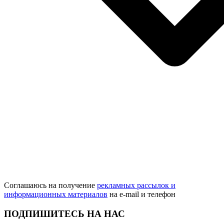
Соглашаюсь на получение
рекламных рассылок и
информационных материалов
на e‑mail и телефон
ПОДПИШИТЕСЬ НА НАС