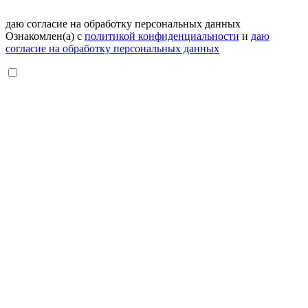
даю согласие на обработку персональных данных
Ознакомлен(а) с
политикой конфиденциальности
и
даю
согласие на обработку персональных данных