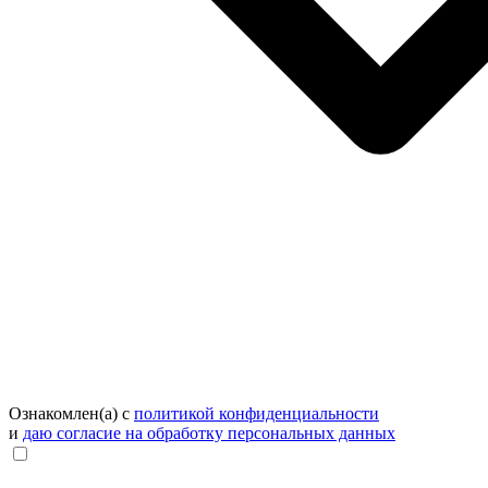
Ознакомлен(а) с
политикой конфиденциальности
и
даю согласие на обработку персональных данных