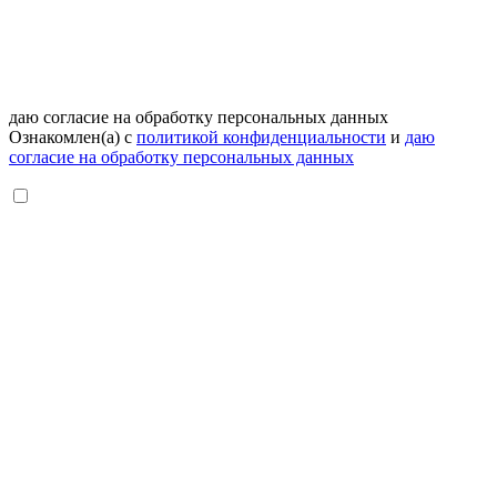
даю согласие на обработку персональных данных
Ознакомлен(а) с
политикой конфиденциальности
и
даю
согласие на обработку персональных данных