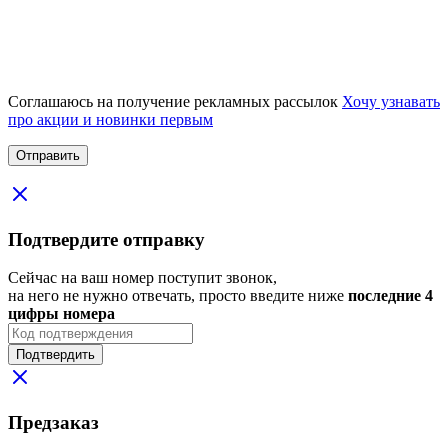
Соглашаюсь на получение рекламных рассылок
Хочу узнавать
про акции и новинки первым
Подтвердите отправку
Сейчас на ваш номер поступит звонок,
на него не нужно отвечать, просто введите ниже
последние 4
цифры номера
Подтвердить
Предзаказ