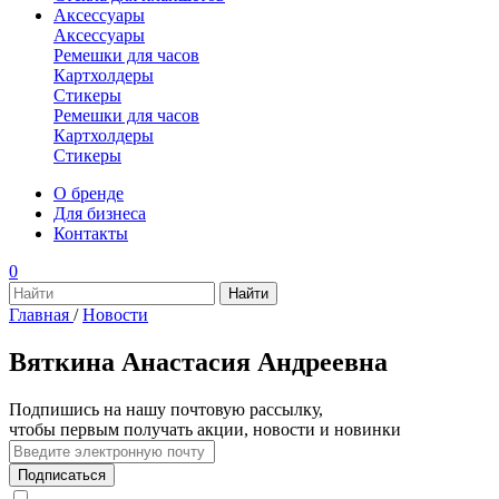
Аксессуары
Аксессуары
Ремешки для часов
Картхолдеры
Стикеры
Ремешки для часов
Картхолдеры
Стикеры
О бренде
Для бизнеса
Контакты
0
Главная
/
Новости
Вяткина Анастасия Андреевна
Подпишись на нашу почтовую рассылку,
чтобы первым получать акции, новости и новинки
Подписаться