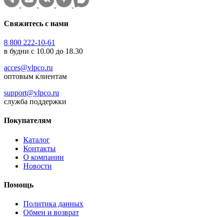
Свяжитесь с нами
8 800 222-10-61
в будни с 10.00 до 18.30
acces@vlpco.ru
оптовым клиентам
support@vlpco.ru
служба поддержки
Покупателям
Каталог
Контакты
О компании
Новости
Помощь
Политика данных
Обмен и возврат