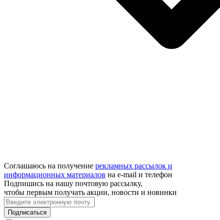
Соглашаюсь на получение
рекламных рассылок и
информационных материалов
на e‑mail и телефон
Подпишись на нашу почтовую рассылку,
чтобы первым получать акции, новости и новинки
Подписаться