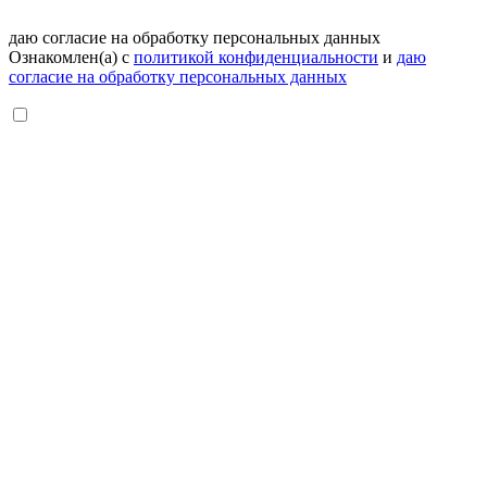
даю согласие на обработку персональных данных
Ознакомлен(а) с
политикой конфиденциальности
и
даю
согласие на обработку персональных данных