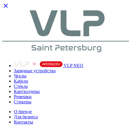
VLP NEO
Зарядные устройства
Чехлы
Кабели
Cтёкла
Картхолдеры
Ремешки
Стикеры
О бренде
Для бизнеса
Контакты