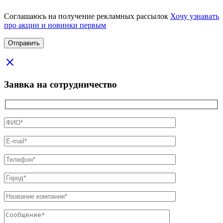
Соглашаюсь на получение рекламных рассылок
Хочу узнавать
про акции и новинки первым
Заявка на сотрудничество