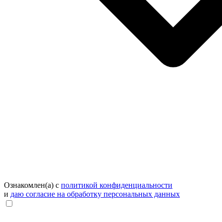
Ознакомлен(а) с
политикой конфиденциальности
и
даю согласие на обработку персональных данных