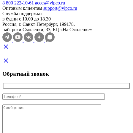
8 800 222-10-61
acces@vlpco.ru
Оптовым клиентам
support@vlpco.ru
Служба поддержки
в будни с 10.00 до 18.30
Россия, г. Санкт-Петербург, 199178,
наб. реки Смоленки, 33, БЦ «На Смоленке»
Обратный звонок