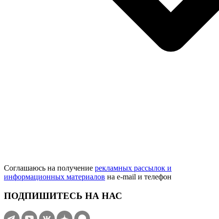
Соглашаюсь на получение
рекламных рассылок и
информационных материалов
на e‑mail и телефон
ПОДПИШИТЕСЬ НА НАС