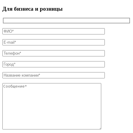
Для бизнеса и розницы