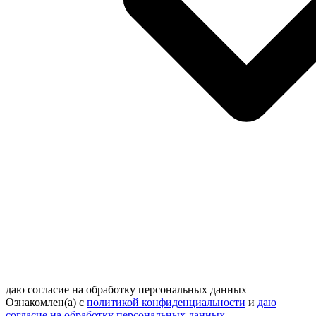
даю согласие на обработку персональных данных
Ознакомлен(а) с
политикой конфиденциальности
и
даю
согласие на обработку персональных данных