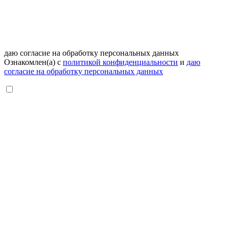
даю согласие на обработку персональных данных
Ознакомлен(а) с
политикой конфиденциальности
и
даю
согласие на обработку персональных данных