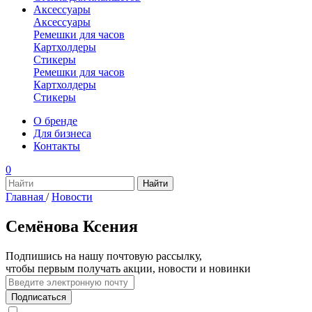
Аксессуары
Аксессуары
Ремешки для часов
Картхолдеры
Стикеры
Ремешки для часов
Картхолдеры
Стикеры
О бренде
Для бизнеса
Контакты
0
Главная
/
Новости
Семёнова Ксения
Подпишись на нашу почтовую рассылку,
чтобы первым получать акции, новости и новинки
Подписаться