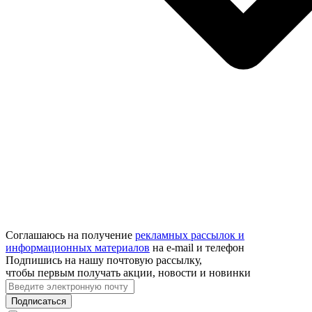
Соглашаюсь на получение
рекламных рассылок и
информационных материалов
на e‑mail и телефон
Подпишись на нашу почтовую рассылку,
чтобы первым получать акции, новости и новинки
Подписаться