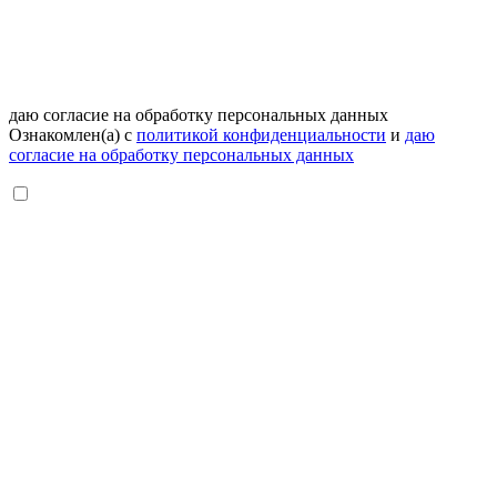
даю согласие на обработку персональных данных
Ознакомлен(а) с
политикой конфиденциальности
и
даю
согласие на обработку персональных данных