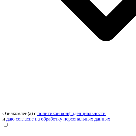
Ознакомлен(а) с
политикой конфиденциальности
и
даю согласие на обработку персональных данных