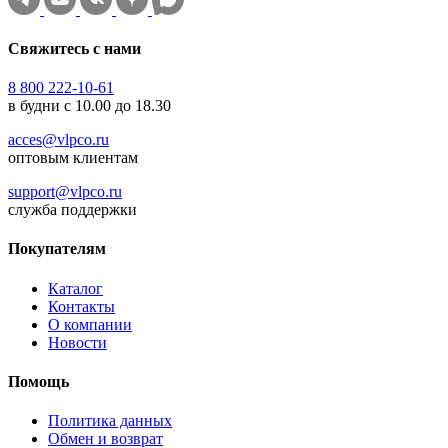
Свяжитесь с нами
8 800 222-10-61
в будни с 10.00 до 18.30
acces@vlpco.ru
оптовым клиентам
support@vlpco.ru
служба поддержки
Покупателям
Каталог
Контакты
О компании
Новости
Помощь
Политика данных
Обмен и возврат