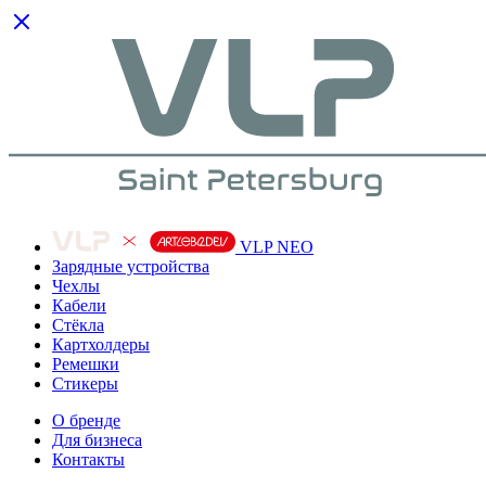
VLP NEO
Зарядные устройства
Чехлы
Кабели
Cтёкла
Картхолдеры
Ремешки
Стикеры
О бренде
Для бизнеса
Контакты