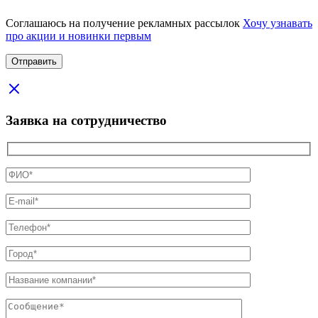
Соглашаюсь на получение рекламных рассылок
Хочу узнавать
про акции и новинки первым
Заявка на сотрудничество