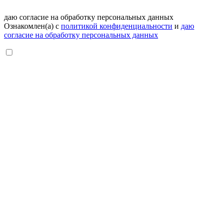
даю согласие на обработку персональных данных
Ознакомлен(а) с
политикой конфиденциальности
и
даю
согласие на обработку персональных данных