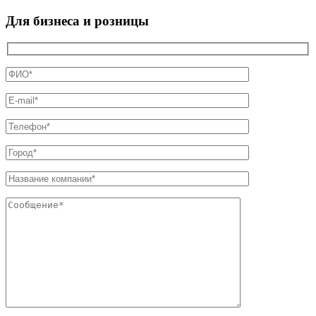
Для бизнеса и розницы