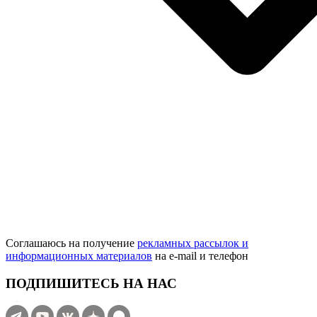
Соглашаюсь на получение
рекламных рассылок и
информационных материалов
на e‑mail и телефон
ПОДПИШИТЕСЬ НА НАС