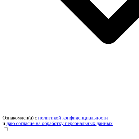
Ознакомлен(а) с
политикой конфиденциальности
и
даю согласие на обработку персональных данных