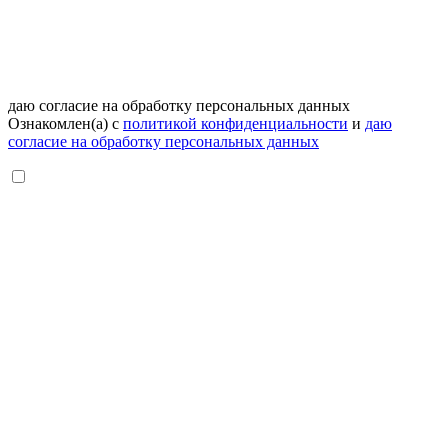
даю согласие на обработку персональных данных
Ознакомлен(а) с
политикой конфиденциальности
и
даю
согласие на обработку персональных данных