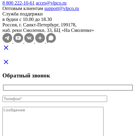
8 800 222-10-61
acces@vlpco.ru
Оптовым клиентам
support@vlpco.ru
Служба поддержки
в будни с 10.00 до 18.30
Россия, г. Санкт-Петербург, 199178,
наб. реки Смоленки, 33, БЦ «На Смоленке»
Обратный звонок