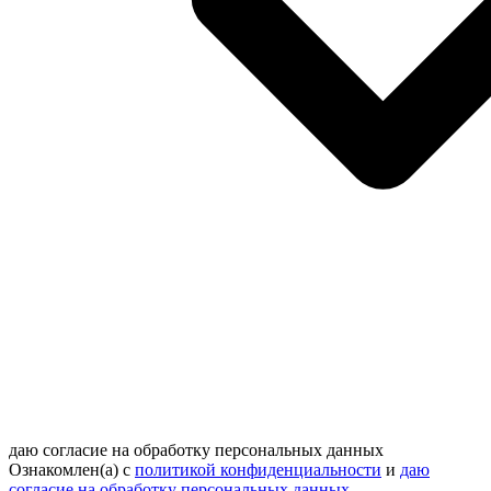
даю согласие на обработку персональных данных
Ознакомлен(а) с
политикой конфиденциальности
и
даю
согласие на обработку персональных данных