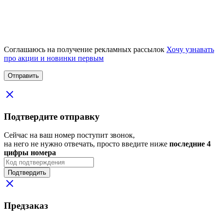
Соглашаюсь на получение рекламных рассылок
Хочу узнавать
про акции и новинки первым
Подтвердите отправку
Сейчас на ваш номер поступит звонок,
на него не нужно отвечать, просто введите ниже
последние 4
цифры номера
Подтвердить
Предзаказ