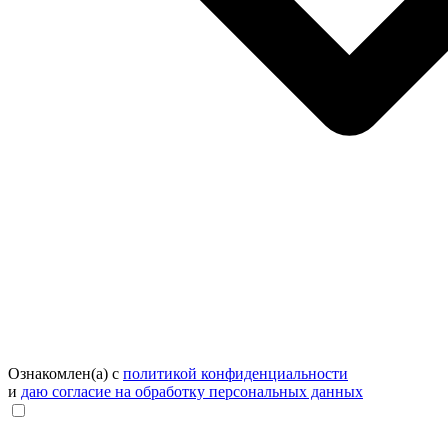
Ознакомлен(а) с
политикой конфиденциальности
и
даю согласие на обработку персональных данных