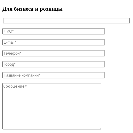
Для бизнеса и розницы