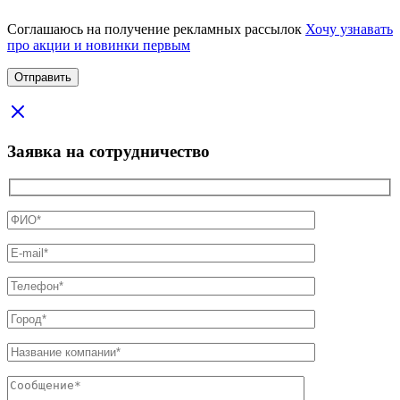
Соглашаюсь на получение рекламных рассылок
Хочу узнавать
про акции и новинки первым
Заявка на сотрудничество