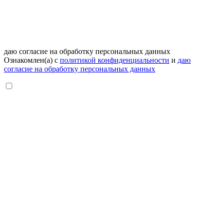
даю согласие на обработку персональных данных
Ознакомлен(а) с
политикой конфиденциальности
и
даю
согласие на обработку персональных данных