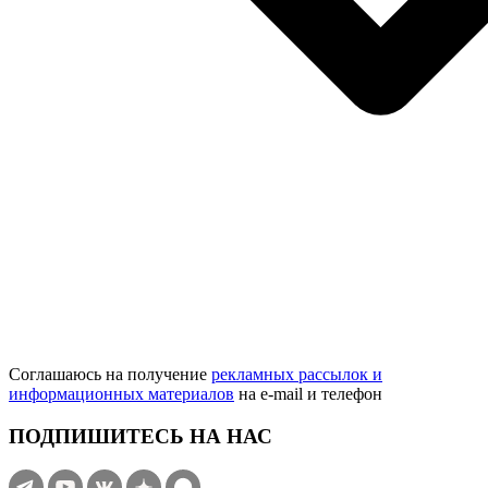
Соглашаюсь на получение
рекламных рассылок и
информационных материалов
на e‑mail и телефон
ПОДПИШИТЕСЬ НА НАС