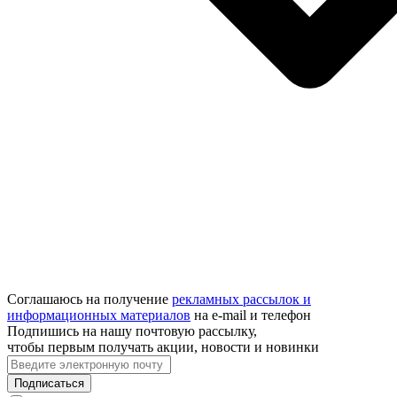
Соглашаюсь на получение
рекламных рассылок и
информационных материалов
на e‑mail и телефон
Подпишись на нашу почтовую рассылку,
чтобы первым получать акции, новости и новинки
Подписаться