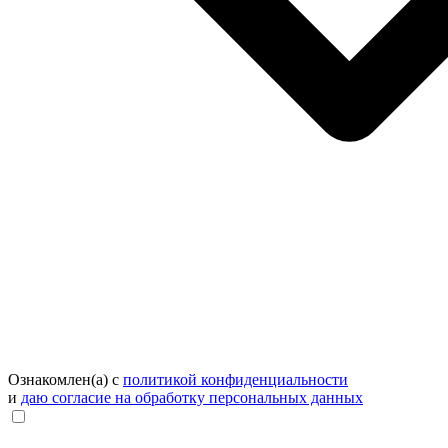
Ознакомлен(а) с
политикой конфиденциальности
и
даю согласие на обработку персональных данных