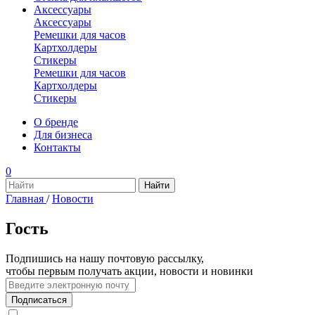
Аксессуары
Аксессуары
Ремешки для часов
Картхолдеры
Стикеры
Ремешки для часов
Картхолдеры
Стикеры
О бренде
Для бизнеса
Контакты
0
Главная
/
Новости
Гость
Подпишись на нашу почтовую рассылку,
чтобы первым получать акции, новости и новинки
Подписаться