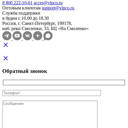
8 800 222-10-61
acces@vlpco.ru
Оптовым клиентам
support@vlpco.ru
Служба поддержки
в будни с 10.00 до 18.30
Россия, г. Санкт-Петербург, 199178,
наб. реки Смоленки, 33, БЦ «На Смоленке»
Обратный звонок