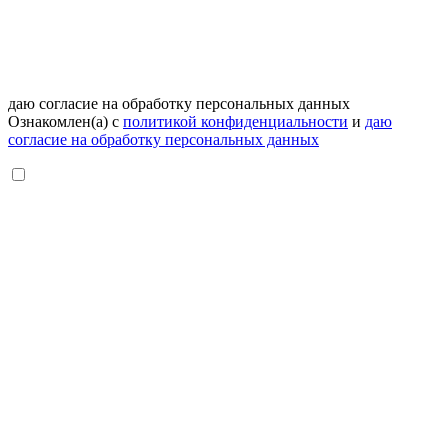
даю согласие на обработку персональных данных
Ознакомлен(а) с
политикой конфиденциальности
и
даю
согласие на обработку персональных данных