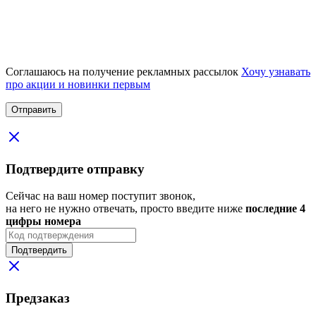
Соглашаюсь на получение рекламных рассылок
Хочу узнавать
про акции и новинки первым
Подтвердите отправку
Сейчас на ваш номер поступит звонок,
на него не нужно отвечать, просто введите ниже
последние 4
цифры номера
Подтвердить
Предзаказ