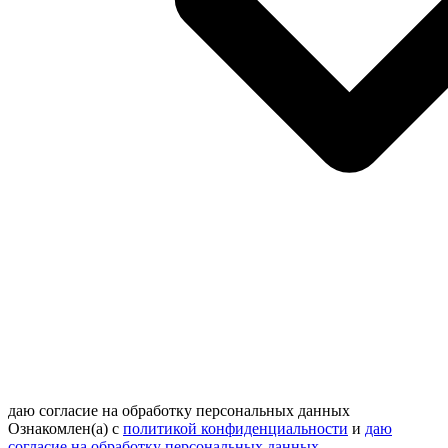
даю согласие на обработку персональных данных
Ознакомлен(а) с
политикой конфиденциальности
и
даю
согласие на обработку персональных данных