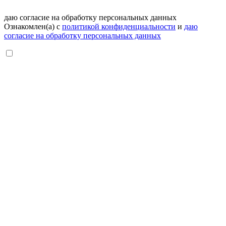
даю согласие на обработку персональных данных
Ознакомлен(а) с
политикой конфиденциальности
и
даю
согласие на обработку персональных данных