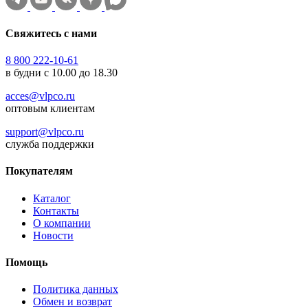
Свяжитесь с нами
8 800 222-10-61
в будни с 10.00 до 18.30
acces@vlpco.ru
оптовым клиентам
support@vlpco.ru
служба поддержки
Покупателям
Каталог
Контакты
О компании
Новости
Помощь
Политика данных
Обмен и возврат