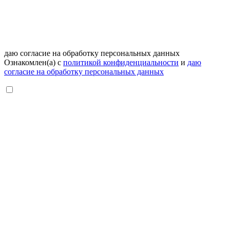
даю согласие на обработку персональных данных
Ознакомлен(а) с
политикой конфиденциальности
и
даю
согласие на обработку персональных данных