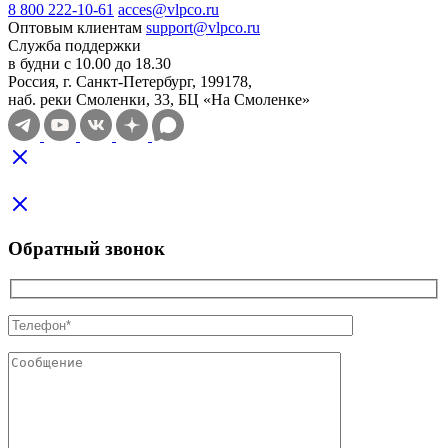
8 800 222-10-61
acces@vlpco.ru
Оптовым клиентам
support@vlpco.ru
Служба поддержки
в будни с 10.00 до 18.30
Россия, г. Санкт-Петербург, 199178,
наб. реки Смоленки, 33, БЦ «На Смоленке»
Обратный звонок