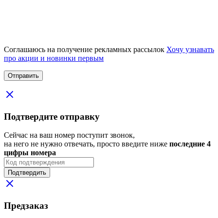
Соглашаюсь на получение рекламных рассылок
Хочу узнавать
про акции и новинки первым
Подтвердите отправку
Сейчас на ваш номер поступит звонок,
на него не нужно отвечать, просто введите ниже
последние 4
цифры номера
Подтвердить
Предзаказ