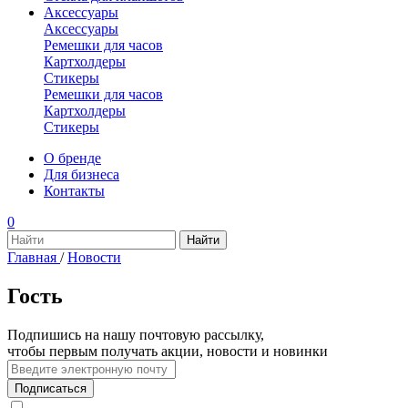
Аксессуары
Аксессуары
Ремешки для часов
Картхолдеры
Стикеры
Ремешки для часов
Картхолдеры
Стикеры
О бренде
Для бизнеса
Контакты
0
Главная
/
Новости
Гость
Подпишись на нашу почтовую рассылку,
чтобы первым получать акции, новости и новинки
Подписаться