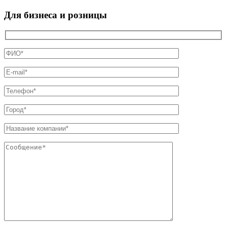
Для бизнеса и розницы