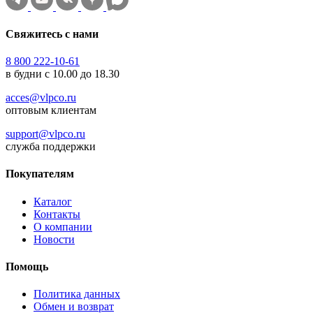
Свяжитесь с нами
8 800 222-10-61
в будни с 10.00 до 18.30
acces@vlpco.ru
оптовым клиентам
support@vlpco.ru
служба поддержки
Покупателям
Каталог
Контакты
О компании
Новости
Помощь
Политика данных
Обмен и возврат