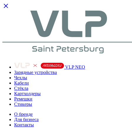
VLP NEO
Зарядные устройства
Чехлы
Кабели
Cтёкла
Картхолдеры
Ремешки
Стикеры
О бренде
Для бизнеса
Контакты