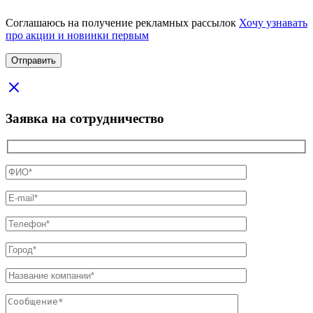
Соглашаюсь на получение рекламных рассылок
Хочу узнавать
про акции и новинки первым
Заявка на сотрудничество