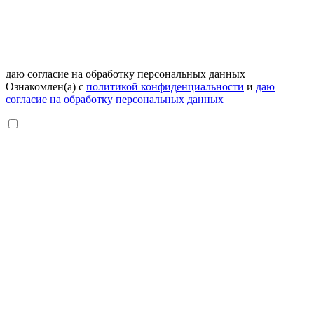
даю согласие на обработку персональных данных
Ознакомлен(а) с
политикой конфиденциальности
и
даю
согласие на обработку персональных данных