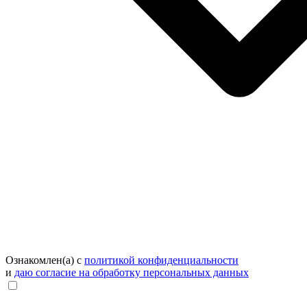
Ознакомлен(а) с
политикой конфиденциальности
и
даю согласие на обработку персональных данных