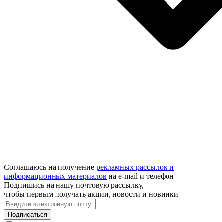
Соглашаюсь на получение
рекламных рассылок и
информационных материалов
на e‑mail и телефон
Подпишись на нашу почтовую рассылку,
чтобы первым получать акции, новости и новинки
Подписаться