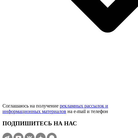
Соглашаюсь на получение
рекламных рассылок и
информационных материалов
на e‑mail и телефон
ПОДПИШИТЕСЬ НА НАС