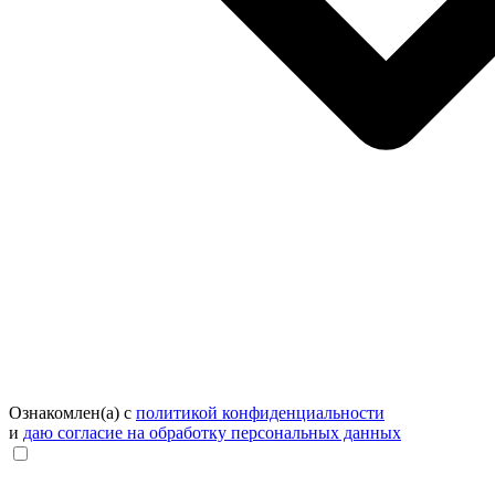
Ознакомлен(а) с
политикой конфиденциальности
и
даю согласие на обработку персональных данных