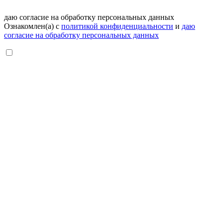
даю согласие на обработку персональных данных
Ознакомлен(а) с
политикой конфиденциальности
и
даю
согласие на обработку персональных данных