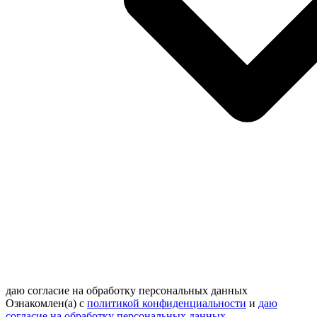
даю согласие на обработку персональных данных
Ознакомлен(а) с
политикой конфиденциальности
и
даю
согласие на обработку персональных данных