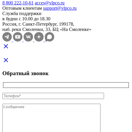
8 800 222-10-61
acces@vlpco.ru
Оптовым клиентам
support@vlpco.ru
Служба поддержки
в будни с 10.00 до 18.30
Россия, г. Санкт-Петербург, 199178,
наб. реки Смоленки, 33, БЦ «На Смоленке»
Обратный звонок