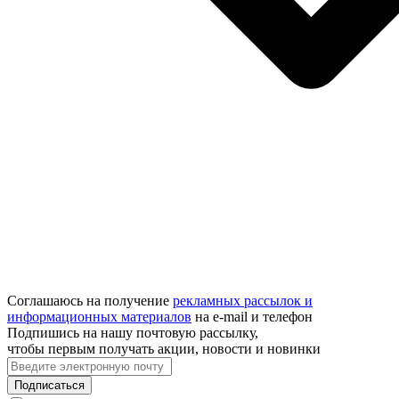
Соглашаюсь на получение
рекламных рассылок и
информационных материалов
на e‑mail и телефон
Подпишись на нашу почтовую рассылку,
чтобы первым получать акции, новости и новинки
Подписаться