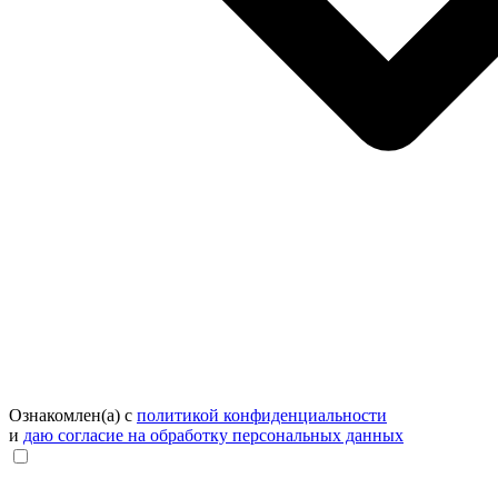
Ознакомлен(а) с
политикой конфиденциальности
и
даю согласие на обработку персональных данных