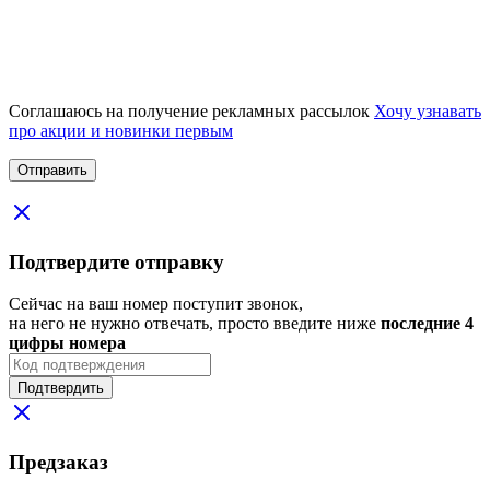
Соглашаюсь на получение рекламных рассылок
Хочу узнавать
про акции и новинки первым
Подтвердите отправку
Сейчас на ваш номер поступит звонок,
на него не нужно отвечать, просто введите ниже
последние 4
цифры номера
Подтвердить
Предзаказ