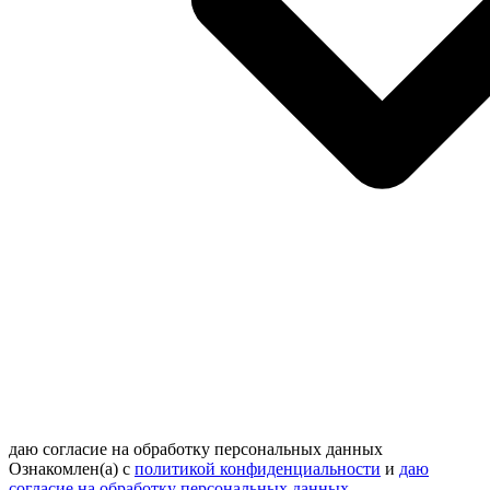
даю согласие на обработку персональных данных
Ознакомлен(а) с
политикой конфиденциальности
и
даю
согласие на обработку персональных данных