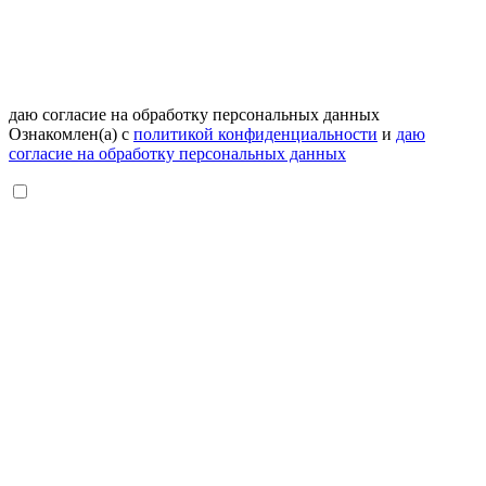
даю согласие на обработку персональных данных
Ознакомлен(а) с
политикой конфиденциальности
и
даю
согласие на обработку персональных данных