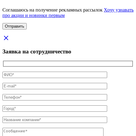
Соглашаюсь на получение рекламных рассылок
Хочу узнавать
про акции и новинки первым
Заявка на сотрудничество