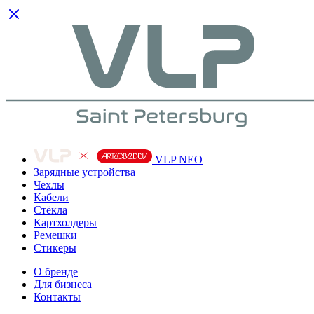
VLP NEO
Зарядные устройства
Чехлы
Кабели
Cтёкла
Картхолдеры
Ремешки
Стикеры
О бренде
Для бизнеса
Контакты