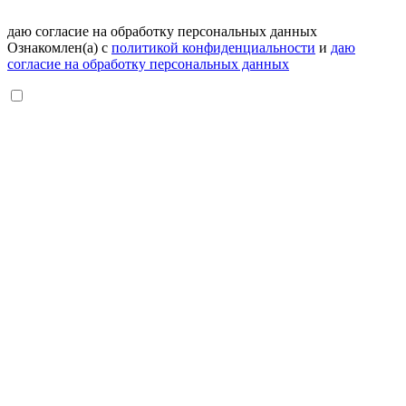
даю согласие на обработку персональных данных
Ознакомлен(а) с
политикой конфиденциальности
и
даю
согласие на обработку персональных данных