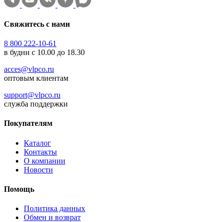
Свяжитесь с нами
8 800 222-10-61
в будни с 10.00 до 18.30
acces@vlpco.ru
оптовым клиентам
support@vlpco.ru
служба поддержки
Покупателям
Каталог
Контакты
О компании
Новости
Помощь
Политика данных
Обмен и возврат