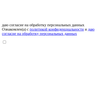
даю согласие на обработку персональных данных
Ознакомлен(а) с
политикой конфиденциальности
и
даю
согласие на обработку персональных данных