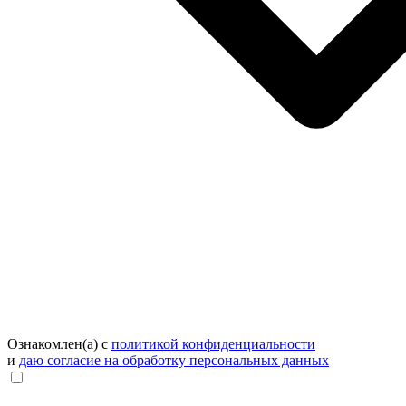
Ознакомлен(а) с
политикой конфиденциальности
и
даю согласие на обработку персональных данных