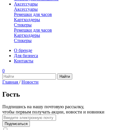
Аксессуары
Аксессуары
Ремешки для часов
Картхолдеры
Стикеры
Ремешки для часов
Картхолдеры
Стикеры
О бренде
Для бизнеса
Контакты
0
Главная
/
Новости
Гость
Подпишись на нашу почтовую рассылку,
чтобы первым получать акции, новости и новинки
Подписаться