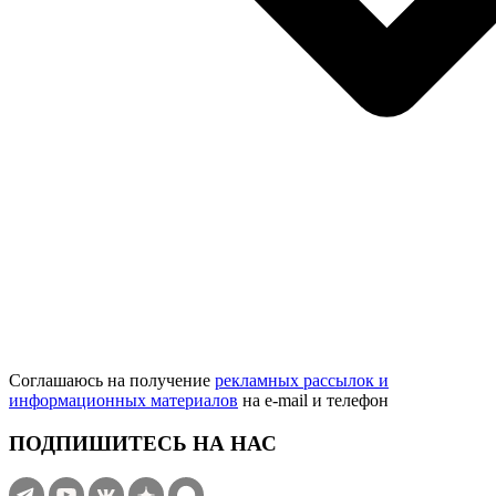
Соглашаюсь на получение
рекламных рассылок и
информационных материалов
на e‑mail и телефон
ПОДПИШИТЕСЬ НА НАС