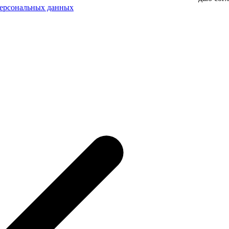
персональных данных