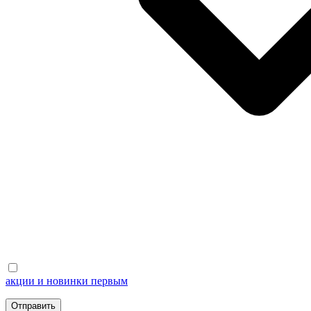
акции и новинки первым