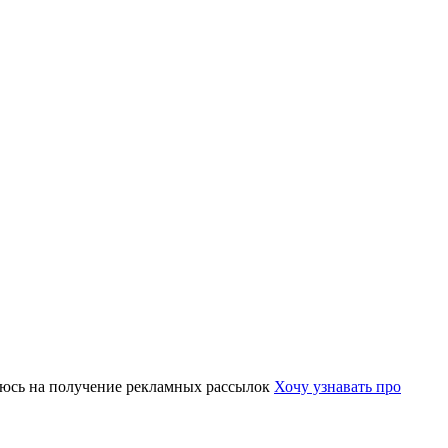
юсь на получение рекламных рассылок
Хочу узнавать про