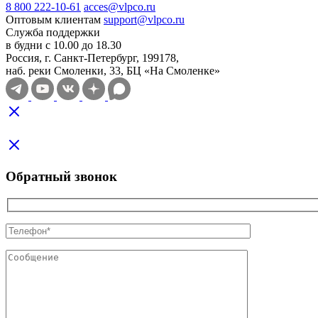
8 800 222-10-61
acces@vlpco.ru
Оптовым клиентам
support@vlpco.ru
Служба поддержки
в будни с 10.00 до 18.30
Россия, г. Санкт-Петербург, 199178,
наб. реки Смоленки, 33, БЦ «На Смоленке»
Обратный звонок