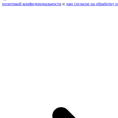
политикой конфиденциальности
и
даю согласие на обработку 