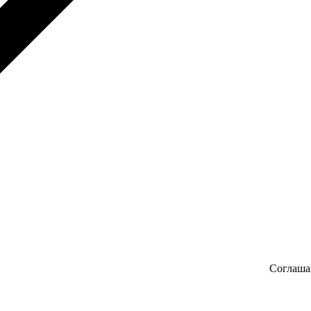
Соглаша