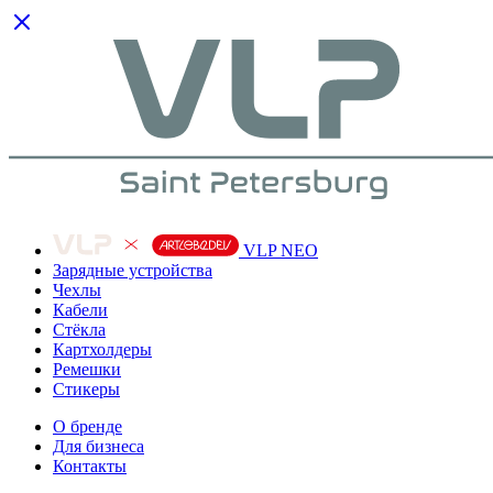
VLP NEO
Зарядные устройства
Чехлы
Кабели
Cтёкла
Картхолдеры
Ремешки
Стикеры
О бренде
Для бизнеса
Контакты