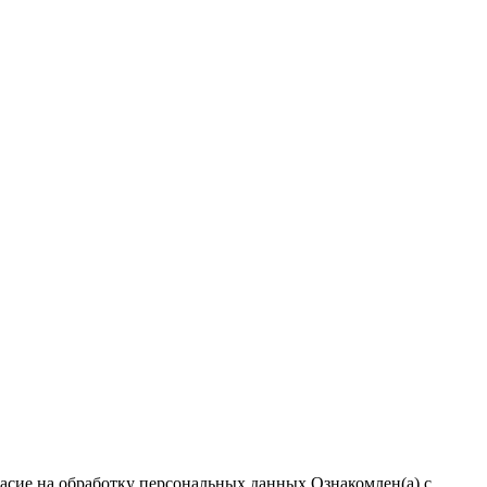
ласие на обработку персональных данных
Ознакомлен(а) с