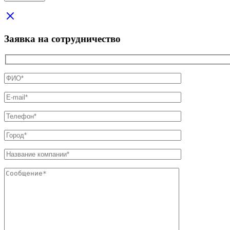
Заявка на сотрудничество