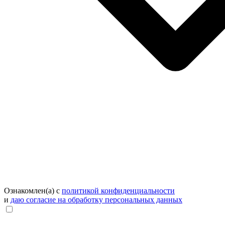
Ознакомлен(а) с
политикой конфиденциальности
и
даю согласие на обработку персональных данных