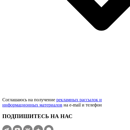
Соглашаюсь на получение
рекламных рассылок и
информационных материалов
на e‑mail и телефон
ПОДПИШИТЕСЬ НА НАС