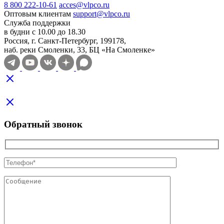
8 800 222-10-61
acces@vlpco.ru
Оптовым клиентам
support@vlpco.ru
Служба поддержки
в будни с 10.00 до 18.30
Россия, г. Санкт-Петербург, 199178,
наб. реки Смоленки, 33, БЦ «На Смоленке»
Обратный звонок