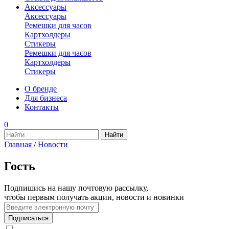
Аксессуары
Аксессуары
Ремешки для часов
Картхолдеры
Стикеры
Ремешки для часов
Картхолдеры
Стикеры
О бренде
Для бизнеса
Контакты
0
Главная
/
Новости
Гость
Подпишись на нашу почтовую рассылку,
чтобы первым получать акции, новости и новинки
Подписаться