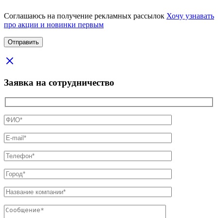
Соглашаюсь на получение рекламных рассылок
Хочу узнавать
про акции и новинки первым
Заявка на сотрудничество