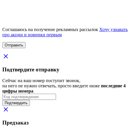
Соглашаюсь на получение рекламных рассылок
Хочу узнавать
про акции и новинки первым
Подтвердите отправку
Сейчас на ваш номер поступит звонок,
на него не нужно отвечать, просто введите ниже
последние 4
цифры номера
Подтвердить
Предзаказ