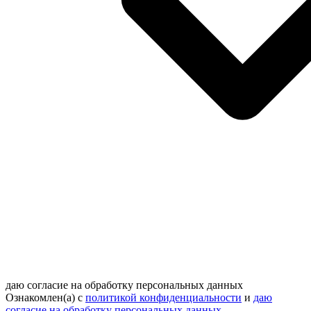
даю согласие на обработку персональных данных
Ознакомлен(а) с
политикой конфиденциальности
и
даю
согласие на обработку персональных данных