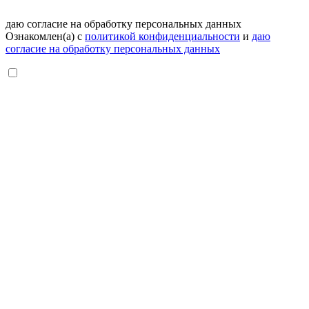
даю согласие на обработку персональных данных
Ознакомлен(а) с
политикой конфиденциальности
и
даю
согласие на обработку персональных данных