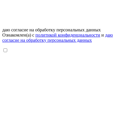
даю согласие на обработку персональных данных
Ознакомлен(а) с
политикой конфиденциальности
и
даю
согласие на обработку персональных данных