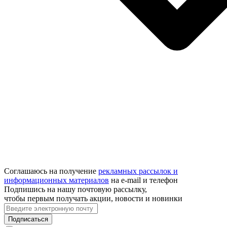
Соглашаюсь на получение
рекламных рассылок и
информационных материалов
на e‑mail и телефон
Подпишись на нашу почтовую рассылку,
чтобы первым получать акции, новости и новинки
Подписаться