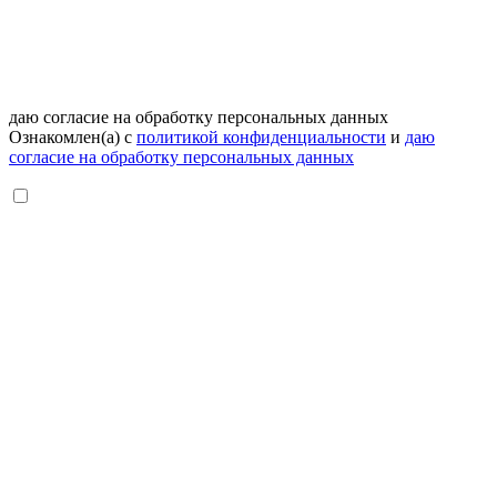
даю согласие на обработку персональных данных
Ознакомлен(а) с
политикой конфиденциальности
и
даю
согласие на обработку персональных данных