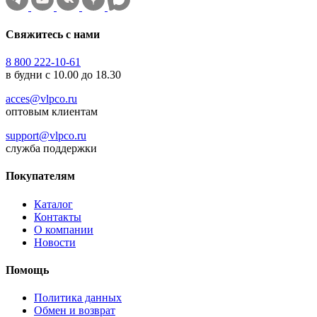
Свяжитесь с нами
8 800 222-10-61
в будни с 10.00 до 18.30
acces@vlpco.ru
оптовым клиентам
support@vlpco.ru
служба поддержки
Покупателям
Каталог
Контакты
О компании
Новости
Помощь
Политика данных
Обмен и возврат