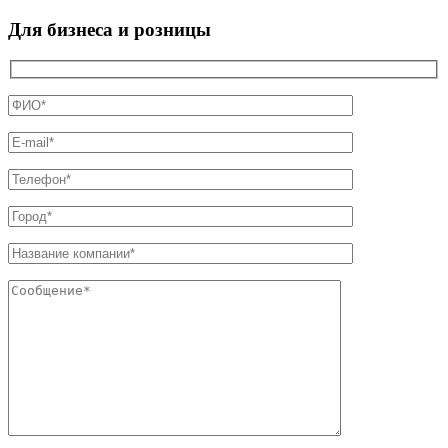
Для бизнеса и розницы