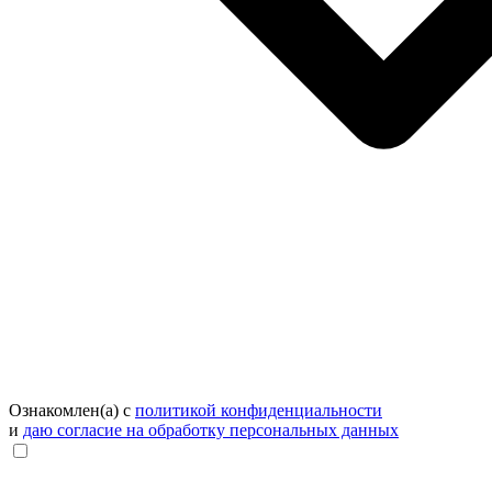
Ознакомлен(а) с
политикой конфиденциальности
и
даю согласие на обработку персональных данных