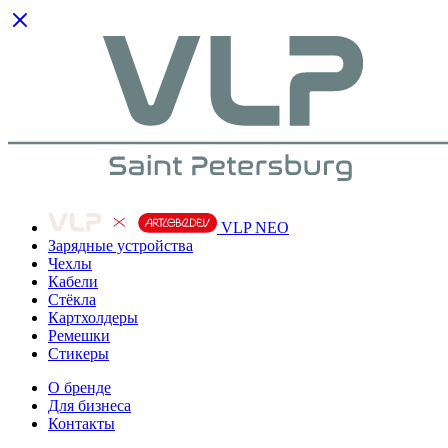
VLP NEO
Зарядные устройства
Чехлы
Кабели
Cтёкла
Картхолдеры
Ремешки
Стикеры
О бренде
Для бизнеса
Контакты