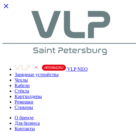
VLP NEO
Зарядные устройства
Чехлы
Кабели
Cтёкла
Картхолдеры
Ремешки
Стикеры
О бренде
Для бизнеса
Контакты