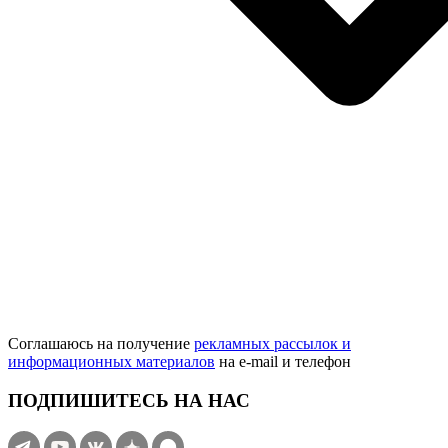
Соглашаюсь на получение
рекламных рассылок и
информационных материалов
на e‑mail и телефон
ПОДПИШИТЕСЬ НА НАС