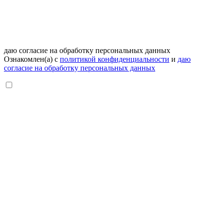
даю согласие на обработку персональных данных
Ознакомлен(а) с
политикой конфиденциальности
и
даю
согласие на обработку персональных данных