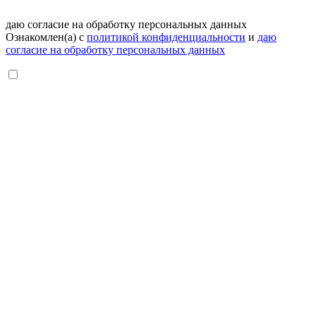
даю согласие на обработку персональных данных
Ознакомлен(а) с
политикой конфиденциальности
и
даю
согласие на обработку персональных данных