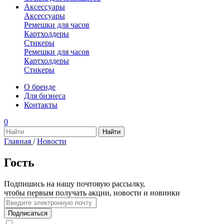
Аксессуары
Аксессуары
Ремешки для часов
Картхолдеры
Стикеры
Ремешки для часов
Картхолдеры
Стикеры
О бренде
Для бизнеса
Контакты
0
Главная
/
Новости
Гость
Подпишись на нашу почтовую рассылку,
чтобы первым получать акции, новости и новинки
Подписаться