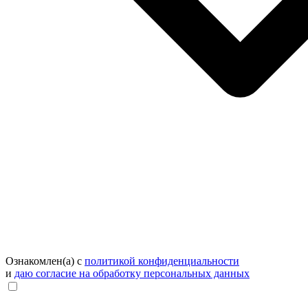
Ознакомлен(а) с
политикой конфиденциальности
и
даю согласие на обработку персональных данных