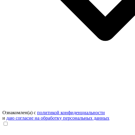
Ознакомлен(а) с
политикой конфиденциальности
и
даю согласие на обработку персональных данных