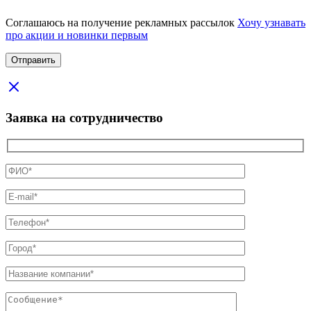
Соглашаюсь на получение рекламных рассылок
Хочу узнавать
про акции и новинки первым
Заявка на сотрудничество