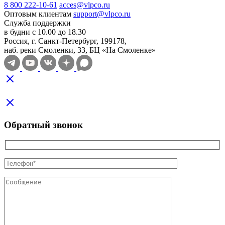
8 800 222-10-61
acces@vlpco.ru
Оптовым клиентам
support@vlpco.ru
Служба поддержки
в будни с 10.00 до 18.30
Россия, г. Санкт-Петербург, 199178,
наб. реки Смоленки, 33, БЦ «На Смоленке»
Обратный звонок