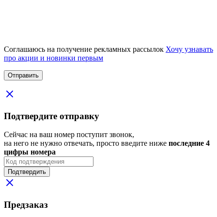
Соглашаюсь на получение рекламных рассылок
Хочу узнавать
про акции и новинки первым
Подтвердите отправку
Сейчас на ваш номер поступит звонок,
на него не нужно отвечать, просто введите ниже
последние 4
цифры номера
Подтвердить
Предзаказ