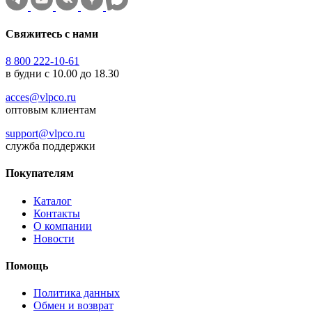
Свяжитесь с нами
8 800 222-10-61
в будни с 10.00 до 18.30
acces@vlpco.ru
оптовым клиентам
support@vlpco.ru
служба поддержки
Покупателям
Каталог
Контакты
О компании
Новости
Помощь
Политика данных
Обмен и возврат