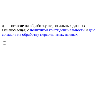
даю согласие на обработку персональных данных
Ознакомлен(а) с
политикой конфиденциальности
и
даю
согласие на обработку персональных данных