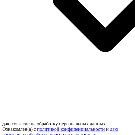
даю согласие на обработку персональных данных
Ознакомлен(а) с
политикой конфиденциальности
и
даю
согласие на обработку персональных данных