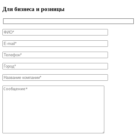
Для бизнеса и розницы