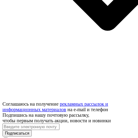
Соглашаюсь на получение
рекламных рассылок и
информационных материалов
на e‑mail и телефон
Подпишись на нашу почтовую рассылку,
чтобы первым получать акции, новости и новинки
Подписаться