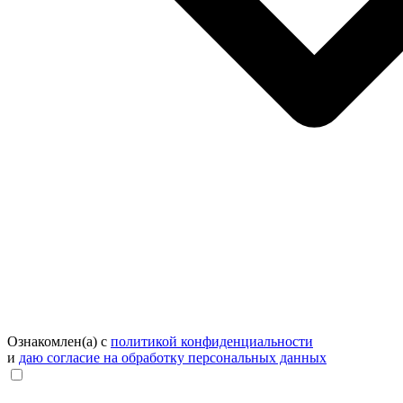
Ознакомлен(а) с
политикой конфиденциальности
и
даю согласие на обработку персональных данных