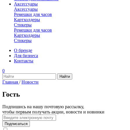
Аксессуары
Аксессуары
Ремешки для часов
Картхолдеры
Стикеры
Ремешки для часов
Картхолдеры
Стикеры
О бренде
Для бизнеса
Контакты
0
Главная
/
Новости
Гость
Подпишись на нашу почтовую рассылку,
чтобы первым получать акции, новости и новинки
Подписаться