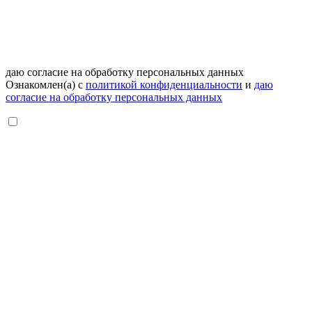
даю согласие на обработку персональных данных
Ознакомлен(а) с
политикой конфиденциальности
и
даю
согласие на обработку персональных данных