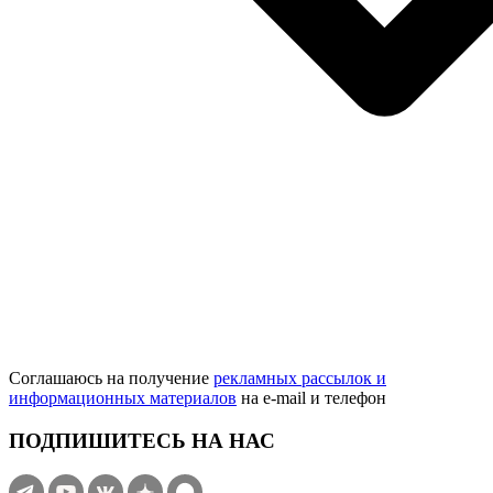
Соглашаюсь на получение
рекламных рассылок и
информационных материалов
на e‑mail и телефон
ПОДПИШИТЕСЬ НА НАС