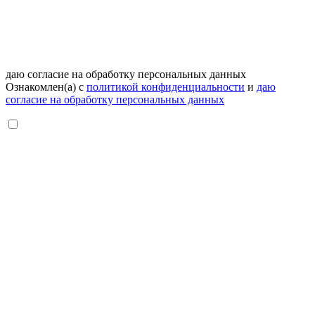
даю согласие на обработку персональных данных
Ознакомлен(а) с
политикой конфиденциальности
и
даю
согласие на обработку персональных данных