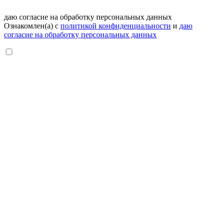
даю согласие на обработку персональных данных
Ознакомлен(а) с
политикой конфиденциальности
и
даю
согласие на обработку персональных данных