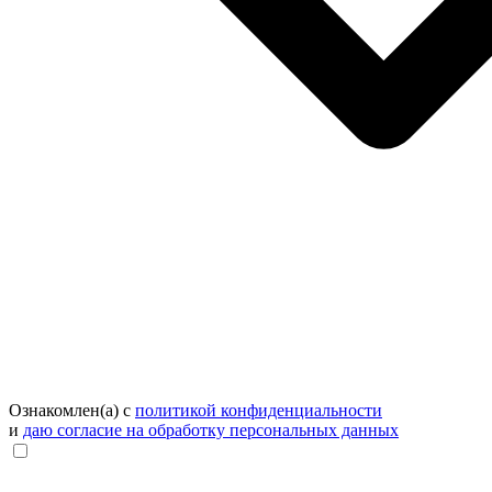
Ознакомлен(а) с
политикой конфиденциальности
и
даю согласие на обработку персональных данных