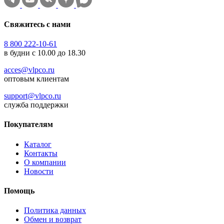
Свяжитесь с нами
8 800 222-10-61
в будни с 10.00 до 18.30
acces@vlpco.ru
оптовым клиентам
support@vlpco.ru
служба поддержки
Покупателям
Каталог
Контакты
О компании
Новости
Помощь
Политика данных
Обмен и возврат