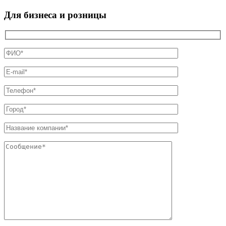
Для бизнеса и розницы