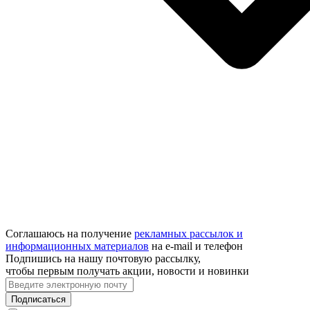
Соглашаюсь на получение
рекламных рассылок и
информационных материалов
на e‑mail и телефон
Подпишись на нашу почтовую рассылку,
чтобы первым получать акции, новости и новинки
Подписаться