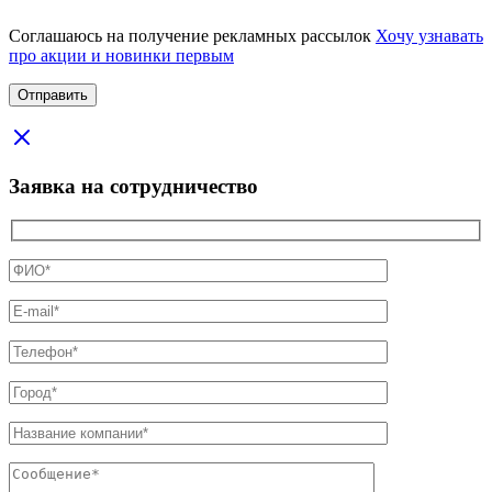
Соглашаюсь на получение рекламных рассылок
Хочу узнавать
про акции и новинки первым
Заявка на сотрудничество