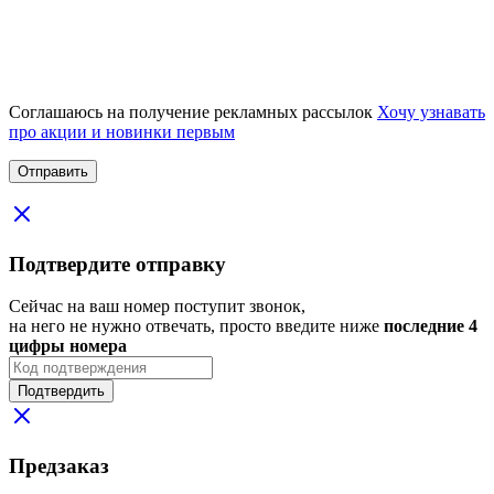
Соглашаюсь на получение рекламных рассылок
Хочу узнавать
про акции и новинки первым
Подтвердите отправку
Сейчас на ваш номер поступит звонок,
на него не нужно отвечать, просто введите ниже
последние 4
цифры номера
Подтвердить
Предзаказ