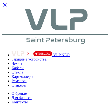
VLP NEO
Зарядные устройства
Чехлы
Кабели
Cтёкла
Картхолдеры
Ремешки
Стикеры
О бренде
Для бизнеса
Контакты