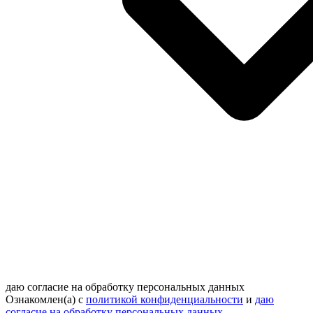
даю согласие на обработку персональных данных
Ознакомлен(а) с
политикой конфиденциальности
и
даю
согласие на обработку персональных данных