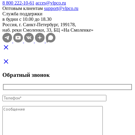
8 800 222-10-61
acces@vlpco.ru
Оптовым клиентам
support@vlpco.ru
Служба поддержки
в будни с 10.00 до 18.30
Россия, г. Санкт-Петербург, 199178,
наб. реки Смоленки, 33, БЦ «На Смоленке»
Обратный звонок