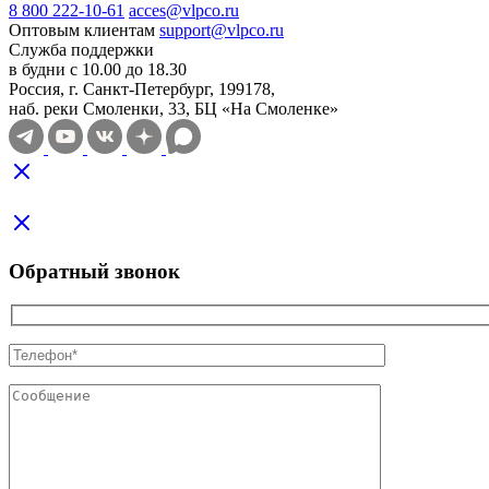
8 800 222-10-61
acces@vlpco.ru
Оптовым клиентам
support@vlpco.ru
Служба поддержки
в будни с 10.00 до 18.30
Россия, г. Санкт-Петербург, 199178,
наб. реки Смоленки, 33, БЦ «На Смоленке»
Обратный звонок