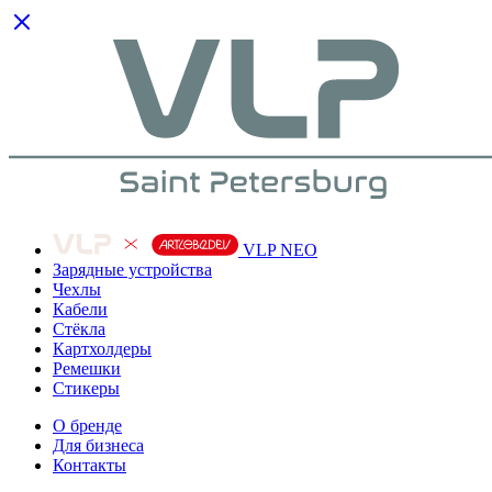
VLP NEO
Зарядные устройства
Чехлы
Кабели
Cтёкла
Картхолдеры
Ремешки
Стикеры
О бренде
Для бизнеса
Контакты