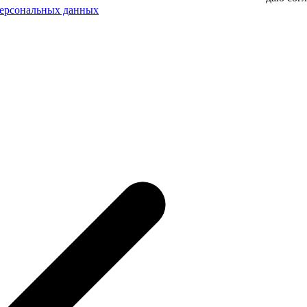
персональных данных