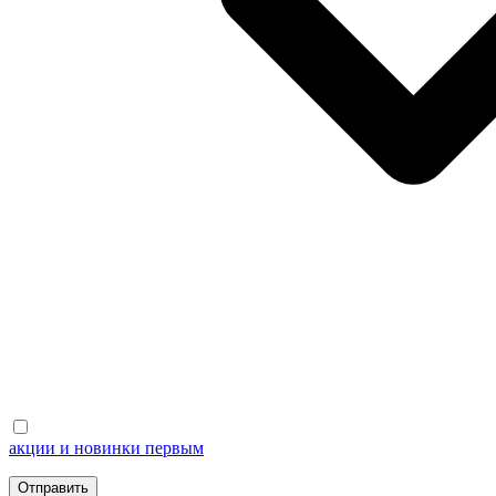
акции и новинки первым