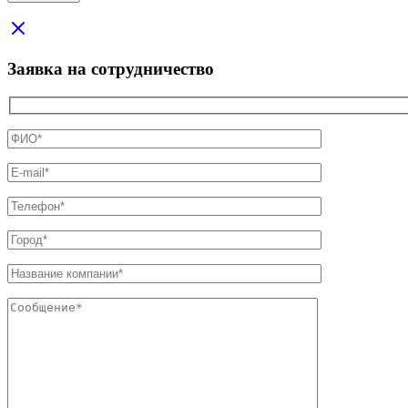
Заявка на сотрудничество