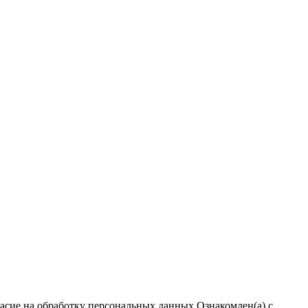
ласие на обработку персональных данных
Ознакомлен(а) с