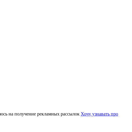
юсь на получение рекламных рассылок
Хочу узнавать про