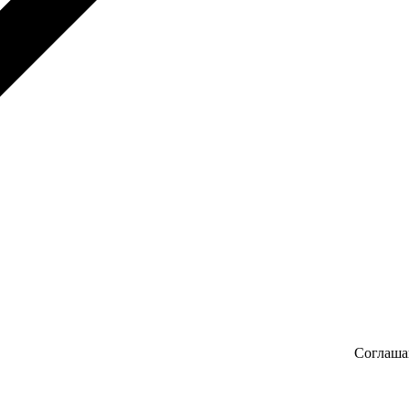
Соглаша