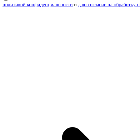
политикой конфиденциальности
и
даю согласие на обработку 