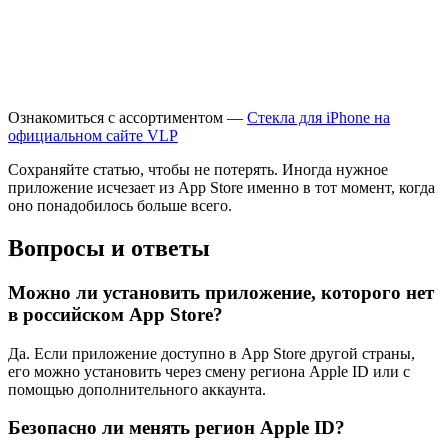
Ознакомиться с ассортиментом —
Стекла для iPhone на
официальном сайте VLP
Сохраняйте статью, чтобы не потерять. Иногда нужное
приложение исчезает из App Store именно в тот момент, когда
оно понадобилось больше всего.
Вопросы и ответы
Можно ли установить приложение, которого нет
в российском App Store?
Да. Если приложение доступно в App Store другой страны,
его можно установить через смену региона Apple ID или с
помощью дополнительного аккаунта.
Безопасно ли менять регион Apple ID?