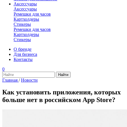
Аксессуары
Аксессуары
Ремешки для часов
Картхолдеры
Стикеры
Ремешки для часов
Картхолдеры
Стикеры
О бренде
Для бизнеса
Контакты
0
Главная
/
Новости
Как установить приложения, которых
больше нет в российском App Store?