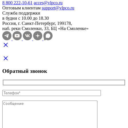
8 800 222-10-61
acces@vlpco.ru
Оптовым клиентам
support@vlpco.ru
Служба поддержки
в будни с 10.00 до 18.30
Россия, г. Санкт-Петербург, 199178,
наб. реки Смоленки, 33, БЦ «На Смоленке»
Обратный звонок