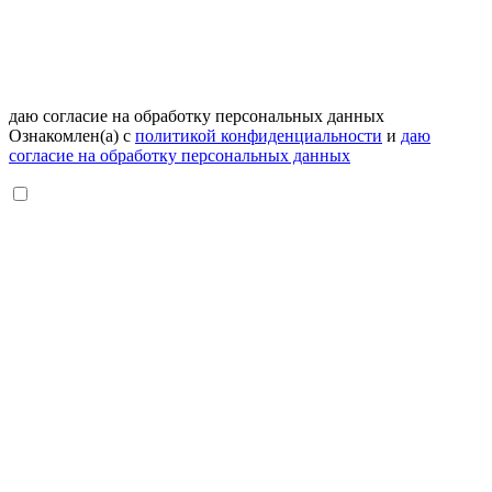
даю согласие на обработку персональных данных
Ознакомлен(а) с
политикой конфиденциальности
и
даю
согласие на обработку персональных данных