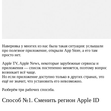
Наверняка у многих из нас была такая ситуация: услышали
про полезное приложение, открыли App Store, а его там
просто нет.
Apple TV, Apple News, некоторые зарубежные сервисы и
приложения — список постепенно меняется, поэтому вопрос
возникает всё чаще.
Но если приложение доступно только в других странах, это
ещё не значит, что установить его невозможно.
Разберём три рабочих способа
.
Способ №1. Сменить регион Apple ID