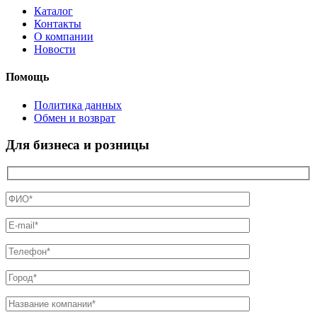
Каталог
Контакты
О компании
Новости
Помощь
Политика данных
Обмен и возврат
Для бизнеса и розницы