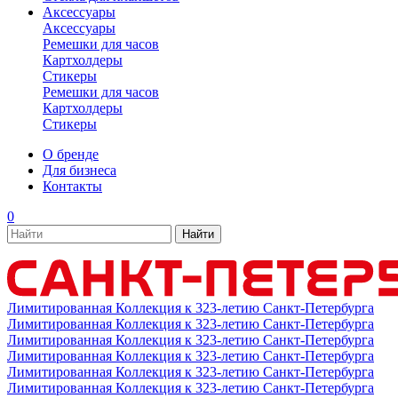
Аксессуары
Аксессуары
Ремешки для часов
Картхолдеры
Стикеры
Ремешки для часов
Картхолдеры
Стикеры
О бренде
Для бизнеса
Контакты
0
Лимитированная Коллекция к 323-летию Санкт-Петербурга
Лимитированная Коллекция к 323-летию Санкт-Петербурга
Лимитированная Коллекция к 323-летию Санкт-Петербурга
Лимитированная Коллекция к 323-летию Санкт-Петербурга
Лимитированная Коллекция к 323-летию Санкт-Петербурга
Лимитированная Коллекция к 323-летию Санкт-Петербурга