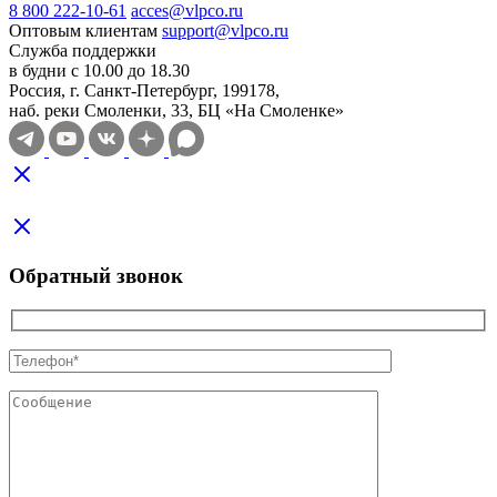
8 800 222-10-61
acces@vlpco.ru
Оптовым клиентам
support@vlpco.ru
Служба поддержки
в будни с 10.00 до 18.30
Россия, г. Санкт-Петербург, 199178,
наб. реки Смоленки, 33, БЦ «На Смоленке»
Обратный звонок