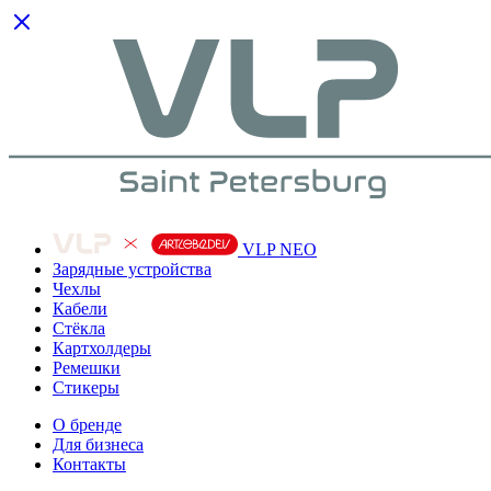
VLP NEO
Зарядные устройства
Чехлы
Кабели
Cтёкла
Картхолдеры
Ремешки
Стикеры
О бренде
Для бизнеса
Контакты