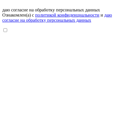
даю согласие на обработку персональных данных
Ознакомлен(а) с
политикой конфиденциальности
и
даю
согласие на обработку персональных данных