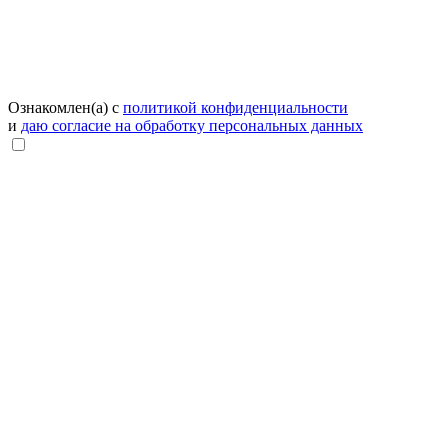
Ознакомлен(а) с
политикой конфиденциальности
и
даю согласие на обработку персональных данных