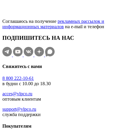
Соглашаюсь на получение
рекламных рассылок и
информационных материалов
на e‑mail и телефон
ПОДПИШИТЕСЬ НА НАС
Свяжитесь с нами
8 800 222-10-61
в будни с 10.00 до 18.30
acces@vlpco.ru
оптовым клиентам
support@vlpco.ru
служба поддержки
Покупателям