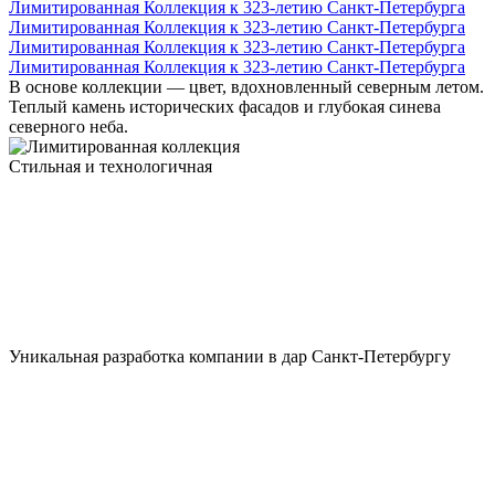
Лимитированная Коллекция к 323-летию Санкт-Петербурга
Лимитированная Коллекция к 323-летию Санкт-Петербурга
Лимитированная Коллекция к 323-летию Санкт-Петербурга
Лимитированная Коллекция к 323-летию Санкт-Петербурга
В основе коллекции — цвет, вдохновленный северным летом.
Теплый камень исторических фасадов и глубокая синева
северного неба.
Стильная и технологичная
Уникальная разработка компании в дар Санкт-Петербургу