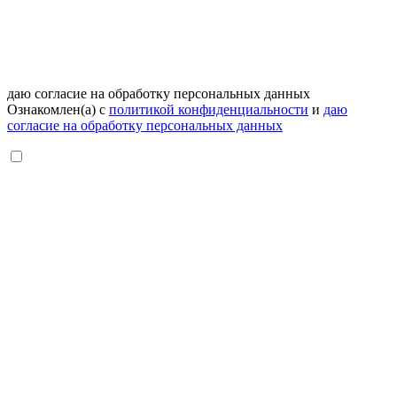
даю согласие на обработку персональных данных
Ознакомлен(а) с
политикой конфиденциальности
и
даю
согласие на обработку персональных данных