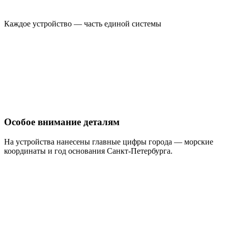
Каждое устройство — часть единой системы
Особое внимание деталям
На устройства нанесены главные цифры города — морские
координаты и год основания Санкт-Петербурга.