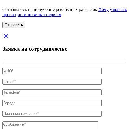
Соглашаюсь на получение рекламных рассылок
Хочу узнавать
про акции и новинки первым
Заявка на сотрудничество