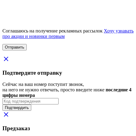
Соглашаюсь на получение рекламных рассылок
Хочу узнавать
про акции и новинки первым
Подтвердите отправку
Сейчас на ваш номер поступит звонок,
на него не нужно отвечать, просто введите ниже
последние 4
цифры номера
Подтвердить
Предзаказ