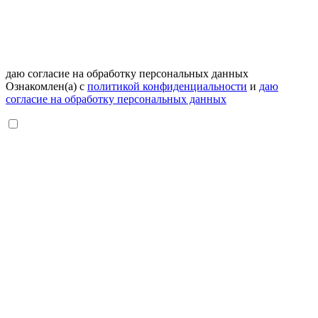
даю согласие на обработку персональных данных
Ознакомлен(а) с
политикой конфиденциальности
и
даю
согласие на обработку персональных данных