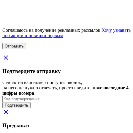
Соглашаюсь на получение рекламных рассылок
Хочу узнавать
про акции и новинки первым
Подтвердите отправку
Сейчас на ваш номер поступит звонок,
на него не нужно отвечать, просто введите ниже
последние 4
цифры номера
Подтвердить
Предзаказ