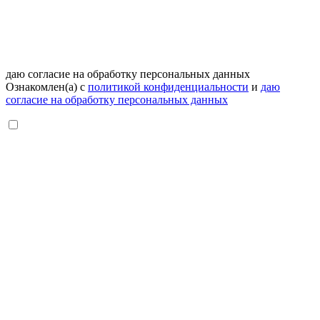
даю согласие на обработку персональных данных
Ознакомлен(а) с
политикой конфиденциальности
и
даю
согласие на обработку персональных данных