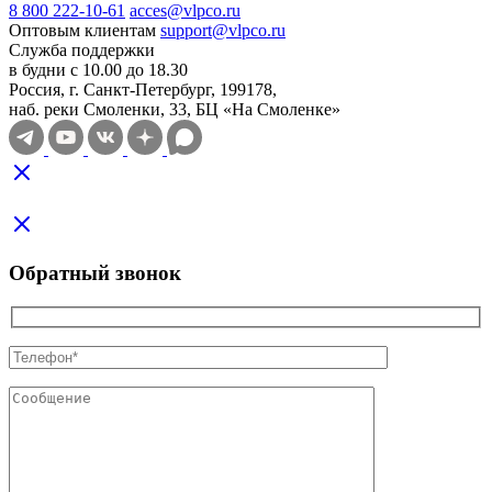
8 800 222-10-61
acces@vlpco.ru
Оптовым клиентам
support@vlpco.ru
Служба поддержки
в будни с 10.00 до 18.30
Россия, г. Санкт-Петербург, 199178,
наб. реки Смоленки, 33, БЦ «На Смоленке»
Обратный звонок