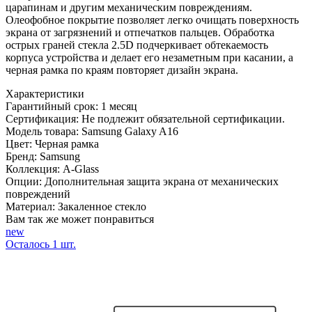
царапинам и другим механическим повреждениям.
Олеофобное покрытие позволяет легко очищать поверхность
экрана от загрязнений и отпечатков пальцев. Обработка
острых граней стекла 2.5D подчеркивает обтекаемость
корпуса устройства и делает его незаметным при касании, а
черная рамка по краям повторяет дизайн экрана.
Характеристики
Гарантийный срок:
1 месяц
Сертификация:
Не подлежит обязательной сертификации.
Модель товара:
Samsung Galaxy A16
Цвет:
Черная рамка
Бренд:
Samsung
Коллекция:
A-Glass
Опции:
Дополнительная защита экрана от механических
повреждений
Материал:
Закаленное стекло
Вам так же может понравиться
new
Осталось
1
шт.