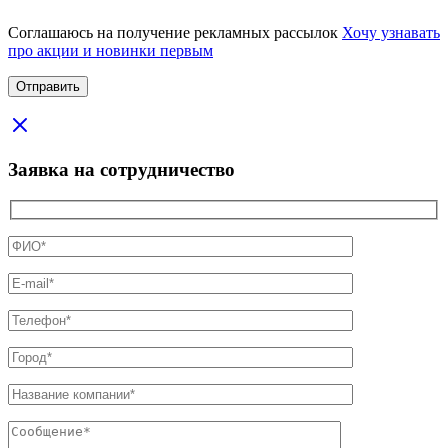
Соглашаюсь на получение рекламных рассылок
Хочу узнавать
про акции и новинки первым
Заявка на сотрудничество