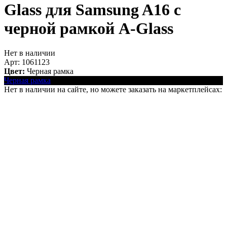
Glass для Samsung A16 с
черной рамкой
A-Glass
Нет в наличии
Арт: 1061123
Цвет:
Черная рамка
Черная рамка
Нет в наличии на сайте, но можете заказать на маркетплейсах: