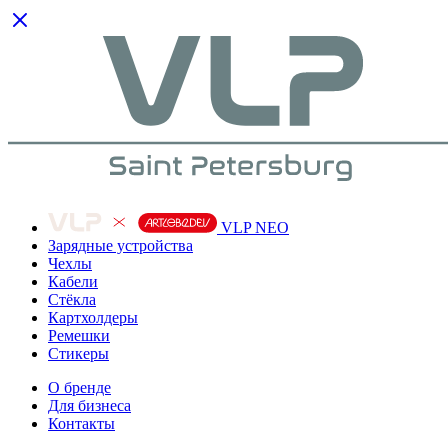
VLP NEO
Зарядные устройства
Чехлы
Кабели
Cтёкла
Картхолдеры
Ремешки
Стикеры
О бренде
Для бизнеса
Контакты