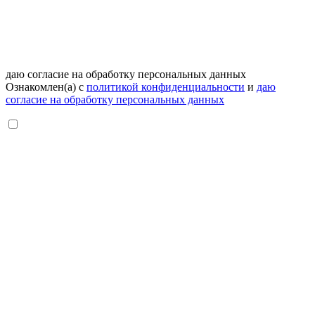
даю согласие на обработку персональных данных
Ознакомлен(а) с
политикой конфиденциальности
и
даю
согласие на обработку персональных данных