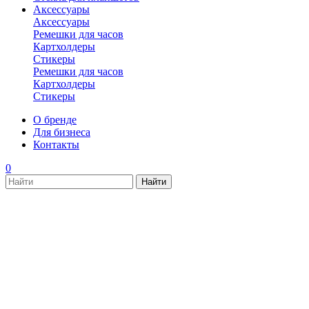
Аксессуары
Аксессуары
Ремешки для часов
Картхолдеры
Стикеры
Ремешки для часов
Картхолдеры
Стикеры
О бренде
Для бизнеса
Контакты
0