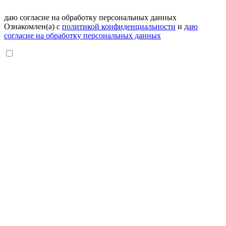
даю согласие на обработку персональных данных
Ознакомлен(а) с
политикой конфиденциальности
и
даю
согласие на обработку персональных данных