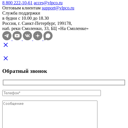
8 800 222-10-61
acces@vlpco.ru
Оптовым клиентам
support@vlpco.ru
Служба поддержки
в будни с 10.00 до 18.30
Россия, г. Санкт-Петербург, 199178,
наб. реки Смоленки, 33, БЦ «На Смоленке»
Обратный звонок