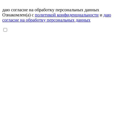
даю согласие на обработку персональных данных
Ознакомлен(а) с
политикой конфиденциальности
и
даю
согласие на обработку персональных данных