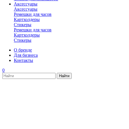
Аксессуары
Аксессуары
Ремешки для часов
Картхолдеры
Стикеры
Ремешки для часов
Картхолдеры
Стикеры
О бренде
Для бизнеса
Контакты
0
new