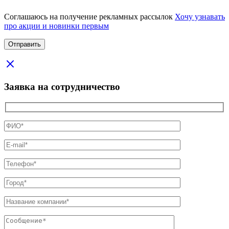
Соглашаюсь на получение рекламных рассылок
Хочу узнавать
про акции и новинки первым
Заявка на сотрудничество