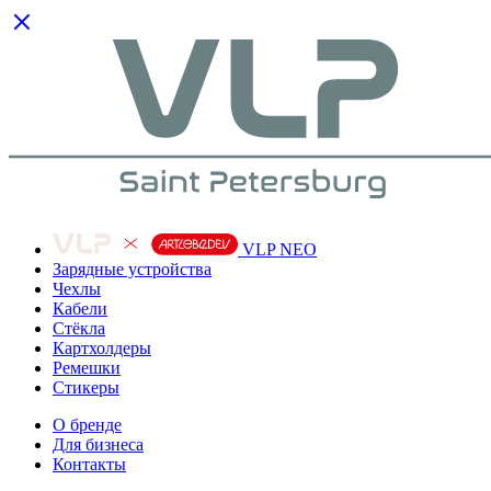
VLP NEO
Зарядные устройства
Чехлы
Кабели
Cтёкла
Картхолдеры
Ремешки
Стикеры
О бренде
Для бизнеса
Контакты