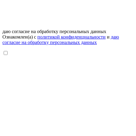
даю согласие на обработку персональных данных
Ознакомлен(а) с
политикой конфиденциальности
и
даю
согласие на обработку персональных данных