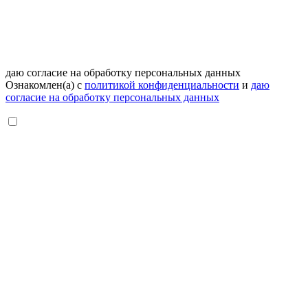
даю согласие на обработку персональных данных
Ознакомлен(а) с
политикой конфиденциальности
и
даю
согласие на обработку персональных данных