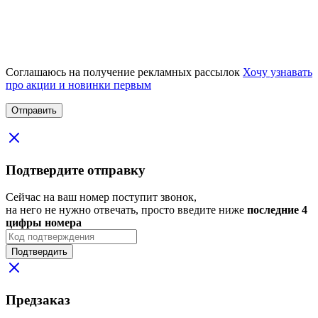
Соглашаюсь на получение рекламных рассылок
Хочу узнавать
про акции и новинки первым
Подтвердите отправку
Сейчас на ваш номер поступит звонок,
на него не нужно отвечать, просто введите ниже
последние 4
цифры номера
Подтвердить
Предзаказ