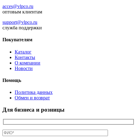
acces@vlpco.ru
оптовым клиентам
support@vlpco.ru
служба поддержки
Покупателям
Каталог
Контакты
О компании
Новости
Помощь
Политика данных
Обмен и возврат
Для бизнеса и розницы