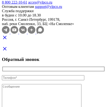
8 800 222-10-61
acces@vlpco.ru
Оптовым клиентам
support@vlpco.ru
Служба поддержки
в будни с 10.00 до 18.30
Россия, г. Санкт-Петербург, 199178,
наб. реки Смоленки, 33, БЦ «На Смоленке»
Обратный звонок