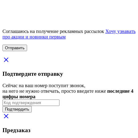
Соглашаюсь на получение рекламных рассылок
Хочу узнавать
про акции и новинки первым
Подтвердите отправку
Сейчас на ваш номер поступит звонок,
на него не нужно отвечать, просто введите ниже
последние 4
цифры номера
Подтвердить
Предзаказ