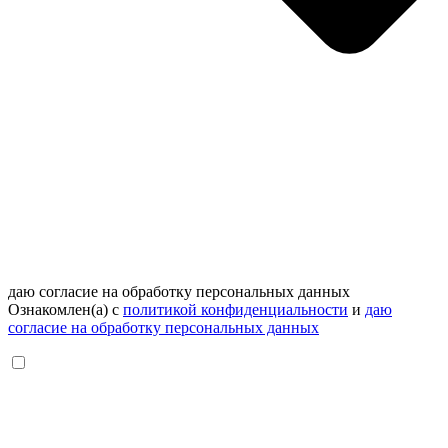
даю согласие на обработку персональных данных
Ознакомлен(а) с
политикой конфиденциальности
и
даю
согласие на обработку персональных данных