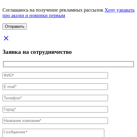
Соглашаюсь на получение рекламных рассылок
Хочу узнавать
про акции и новинки первым
Заявка на сотрудничество