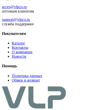
acces@vlpco.ru
оптовым клиентам
support@vlpco.ru
служба поддержки
Покупателям
Каталог
Контакты
О компании
Новости
Помощь
Политика данных
Обмен и возврат