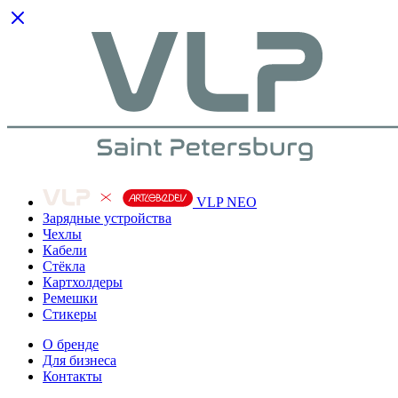
VLP NEO
Зарядные устройства
Чехлы
Кабели
Cтёкла
Картхолдеры
Ремешки
Стикеры
О бренде
Для бизнеса
Контакты