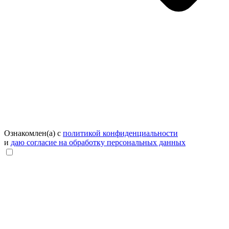
Ознакомлен(а) с
политикой конфиденциальности
и
даю согласие на обработку персональных данных