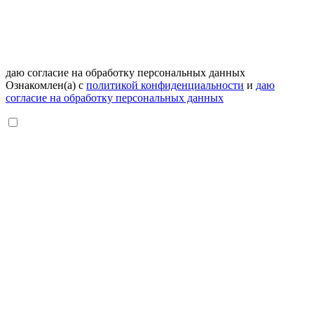
даю согласие на обработку персональных данных
Ознакомлен(а) с
политикой конфиденциальности
и
даю
согласие на обработку персональных данных