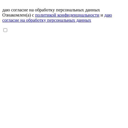
даю согласие на обработку персональных данных
Ознакомлен(а) с
политикой конфиденциальности
и
даю
согласие на обработку персональных данных