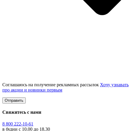
Соглашаюсь на получение рекламных рассылок
Хочу узнавать
про акции и новинки первым
Свяжитесь с нами
8 800 222-10-61
в будни с 10.00 до 18.30