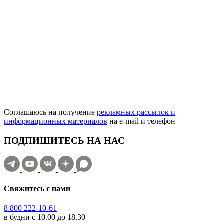
Соглашаюсь на получение
рекламных рассылок и
информационных материалов
на e‑mail и телефон
ПОДПИШИТЕСЬ НА НАС
Свяжитесь с нами
8 800 222-10-61
в будни с 10.00 до 18.30