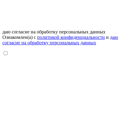
даю согласие на обработку персональных данных
Ознакомлен(а) с
политикой конфиденциальности
и
даю
согласие на обработку персональных данных