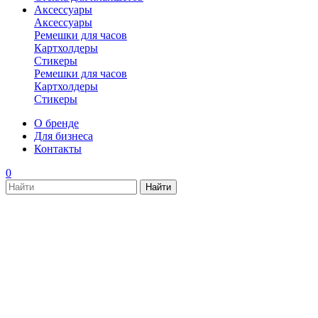
Аксессуары
Аксессуары
Ремешки для часов
Картхолдеры
Стикеры
Ремешки для часов
Картхолдеры
Стикеры
О бренде
Для бизнеса
Контакты
0