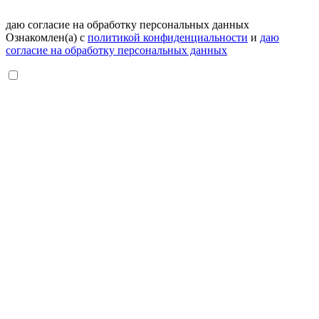
даю согласие на обработку персональных данных
Ознакомлен(а) с
политикой конфиденциальности
и
даю
согласие на обработку персональных данных