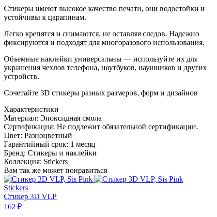
Стикеры имеют высокое качество печати, они водостойки и
устойчивы к царапинам.
Легко крепятся и снимаются, не оставляя следов. Надежно
фиксируются и подходят для многоразового использования.
Объемные наклейки универсальны — используйте их для
украшения чехлов телефона, ноутбуков, наушников и других
устройств.
Сочетайте 3D стикеры разных размеров, форм и дизайнов
Характеристики
Материал:
Эпоксидная смола
Сертификация:
Не подлежит обязательной сертификации.
Цвет:
Разноцветный
Гарантийный срок:
1 месяц
Бренд:
Стикеры и наклейки
Коллекция:
Stickers
Вам так же может понравиться
Stickers
Стикер 3D VLP
162
₽