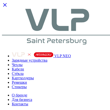
VLP NEO
Зарядные устройства
Чехлы
Кабели
Cтёкла
Картхолдеры
Ремешки
Стикеры
О бренде
Для бизнеса
Контакты