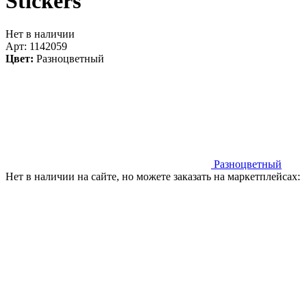
Stickers
Нет в наличии
Арт: 1142059
Цвет:
Разноцветный
Разноцветный
Нет в наличии на сайте, но можете заказать на маркетплейсах: