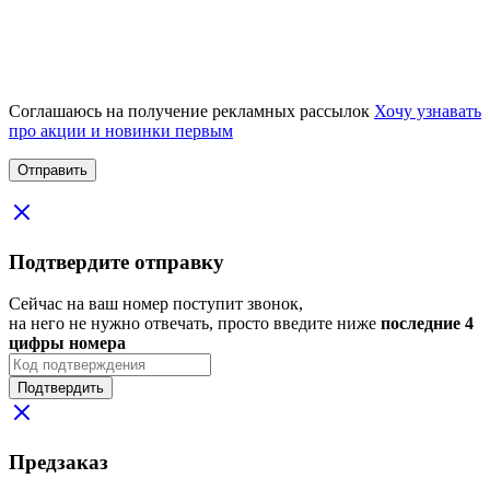
Соглашаюсь на получение рекламных рассылок
Хочу узнавать
про акции и новинки первым
Подтвердите отправку
Сейчас на ваш номер поступит звонок,
на него не нужно отвечать, просто введите ниже
последние 4
цифры номера
Подтвердить
Предзаказ