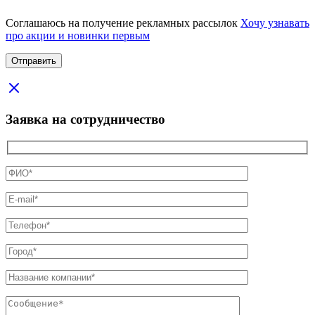
Соглашаюсь на получение рекламных рассылок
Хочу узнавать
про акции и новинки первым
Заявка на сотрудничество