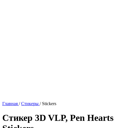
Главная
/
Стикеры
/
Stickers
Стикер 3D VLP, Pen Hearts