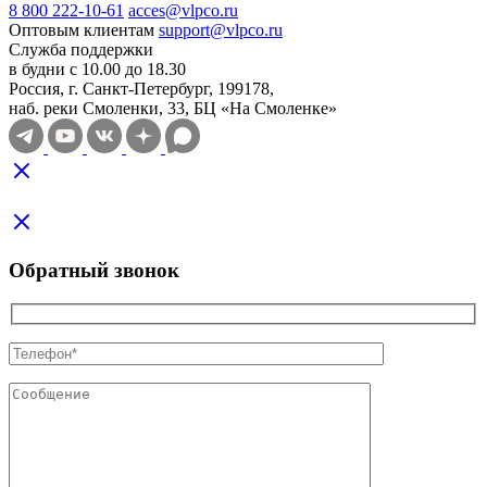
8 800 222-10-61
acces@vlpco.ru
Оптовым клиентам
support@vlpco.ru
Служба поддержки
в будни с 10.00 до 18.30
Россия, г. Санкт-Петербург, 199178,
наб. реки Смоленки, 33, БЦ «На Смоленке»
Обратный звонок