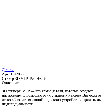
Детали
Арт: 1142059
Стикер 3D VLP, Pen Hearts
Описание
3D стикеры VLP — это яркие детали, которые создают
настроение. С помощью этих стильных наклеек Вы можете
легко обновить внешний вид своих устройств и придать им
индивидуальности.