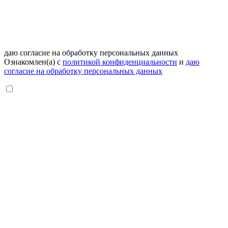
даю согласие на обработку персональных данных
Ознакомлен(а) с
политикой конфиденциальности
и
даю
согласие на обработку персональных данных