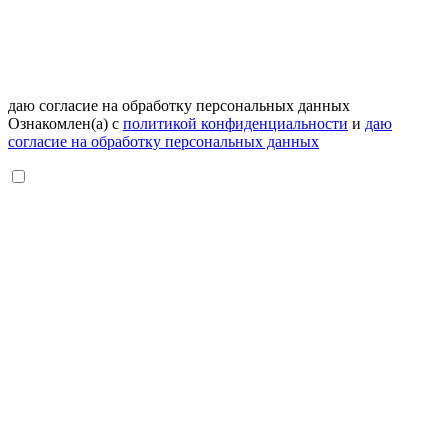
даю согласие на обработку персональных данных
Ознакомлен(а) с
политикой конфиденциальности
и
даю
согласие на обработку персональных данных