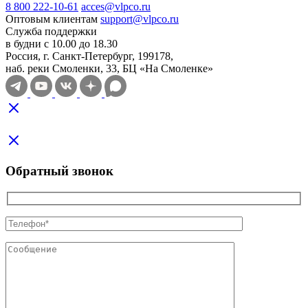
8 800 222-10-61
acces@vlpco.ru
Оптовым клиентам
support@vlpco.ru
Служба поддержки
в будни с 10.00 до 18.30
Россия, г. Санкт-Петербург, 199178,
наб. реки Смоленки, 33, БЦ «На Смоленке»
Обратный звонок