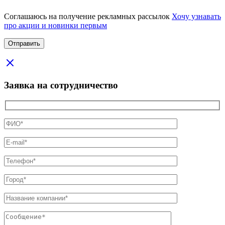
Соглашаюсь на получение рекламных рассылок
Хочу узнавать
про акции и новинки первым
Заявка на сотрудничество