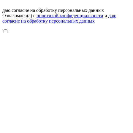
даю согласие на обработку персональных данных
Ознакомлен(а) с
политикой конфиденциальности
и
даю
согласие на обработку персональных данных