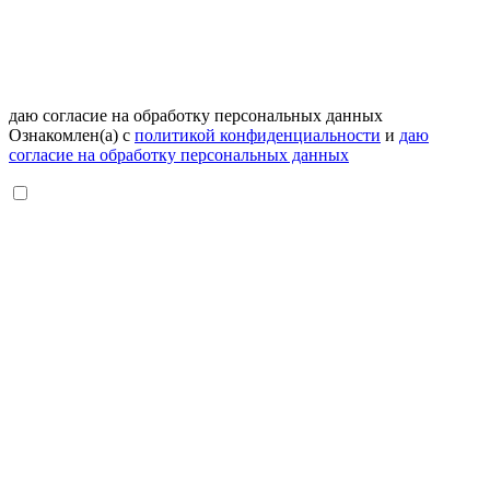
даю согласие на обработку персональных данных
Ознакомлен(а) с
политикой конфиденциальности
и
даю
согласие на обработку персональных данных