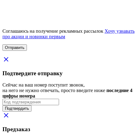
Соглашаюсь на получение рекламных рассылок
Хочу узнавать
про акции и новинки первым
Подтвердите отправку
Сейчас на ваш номер поступит звонок,
на него не нужно отвечать, просто введите ниже
последние 4
цифры номера
Подтвердить
Предзаказ