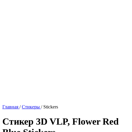
Главная
/
Стикеры
/
Stickers
Стикер 3D VLP, Flower Red