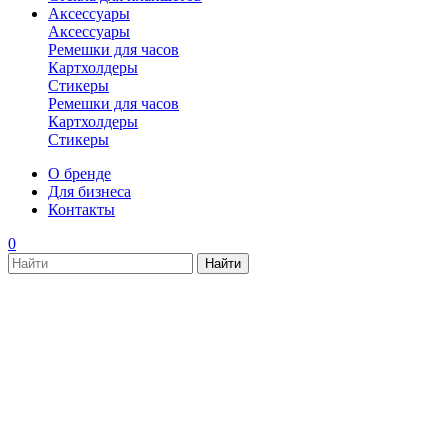
Аксессуары
Аксессуары
Ремешки для часов
Картхолдеры
Стикеры
Ремешки для часов
Картхолдеры
Стикеры
О бренде
Для бизнеса
Контакты
0