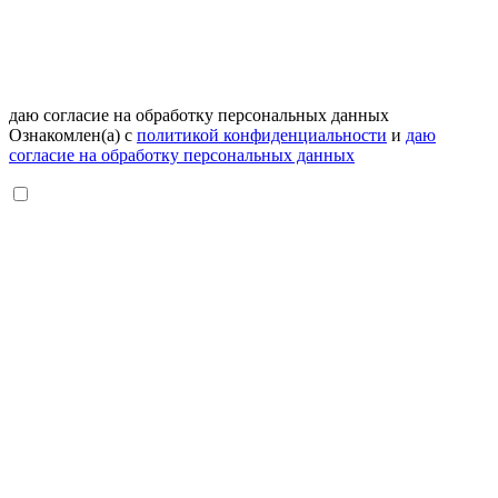
даю согласие на обработку персональных данных
Ознакомлен(а) с
политикой конфиденциальности
и
даю
согласие на обработку персональных данных