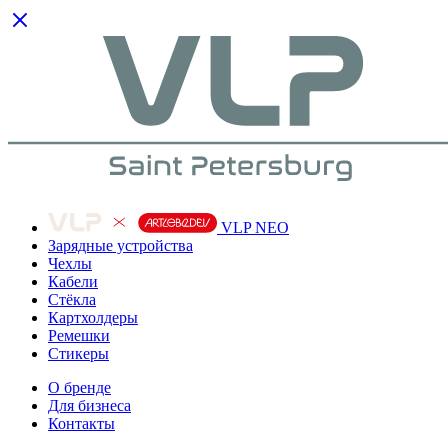
VLP NEO
Зарядные устройства
Чехлы
Кабели
Cтёкла
Картхолдеры
Ремешки
Стикеры
О бренде
Для бизнеса
Контакты