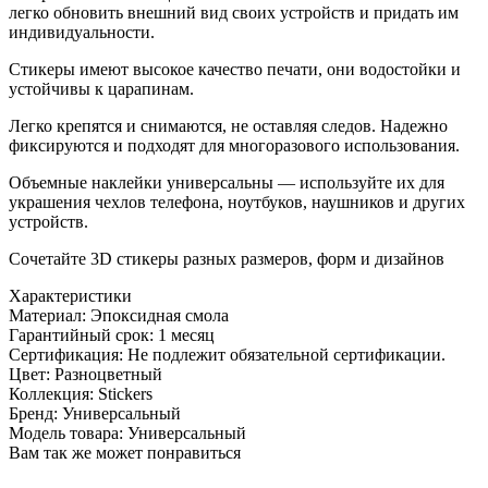
легко обновить внешний вид своих устройств и придать им
индивидуальности.
Стикеры имеют высокое качество печати, они водостойки и
устойчивы к царапинам.
Легко крепятся и снимаются, не оставляя следов. Надежно
фиксируются и подходят для многоразового использования.
Объемные наклейки универсальны — используйте их для
украшения чехлов телефона, ноутбуков, наушников и других
устройств.
Сочетайте 3D стикеры разных размеров, форм и дизайнов
Характеристики
Материал:
Эпоксидная смола
Гарантийный срок:
1 месяц
Сертификация:
Не подлежит обязательной сертификации.
Цвет:
Разноцветный
Коллекция:
Stickers
Бренд:
Универсальный
Модель товара:
Универсальный
Вам так же может понравиться