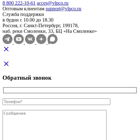
8 800 222-10-61
acces@vlpco.ru
Оптовым клиентам
support@vlpco.ru
Служба поддержки
в будни с 10.00 до 18.30
Россия, г. Санкт-Петербург, 199178,
наб. реки Смоленки, 33, БЦ «На Смоленке»
Обратный звонок