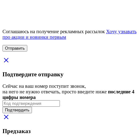
Соглашаюсь на получение рекламных рассылок
Хочу узнавать
про акции и новинки первым
Подтвердите отправку
Сейчас на ваш номер поступит звонок,
на него не нужно отвечать, просто введите ниже
последние 4
цифры номера
Подтвердить
Предзаказ