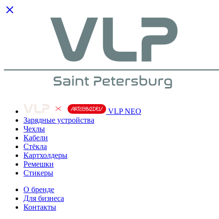
VLP NEO
Зарядные устройства
Чехлы
Кабели
Cтёкла
Картхолдеры
Ремешки
Стикеры
О бренде
Для бизнеса
Контакты