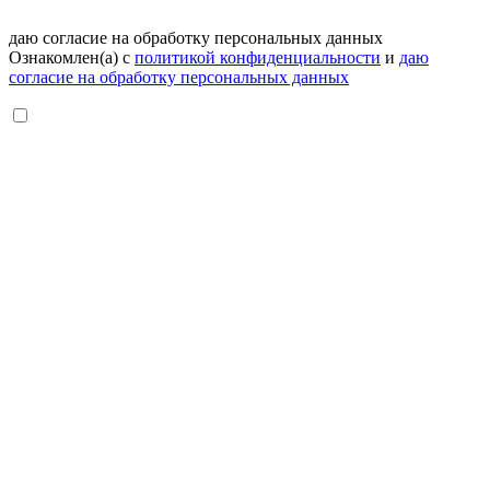
даю согласие на обработку персональных данных
Ознакомлен(а) с
политикой конфиденциальности
и
даю
согласие на обработку персональных данных