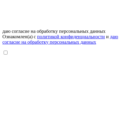
даю согласие на обработку персональных данных
Ознакомлен(а) с
политикой конфиденциальности
и
даю
согласие на обработку персональных данных