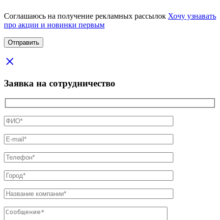
Соглашаюсь на получение рекламных рассылок
Хочу узнавать
про акции и новинки первым
Заявка на сотрудничество