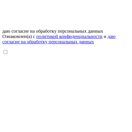
даю согласие на обработку персональных данных
Ознакомлен(а) с
политикой конфиденциальности
и
даю
согласие на обработку персональных данных