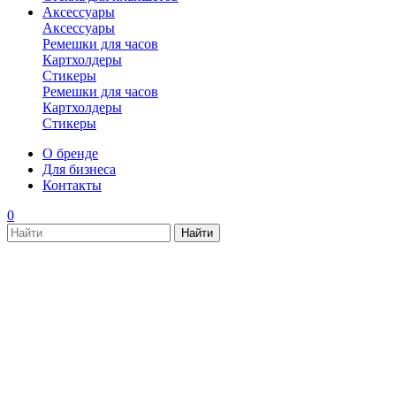
Аксессуары
Аксессуары
Ремешки для часов
Картхолдеры
Стикеры
Ремешки для часов
Картхолдеры
Стикеры
О бренде
Для бизнеса
Контакты
0