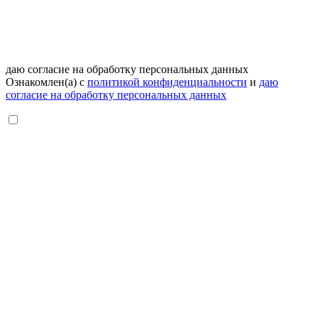
даю согласие на обработку персональных данных
Ознакомлен(а) с
политикой конфиденциальности
и
даю
согласие на обработку персональных данных