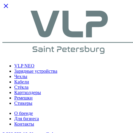
VLP NEO
Зарядные устройства
Чехлы
Кабели
Cтёкла
Картхолдеры
Ремешки
Стикеры
О бренде
Для бизнеса
Контакты