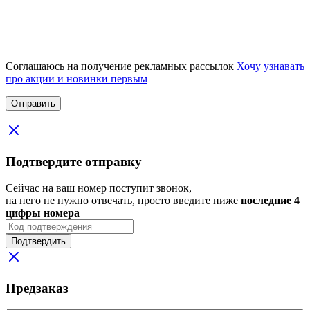
Соглашаюсь на получение рекламных рассылок
Хочу узнавать
про акции и новинки первым
Подтвердите отправку
Сейчас на ваш номер поступит звонок,
на него не нужно отвечать, просто введите ниже
последние 4
цифры номера
Подтвердить
Предзаказ