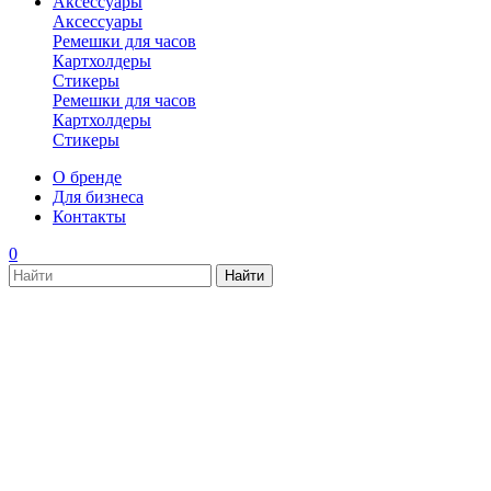
Аксессуары
Аксессуары
Ремешки для часов
Картхолдеры
Стикеры
Ремешки для часов
Картхолдеры
Стикеры
О бренде
Для бизнеса
Контакты
0