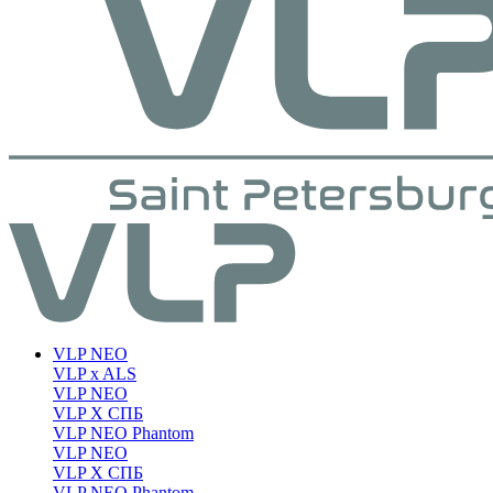
VLP NEO
VLP x ALS
VLP NEO
VLP X СПБ
VLP NEO Phantom
VLP NEO
VLP X СПБ
VLP NEO Phantom