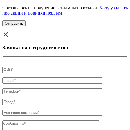
Соглашаюсь на получение рекламных рассылок
Хочу узнавать
про акции и новинки первым
Заявка на сотрудничество