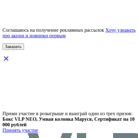
Соглашаюсь на получение рекламных рассылок
Хочу узнавать
про акции и новинки первым
Прими участие в розыгрыше и выиграй один из трех призов:
Бокс VLP NEO, Умная колонка Маруся, Сертификат на 10
000 рублей
Принять участие