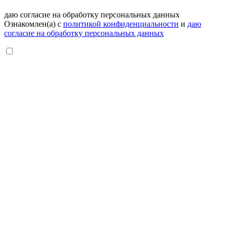
даю согласие на обработку персональных данных
Ознакомлен(а) с
политикой конфиденциальности
и
даю
согласие на обработку персональных данных