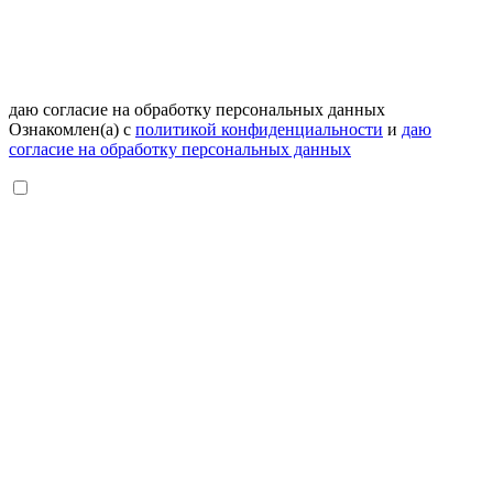
даю согласие на обработку персональных данных
Ознакомлен(а) с
политикой конфиденциальности
и
даю
согласие на обработку персональных данных