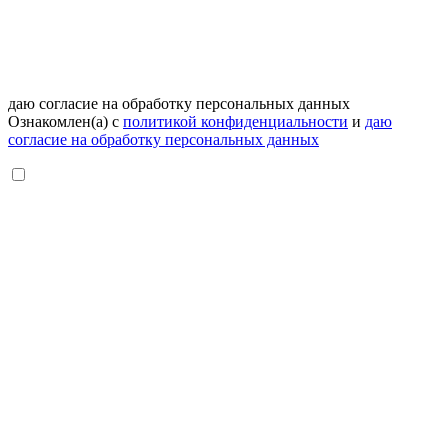
даю согласие на обработку персональных данных
Ознакомлен(а) с
политикой конфиденциальности
и
даю
согласие на обработку персональных данных