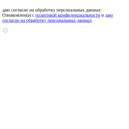
даю согласие на обработку персональных данных
Ознакомлен(а) с
политикой конфиденциальности
и
даю
согласие на обработку персональных данных