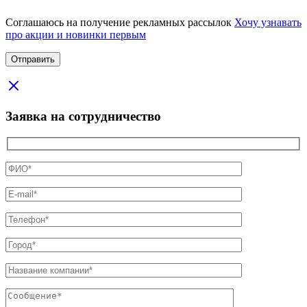
Соглашаюсь на получение рекламных рассылок
Хочу узнавать
про акции и новинки первым
Заявка на сотрудничество