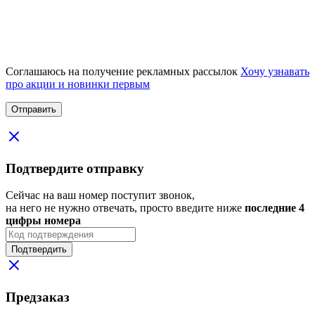
Соглашаюсь на получение рекламных рассылок
Хочу узнавать
про акции и новинки первым
Подтвердите отправку
Сейчас на ваш номер поступит звонок,
на него не нужно отвечать, просто введите ниже
последние 4
цифры номера
Подтвердить
Предзаказ