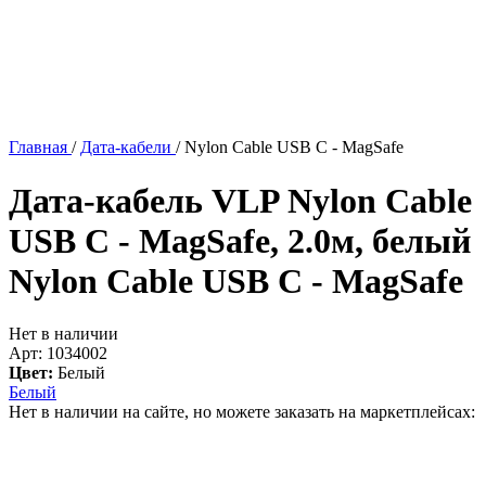
Главная
/
Дата-кабели
/
Nylon Cable USB C - MagSafe
Дата-кабель VLP Nylon Cable
USB C - MagSafe, 2.0м, белый
Nylon Cable USB C - MagSafe
Нет в наличии
Арт: 1034002
Цвет:
Белый
Белый
Нет в наличии на сайте, но можете заказать на маркетплейсах: