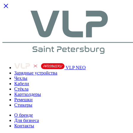
VLP NEO
Зарядные устройства
Чехлы
Кабели
Cтёкла
Картхолдеры
Ремешки
Стикеры
О бренде
Для бизнеса
Контакты