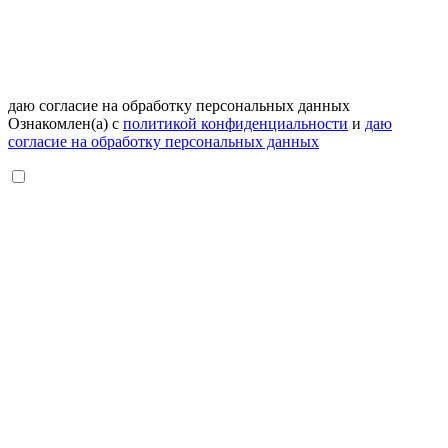
даю согласие на обработку персональных данных
Ознакомлен(а) с
политикой конфиденциальности
и
даю
согласие на обработку персональных данных