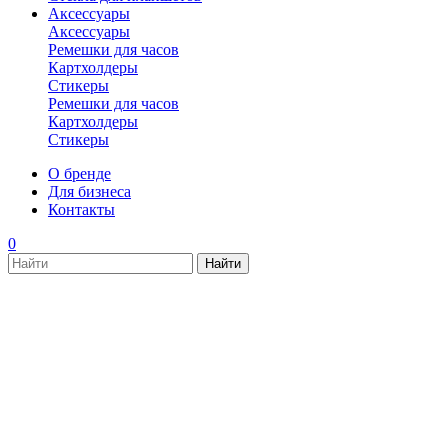
Аксессуары
Аксессуары
Ремешки для часов
Картхолдеры
Стикеры
Ремешки для часов
Картхолдеры
Стикеры
О бренде
Для бизнеса
Контакты
0