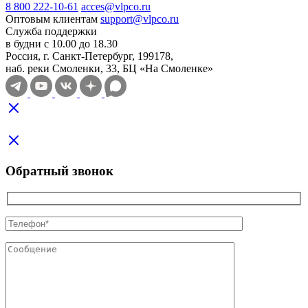
8 800 222-10-61
acces@vlpco.ru
Оптовым клиентам
support@vlpco.ru
Служба поддержки
в будни с 10.00 до 18.30
Россия, г. Санкт-Петербург, 199178,
наб. реки Смоленки, 33, БЦ «На Смоленке»
Обратный звонок