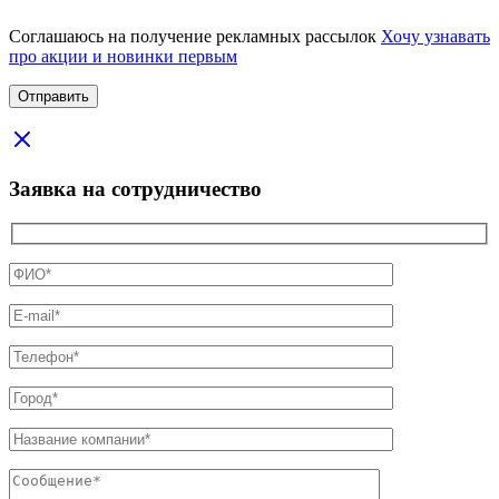
Соглашаюсь на получение рекламных рассылок
Хочу узнавать
про акции и новинки первым
Заявка на сотрудничество