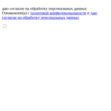
даю согласие на обработку персональных данных
Ознакомлен(а) с
политикой конфиденциальности
и
даю
согласие на обработку персональных данных