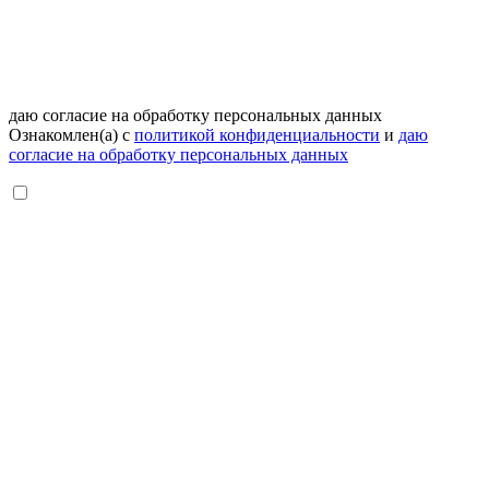
даю согласие на обработку персональных данных
Ознакомлен(а) с
политикой конфиденциальности
и
даю
согласие на обработку персональных данных