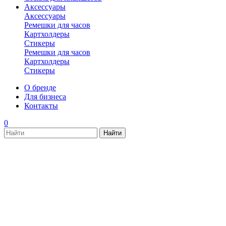
Аксессуары
Аксессуары
Ремешки для часов
Картхолдеры
Стикеры
Ремешки для часов
Картхолдеры
Стикеры
О бренде
Для бизнеса
Контакты
0