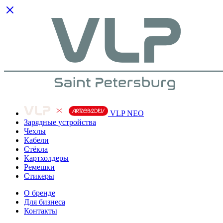
VLP NEO
Зарядные устройства
Чехлы
Кабели
Cтёкла
Картхолдеры
Ремешки
Стикеры
О бренде
Для бизнеса
Контакты