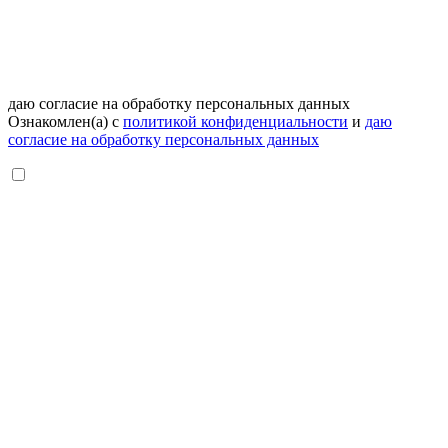
даю согласие на обработку персональных данных
Ознакомлен(а) с
политикой конфиденциальности
и
даю
согласие на обработку персональных данных