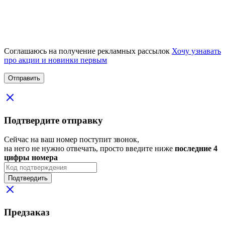
Соглашаюсь на получение рекламных рассылок
Хочу узнавать
про акции и новинки первым
Подтвердите отправку
Сейчас на ваш номер поступит звонок,
на него не нужно отвечать, просто введите ниже
последние 4
цифры номера
Подтвердить
Предзаказ