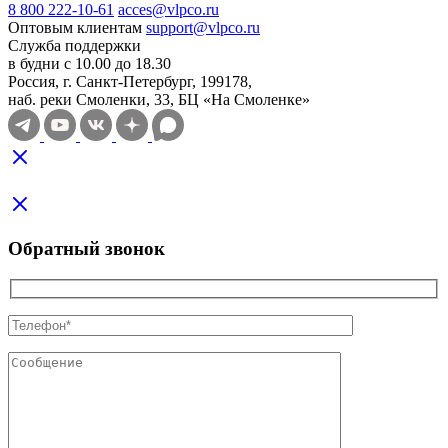
8 800 222-10-61
acces@vlpco.ru
Оптовым клиентам
support@vlpco.ru
Служба поддержки
в будни с 10.00 до 18.30
Россия, г. Санкт-Петербург, 199178,
наб. реки Смоленки, 33, БЦ «На Смоленке»
Обратный звонок