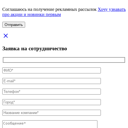
Соглашаюсь на получение рекламных рассылок
Хочу узнавать
про акции и новинки первым
Заявка на сотрудничество