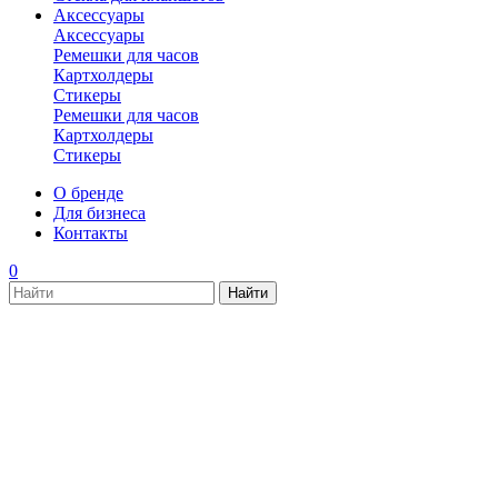
Аксессуары
Аксессуары
Ремешки для часов
Картхолдеры
Стикеры
Ремешки для часов
Картхолдеры
Стикеры
О бренде
Для бизнеса
Контакты
0