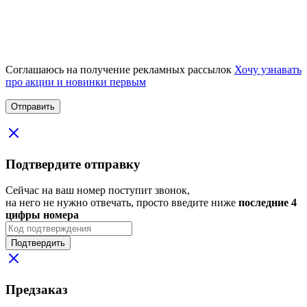
Соглашаюсь на получение рекламных рассылок
Хочу узнавать
про акции и новинки первым
Подтвердите отправку
Сейчас на ваш номер поступит звонок,
на него не нужно отвечать, просто введите ниже
последние 4
цифры номера
Подтвердить
Предзаказ