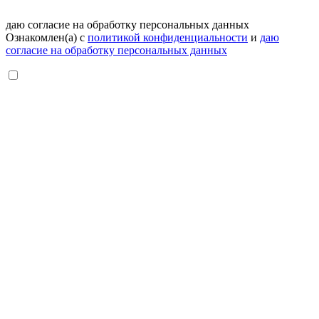
даю согласие на обработку персональных данных
Ознакомлен(а) с
политикой конфиденциальности
и
даю
согласие на обработку персональных данных