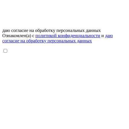
даю согласие на обработку персональных данных
Ознакомлен(а) с
политикой конфиденциальности
и
даю
согласие на обработку персональных данных