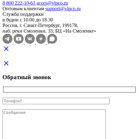
8 800 222-10-61
acces@vlpco.ru
Оптовым клиентам
support@vlpco.ru
Служба поддержки
в будни с 10.00 до 18.30
Россия, г. Санкт-Петербург, 199178,
наб. реки Смоленки, 33, БЦ «На Смоленке»
Обратный звонок