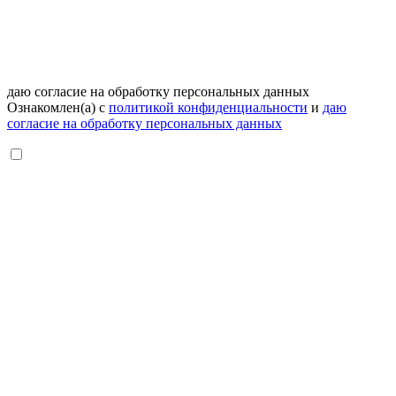
даю согласие на обработку персональных данных
Ознакомлен(а) с
политикой конфиденциальности
и
даю
согласие на обработку персональных данных