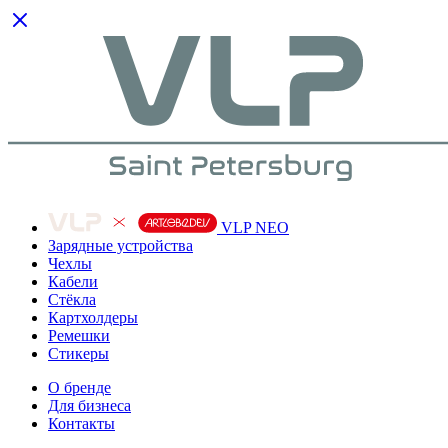
VLP NEO
Зарядные устройства
Чехлы
Кабели
Cтёкла
Картхолдеры
Ремешки
Стикеры
О бренде
Для бизнеса
Контакты