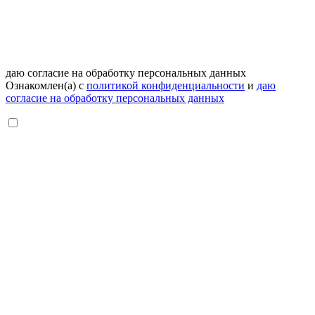
даю согласие на обработку персональных данных
Ознакомлен(а) с
политикой конфиденциальности
и
даю
согласие на обработку персональных данных