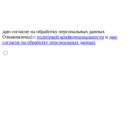
даю согласие на обработку персональных данных
Ознакомлен(а) с
политикой конфиденциальности
и
даю
согласие на обработку персональных данных