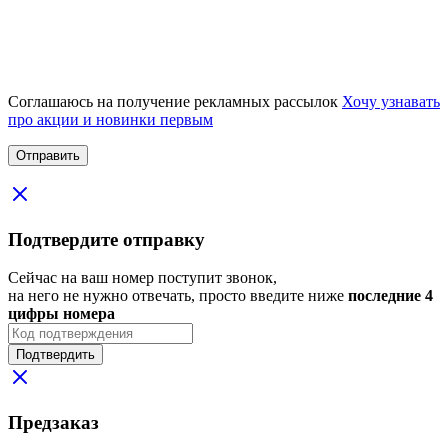
Соглашаюсь на получение рекламных рассылок
Хочу узнавать
про акции и новинки первым
Подтвердите отправку
Сейчас на ваш номер поступит звонок,
на него не нужно отвечать, просто введите ниже
последние 4
цифры номера
Подтвердить
Предзаказ