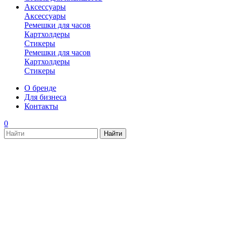
Аксессуары
Аксессуары
Ремешки для часов
Картхолдеры
Стикеры
Ремешки для часов
Картхолдеры
Стикеры
О бренде
Для бизнеса
Контакты
0