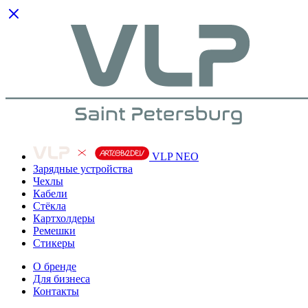
VLP NEO
Зарядные устройства
Чехлы
Кабели
Cтёкла
Картхолдеры
Ремешки
Стикеры
О бренде
Для бизнеса
Контакты