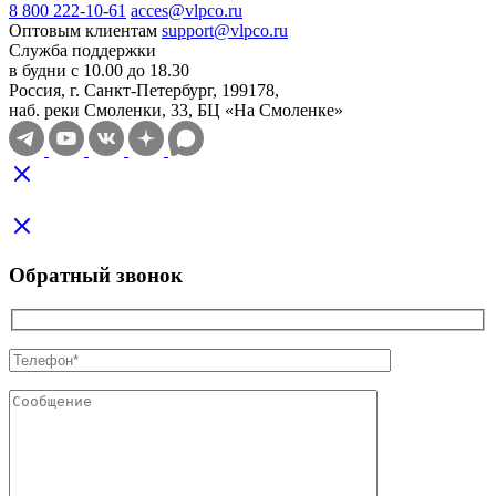
8 800 222-10-61
acces@vlpco.ru
Оптовым клиентам
support@vlpco.ru
Служба поддержки
в будни с 10.00 до 18.30
Россия, г. Санкт-Петербург, 199178,
наб. реки Смоленки, 33, БЦ «На Смоленке»
Обратный звонок