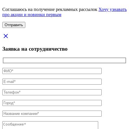
Соглашаюсь на получение рекламных рассылок
Хочу узнавать
про акции и новинки первым
Заявка на сотрудничество