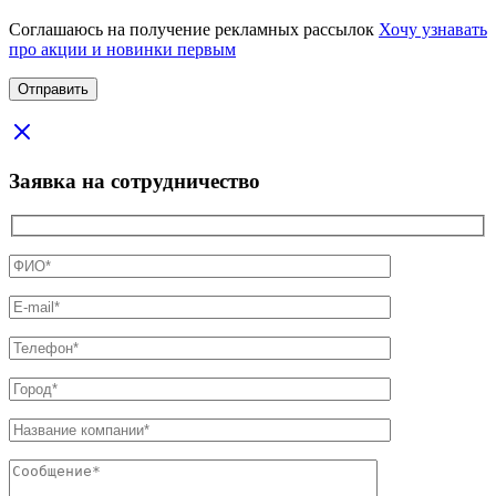
Соглашаюсь на получение рекламных рассылок
Хочу узнавать
про акции и новинки первым
Заявка на сотрудничество