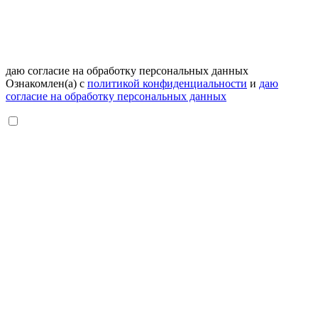
даю согласие на обработку персональных данных
Ознакомлен(а) с
политикой конфиденциальности
и
даю
согласие на обработку персональных данных