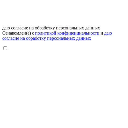
даю согласие на обработку персональных данных
Ознакомлен(а) с
политикой конфиденциальности
и
даю
согласие на обработку персональных данных