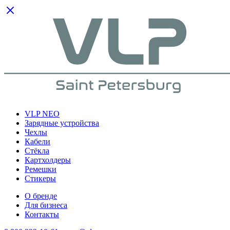
VLP NEO
Зарядные устройства
Чехлы
Кабели
Cтёкла
Картхолдеры
Ремешки
Стикеры
О бренде
Для бизнеса
Контакты