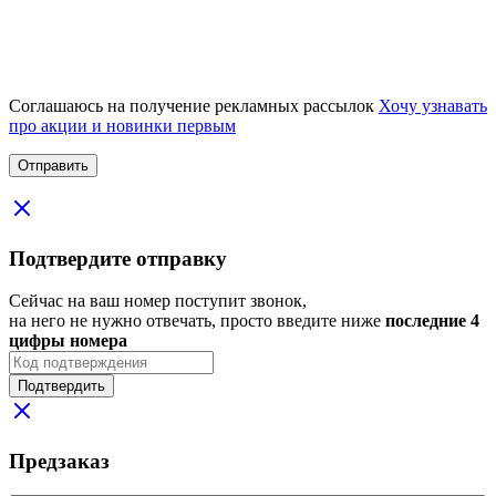
Соглашаюсь на получение рекламных рассылок
Хочу узнавать
про акции и новинки первым
Подтвердите отправку
Сейчас на ваш номер поступит звонок,
на него не нужно отвечать, просто введите ниже
последние 4
цифры номера
Подтвердить
Предзаказ