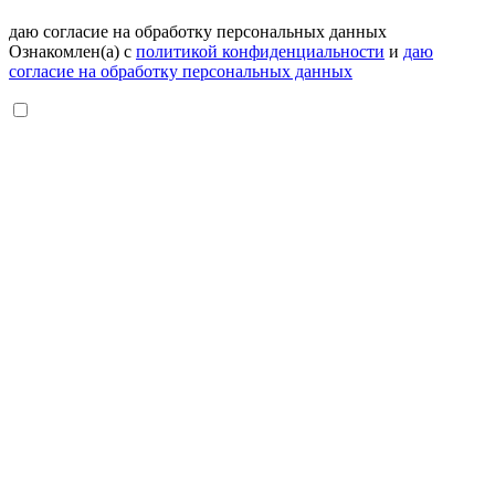
даю согласие на обработку персональных данных
Ознакомлен(а) с
политикой конфиденциальности
и
даю
согласие на обработку персональных данных