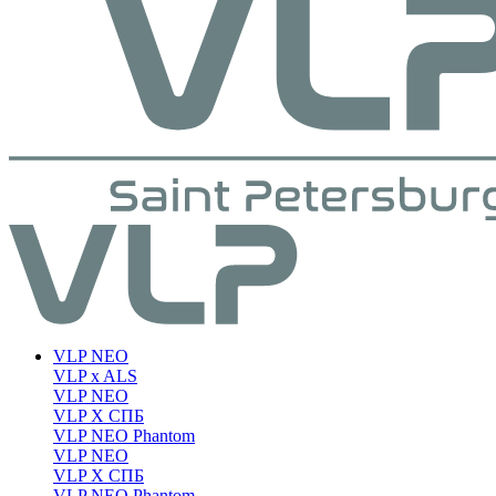
VLP NEO
VLP x ALS
VLP NEO
VLP X СПБ
VLP NEO Phantom
VLP NEO
VLP X СПБ
VLP NEO Phantom