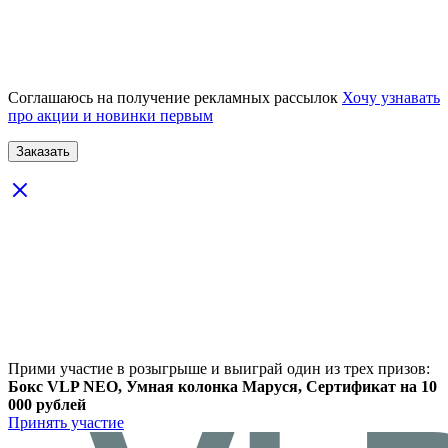
Соглашаюсь на получение рекламных рассылок
Хочу узнавать
про акции и новинки первым
Прими участие в розыгрыше и выиграй один из трех призов:
Бокс VLP NEO, Умная колонка Маруся, Сертификат на 10
000 рублей
Принять участие