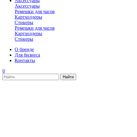
Аксессуары
Аксессуары
Ремешки для часов
Картхолдеры
Стикеры
Ремешки для часов
Картхолдеры
Стикеры
О бренде
Для бизнеса
Контакты
0