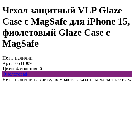
Чехол защитный VLP Glaze
Case с MagSafe для iPhone 15,
фиолетовый
Glaze Case с
MagSafe
Нет в наличии
Арт: 10511009
Цвет:
Фиолетовый
Фиолетовый
Нет в наличии на сайте, но можете заказать на маркетплейсах: