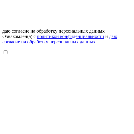
даю согласие на обработку персональных данных
Ознакомлен(а) с
политикой конфиденциальности
и
даю
согласие на обработку персональных данных