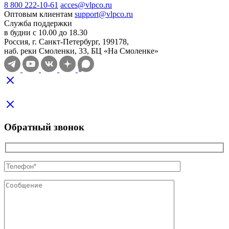
8 800 222-10-61
acces@vlpco.ru
Оптовым клиентам
support@vlpco.ru
Служба поддержки
в будни с 10.00 до 18.30
Россия, г. Санкт-Петербург, 199178,
наб. реки Смоленки, 33, БЦ «На Смоленке»
Обратный звонок