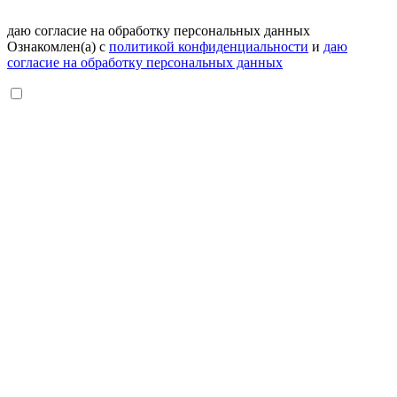
даю согласие на обработку персональных данных
Ознакомлен(а) с
политикой конфиденциальности
и
даю
согласие на обработку персональных данных