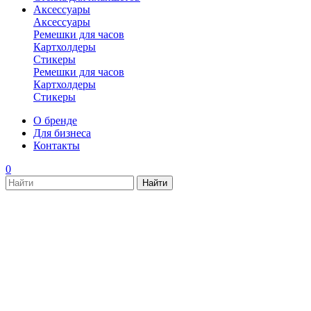
Аксессуары
Аксессуары
Ремешки для часов
Картхолдеры
Стикеры
Ремешки для часов
Картхолдеры
Стикеры
О бренде
Для бизнеса
Контакты
0