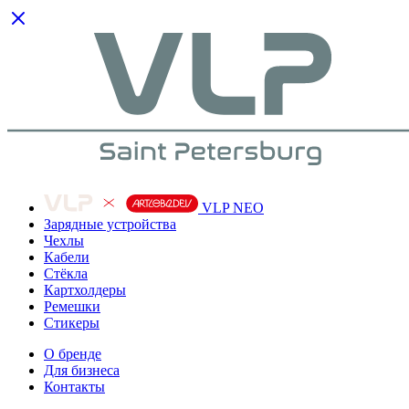
VLP NEO
Зарядные устройства
Чехлы
Кабели
Cтёкла
Картхолдеры
Ремешки
Стикеры
О бренде
Для бизнеса
Контакты