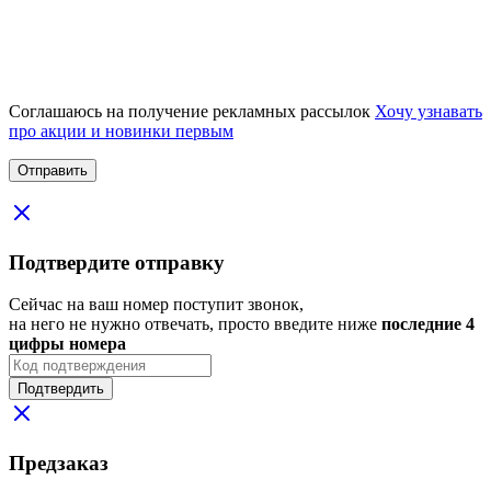
Соглашаюсь на получение рекламных рассылок
Хочу узнавать
про акции и новинки первым
Подтвердите отправку
Сейчас на ваш номер поступит звонок,
на него не нужно отвечать, просто введите ниже
последние 4
цифры номера
Подтвердить
Предзаказ