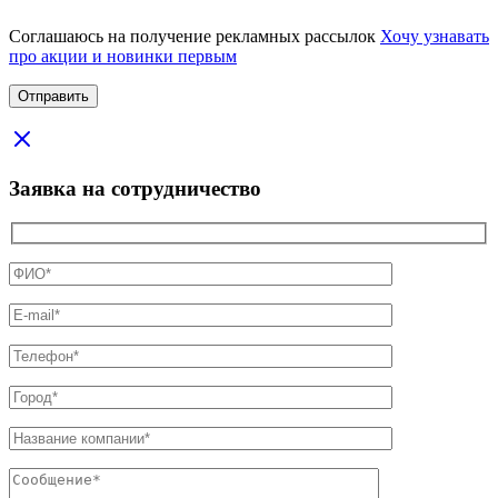
Соглашаюсь на получение рекламных рассылок
Хочу узнавать
про акции и новинки первым
Заявка на сотрудничество