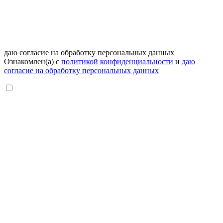
даю согласие на обработку персональных данных
Ознакомлен(а) с
политикой конфиденциальности
и
даю
согласие на обработку персональных данных