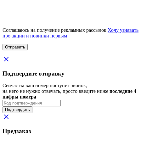
Соглашаюсь на получение рекламных рассылок
Хочу узнавать
про акции и новинки первым
Подтвердите отправку
Сейчас на ваш номер поступит звонок,
на него не нужно отвечать, просто введите ниже
последние 4
цифры номера
Подтвердить
Предзаказ