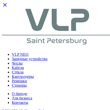
VLP NEO
Зарядные устройства
Чехлы
Кабели
Cтёкла
Картхолдеры
Ремешки
Стикеры
О бренде
Для бизнеса
Контакты