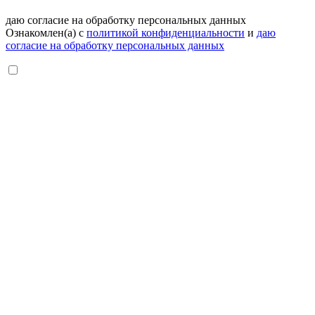
даю согласие на обработку персональных данных
Ознакомлен(а) с
политикой конфиденциальности
и
даю
согласие на обработку персональных данных