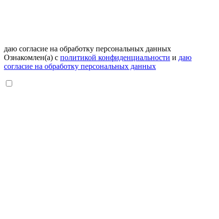
даю согласие на обработку персональных данных
Ознакомлен(а) с
политикой конфиденциальности
и
даю
согласие на обработку персональных данных