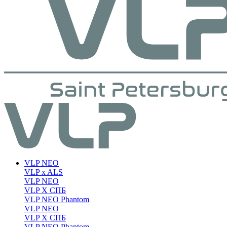
VLP NEO
VLP x ALS
VLP NEO
VLP X СПБ
VLP NEO Phantom
VLP NEO
VLP X СПБ
VLP NEO Phantom