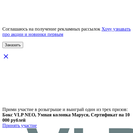
Соглашаюсь на получение рекламных рассылок
Хочу узнавать
про акции и новинки первым
Прими участие в розыгрыше и выиграй один из трех призов:
Бокс VLP NEO, Умная колонка Маруся, Сертификат на 10
000 рублей
Принять участие