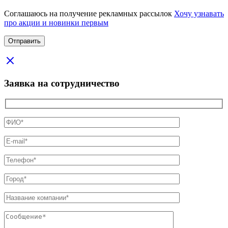
Соглашаюсь на получение рекламных рассылок
Хочу узнавать
про акции и новинки первым
Заявка на сотрудничество