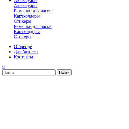
Аксессуары
Аксессуары
Ремешки для часов
Картхолдеры
Стикеры
Ремешки для часов
Картхолдеры
Стикеры
О бренде
Для бизнеса
Контакты
0