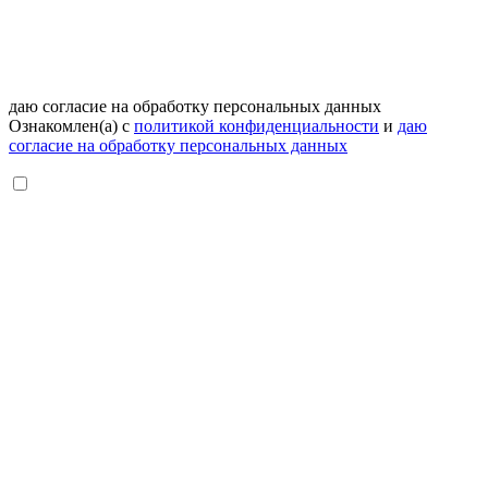
даю согласие на обработку персональных данных
Ознакомлен(а) с
политикой конфиденциальности
и
даю
согласие на обработку персональных данных