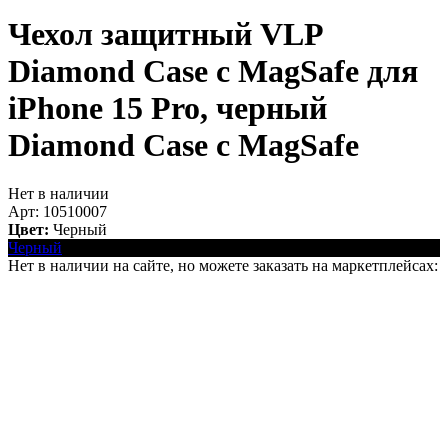
Чехол защитный VLP
Diamond Case с MagSafe для
iPhone 15 Pro, черный
Diamond Case с MagSafe
Нет в наличии
Арт: 10510007
Цвет:
Черный
Черный
Нет в наличии на сайте, но можете заказать на маркетплейсах: