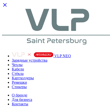
VLP NEO
Зарядные устройства
Чехлы
Кабели
Cтёкла
Картхолдеры
Ремешки
Стикеры
О бренде
Для бизнеса
Контакты