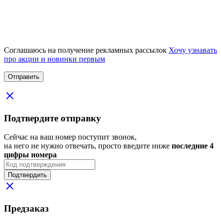
Соглашаюсь на получение рекламных рассылок
Хочу узнавать
про акции и новинки первым
Подтвердите отправку
Сейчас на ваш номер поступит звонок,
на него не нужно отвечать, просто введите ниже
последние 4
цифры номера
Подтвердить
Предзаказ