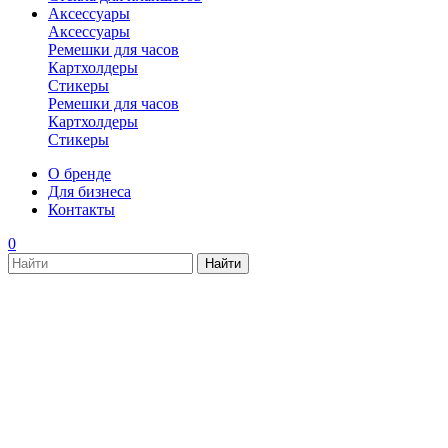
Аксессуары
Аксессуары
Ремешки для часов
Картхолдеры
Стикеры
Ремешки для часов
Картхолдеры
Стикеры
О бренде
Для бизнеса
Контакты
0