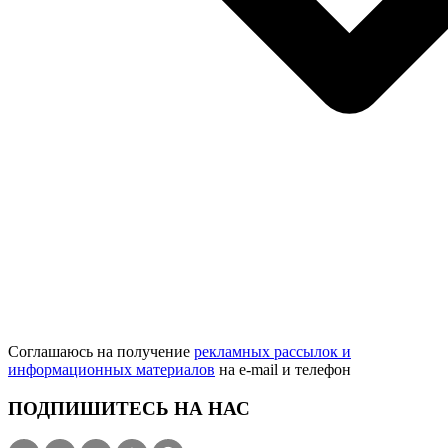
Соглашаюсь на получение
рекламных рассылок и
информационных материалов
на e‑mail и телефон
ПОДПИШИТЕСЬ НА НАС