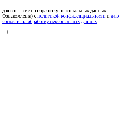
даю согласие на обработку персональных данных
Ознакомлен(а) с
политикой конфиденциальности
и
даю
согласие на обработку персональных данных