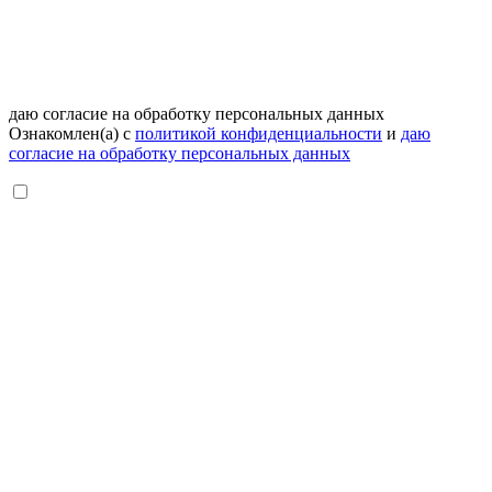
даю согласие на обработку персональных данных
Ознакомлен(а) с
политикой конфиденциальности
и
даю
согласие на обработку персональных данных