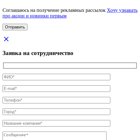
Соглашаюсь на получение рекламных рассылок
Хочу узнавать
про акции и новинки первым
Заявка на сотрудничество