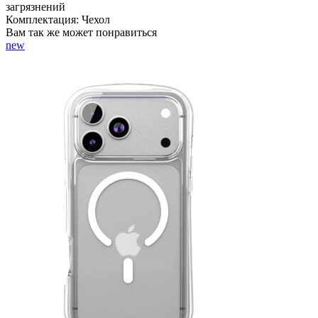
загрязнений
Комплектация:
Чехол
Вам так же может понравиться
new