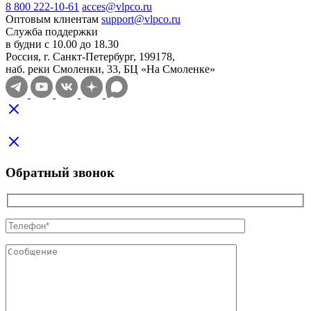
8 800 222-10-61
acces@vlpco.ru
Оптовым клиентам
support@vlpco.ru
Служба поддержки
в будни с 10.00 до 18.30
Россия, г. Санкт-Петербург, 199178,
наб. реки Смоленки, 33, БЦ «На Смоленке»
Обратный звонок