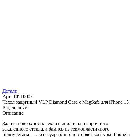
Детали
Арт: 10510007
Чехол защитный VLP Diamond Case с MagSafe для iPhone 15
Pro, черный
Описание
Задняя поверхность чехла выполнена из прочного
закаленного стекла, а бампер из термопластичного
полиуретана — аксессуар точно повторяет контуры iPhone и