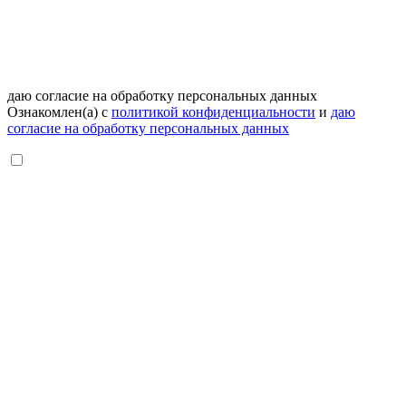
даю согласие на обработку персональных данных
Ознакомлен(а) с
политикой конфиденциальности
и
даю
согласие на обработку персональных данных