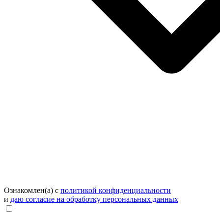
Ознакомлен(а) с
политикой конфиденциальности
и
даю согласие на обработку персональных данных