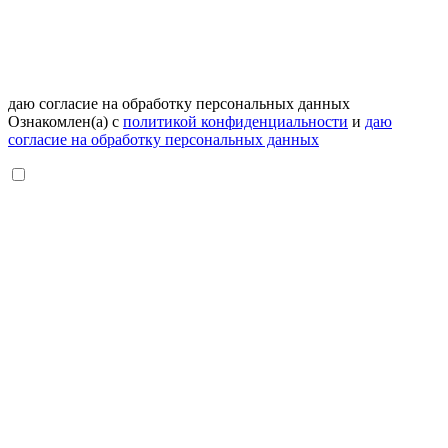
даю согласие на обработку персональных данных
Ознакомлен(а) с
политикой конфиденциальности
и
даю
согласие на обработку персональных данных