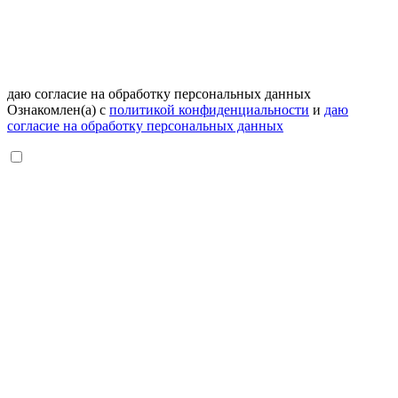
даю согласие на обработку персональных данных
Ознакомлен(а) с
политикой конфиденциальности
и
даю
согласие на обработку персональных данных