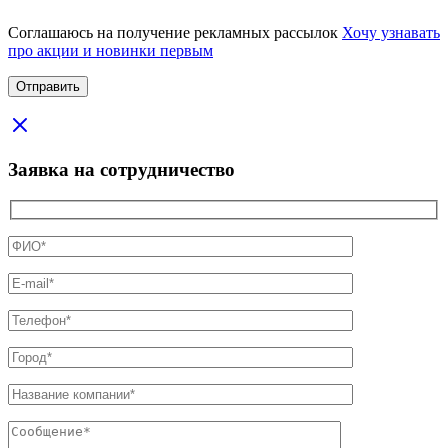
Соглашаюсь на получение рекламных рассылок
Хочу узнавать
про акции и новинки первым
Заявка на сотрудничество