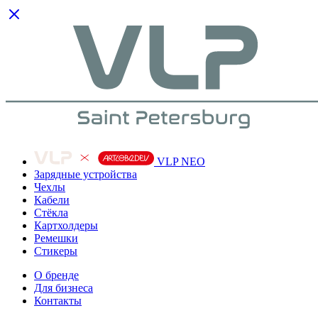
VLP NEO
Зарядные устройства
Чехлы
Кабели
Cтёкла
Картхолдеры
Ремешки
Стикеры
О бренде
Для бизнеса
Контакты