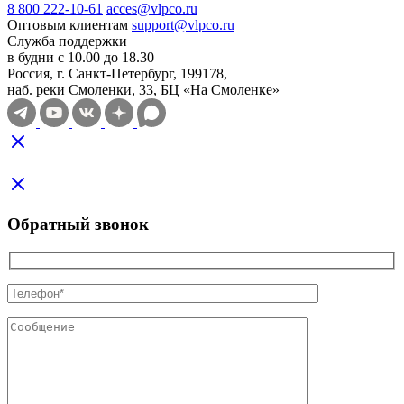
8 800 222-10-61
acces@vlpco.ru
Оптовым клиентам
support@vlpco.ru
Служба поддержки
в будни с 10.00 до 18.30
Россия, г. Санкт-Петербург, 199178,
наб. реки Смоленки, 33, БЦ «На Смоленке»
Обратный звонок