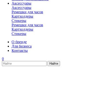
Аксессуары
Аксессуары
Ремешки для часов
Картхолдеры
Стикеры
Ремешки для часов
Картхолдеры
Стикеры
О бренде
Для бизнеса
Контакты
0