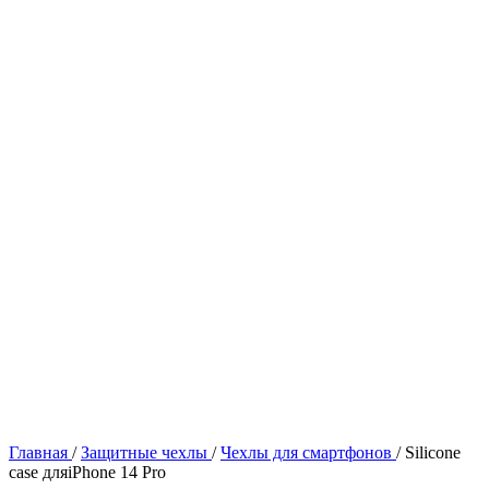
Главная
/
Защитные чехлы
/
Чехлы для смартфонов
/
Silicone
case дляiPhone 14 Pro