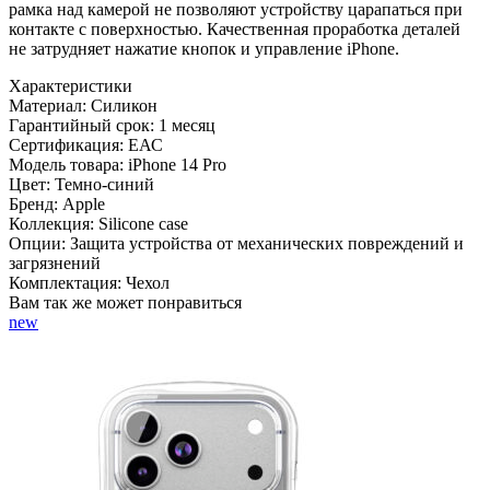
рамка над камерой не позволяют устройству царапаться при
контакте с поверхностью. Качественная проработка деталей
не затрудняет нажатие кнопок и управление iPhone.
Характеристики
Материал:
Силикон
Гарантийный срок:
1 месяц
Сертификация:
ЕАС
Модель товара:
iPhone 14 Pro
Цвет:
Темно-синий
Бренд:
Apple
Коллекция:
Silicone case
Опции:
Защита устройства от механических повреждений и
загрязнений
Комплектация:
Чехол
Вам так же может понравиться
new