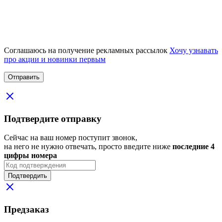
Соглашаюсь на получение рекламных рассылок
Хочу узнавать
про акции и новинки первым
Подтвердите отправку
Сейчас на ваш номер поступит звонок,
на него не нужно отвечать, просто введите ниже
последние 4
цифры номера
Подтвердить
Предзаказ