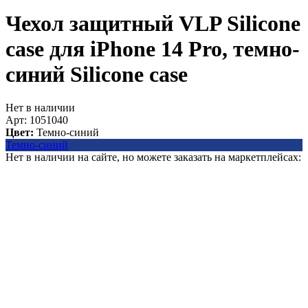
Чехол защитный VLP Silicone
case для iPhone 14 Pro, темно-
синий
Silicone case
Нет в наличии
Арт: 1051040
Цвет:
Темно-синий
Темно-синий
Нет в наличии на сайте, но можете заказать на маркетплейсах: