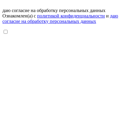
даю согласие на обработку персональных данных
Ознакомлен(а) с
политикой конфиденциальности
и
даю
согласие на обработку персональных данных