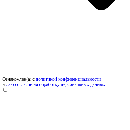
Ознакомлен(а) с
политикой конфиденциальности
и
даю согласие на обработку персональных данных