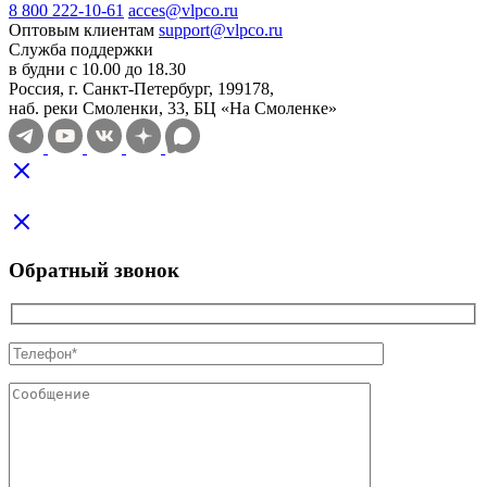
8 800 222-10-61
acces@vlpco.ru
Оптовым клиентам
support@vlpco.ru
Служба поддержки
в будни с 10.00 до 18.30
Россия, г. Санкт-Петербург, 199178,
наб. реки Смоленки, 33, БЦ «На Смоленке»
Обратный звонок