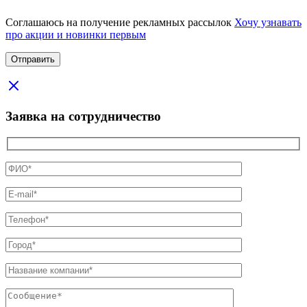
Соглашаюсь на получение рекламных рассылок
Хочу узнавать
про акции и новинки первым
Заявка на сотрудничество