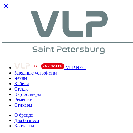
VLP NEO
Зарядные устройства
Чехлы
Кабели
Cтёкла
Картхолдеры
Ремешки
Стикеры
О бренде
Для бизнеса
Контакты