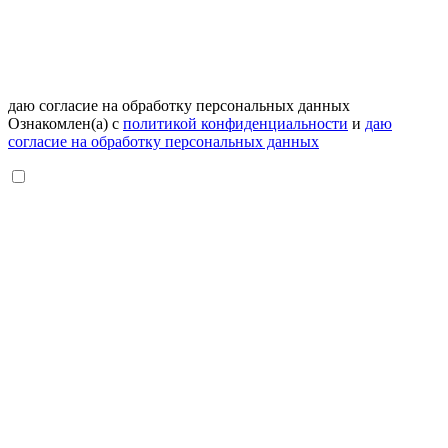
даю согласие на обработку персональных данных
Ознакомлен(а) с
политикой конфиденциальности
и
даю
согласие на обработку персональных данных