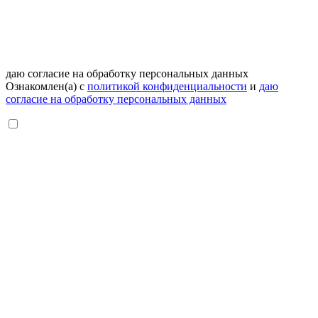
даю согласие на обработку персональных данных
Ознакомлен(а) с
политикой конфиденциальности
и
даю
согласие на обработку персональных данных