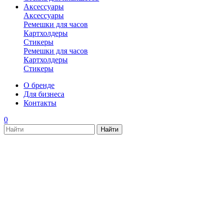
Аксессуары
Аксессуары
Ремешки для часов
Картхолдеры
Стикеры
Ремешки для часов
Картхолдеры
Стикеры
О бренде
Для бизнеса
Контакты
0