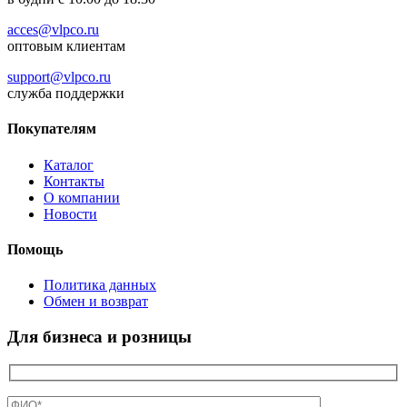
acces@vlpco.ru
оптовым клиентам
support@vlpco.ru
служба поддержки
Покупателям
Каталог
Контакты
О компании
Новости
Помощь
Политика данных
Обмен и возврат
Для бизнеса и розницы