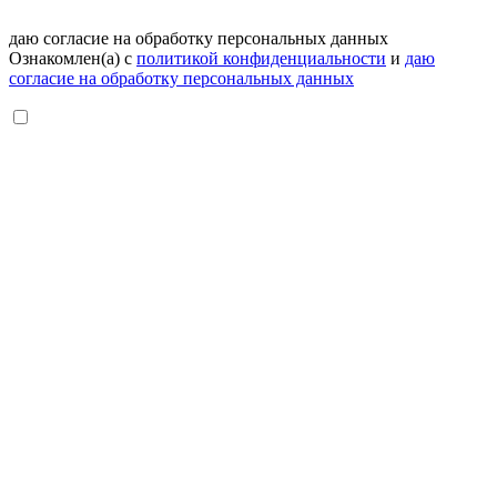
даю согласие на обработку персональных данных
Ознакомлен(а) с
политикой конфиденциальности
и
даю
согласие на обработку персональных данных