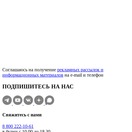
Соглашаюсь на получение
рекламных рассылок и
информационных материалов
на e‑mail и телефон
ПОДПИШИТЕСЬ НА НАС
Свяжитесь с нами
8 800 222-10-61
в будни с 10.00 до 18.30