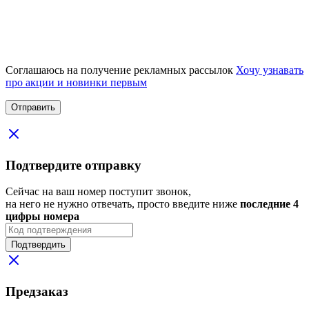
Соглашаюсь на получение рекламных рассылок
Хочу узнавать
про акции и новинки первым
Подтвердите отправку
Сейчас на ваш номер поступит звонок,
на него не нужно отвечать, просто введите ниже
последние 4
цифры номера
Подтвердить
Предзаказ