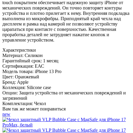
touch покрытием обеспечивает надежную защиту iPhone от
механических повреждений. Он точно повторяет контуры
устройства и плотно прилегает к нему. Внутренняя подкладка
выполнена из микрофибры. Приподнятый край чехла над
дисплеем и рамка над камерой не позволяют устройству
царапаться при контакте с поверхностью. Качественная
проработка деталей не затрудняет нажатие кнопок и
управление устройством.
Характеристики
Материал:
Силикон
Гарантийный срок:
1 месяц
Сертификация:
ЕАС
Модель товара:
iPhone 13 Pro
Цвет:
Оранжевый
Бренд:
Apple
Коллекция:
Silicone case
Опции:
Защита устройства от механических повреждений и
загрязнений
Комплектация:
Чехол
Вам так же может понравиться
new