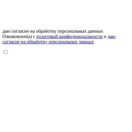
даю согласие на обработку персональных данных
Ознакомлен(а) с
политикой конфиденциальности
и
даю
согласие на обработку персональных данных