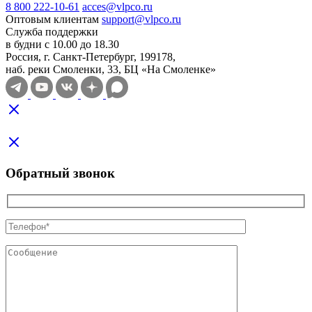
8 800 222-10-61
acces@vlpco.ru
Оптовым клиентам
support@vlpco.ru
Служба поддержки
в будни с 10.00 до 18.30
Россия, г. Санкт-Петербург, 199178,
наб. реки Смоленки, 33, БЦ «На Смоленке»
Обратный звонок