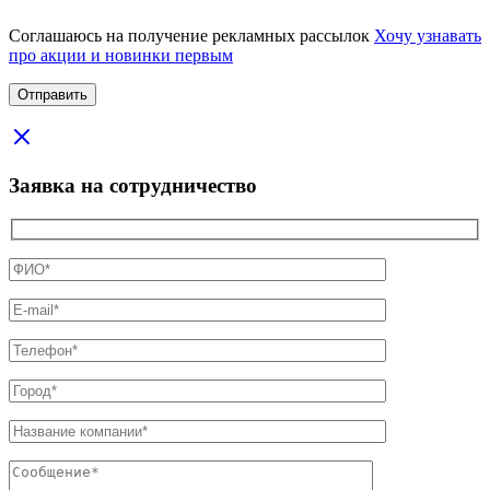
Соглашаюсь на получение рекламных рассылок
Хочу узнавать
про акции и новинки первым
Заявка на сотрудничество