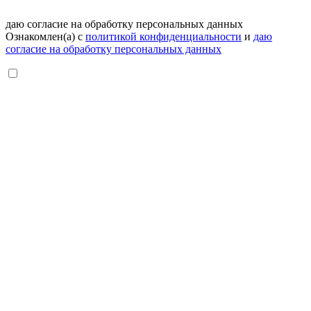
даю согласие на обработку персональных данных
Ознакомлен(а) с
политикой конфиденциальности
и
даю
согласие на обработку персональных данных