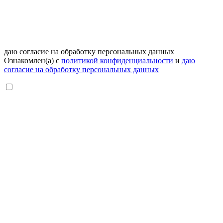
даю согласие на обработку персональных данных
Ознакомлен(а) с
политикой конфиденциальности
и
даю
согласие на обработку персональных данных