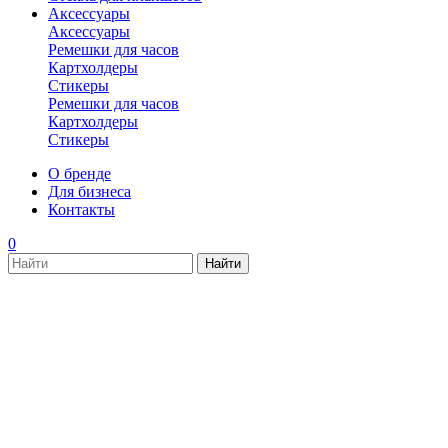
Аксессуары
Аксессуары
Ремешки для часов
Картхолдеры
Стикеры
Ремешки для часов
Картхолдеры
Стикеры
О бренде
Для бизнеса
Контакты
0
new