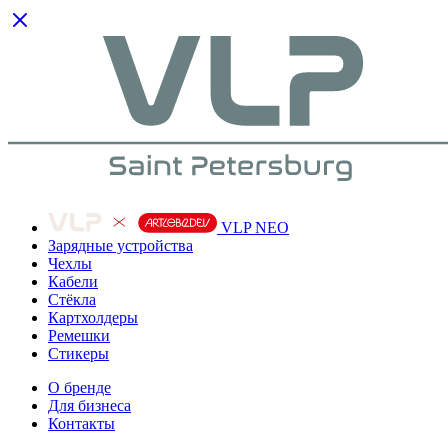
VLP NEO
Зарядные устройства
Чехлы
Кабели
Cтёкла
Картхолдеры
Ремешки
Стикеры
О бренде
Для бизнеса
Контакты