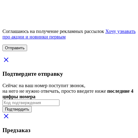
Соглашаюсь на получение рекламных рассылок
Хочу узнавать
про акции и новинки первым
Подтвердите отправку
Сейчас на ваш номер поступит звонок,
на него не нужно отвечать, просто введите ниже
последние 4
цифры номера
Подтвердить
Предзаказ