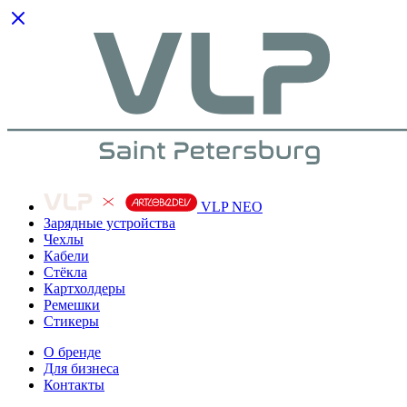
VLP NEO
Зарядные устройства
Чехлы
Кабели
Cтёкла
Картхолдеры
Ремешки
Стикеры
О бренде
Для бизнеса
Контакты