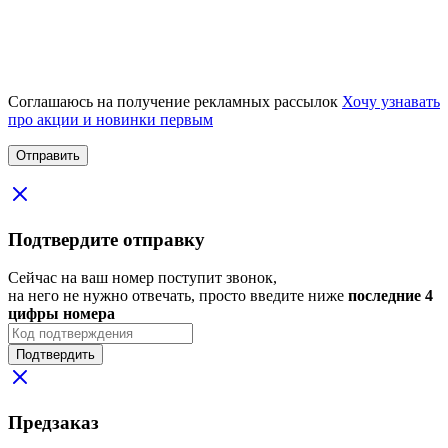
Соглашаюсь на получение рекламных рассылок
Хочу узнавать
про акции и новинки первым
Подтвердите отправку
Сейчас на ваш номер поступит звонок,
на него не нужно отвечать, просто введите ниже
последние 4
цифры номера
Подтвердить
Предзаказ