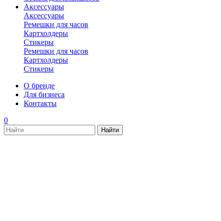
Аксессуары
Аксессуары
Ремешки для часов
Картхолдеры
Стикеры
Ремешки для часов
Картхолдеры
Стикеры
О бренде
Для бизнеса
Контакты
0
new