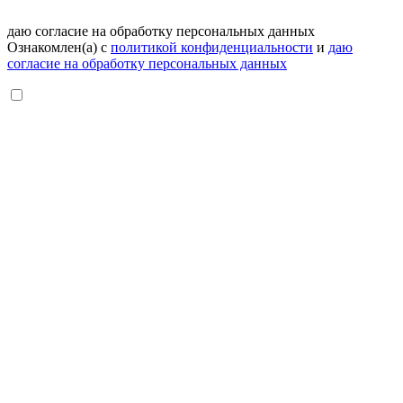
даю согласие на обработку персональных данных
Ознакомлен(а) с
политикой конфиденциальности
и
даю
согласие на обработку персональных данных