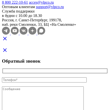
8 800 222-10-61
acces@vlpco.ru
Оптовым клиентам
support@vlpco.ru
Служба поддержки
в будни с 10.00 до 18.30
Россия, г. Санкт-Петербург, 199178,
наб. реки Смоленки, 33, БЦ «На Смоленке»
Обратный звонок