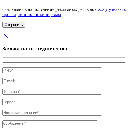
Соглашаюсь на получение рекламных рассылок
Хочу узнавать
про акции и новинки первым
Заявка на сотрудничество