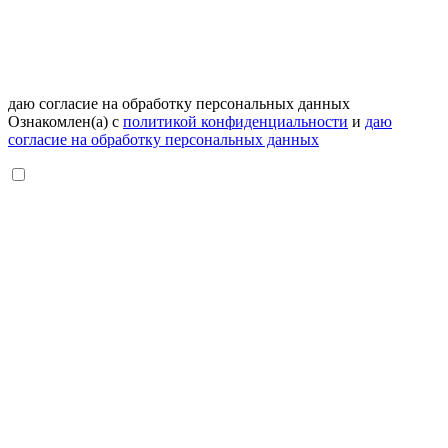
даю согласие на обработку персональных данных
Ознакомлен(а) с
политикой конфиденциальности
и
даю
согласие на обработку персональных данных