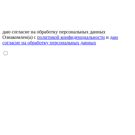
даю согласие на обработку персональных данных
Ознакомлен(а) с
политикой конфиденциальности
и
даю
согласие на обработку персональных данных