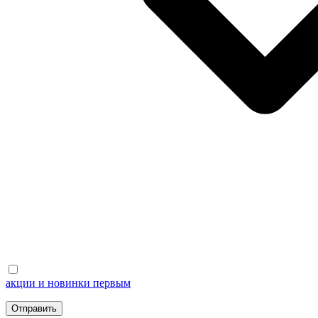
акции и новинки первым