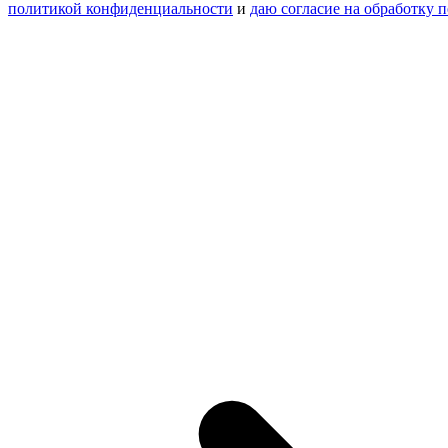
политикой конфиденциальности
и
даю согласие на обработку 