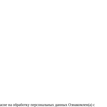
ласие на обработку персональных данных
Ознакомлен(а) с