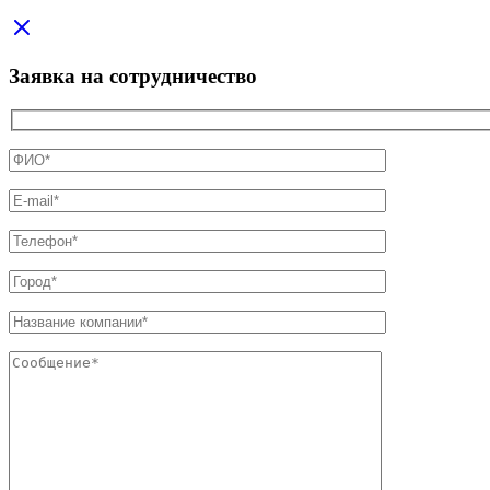
Заявка на сотрудничество