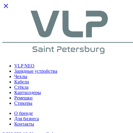
VLP NEO
Зарядные устройства
Чехлы
Кабели
Cтёкла
Картхолдеры
Ремешки
Стикеры
О бренде
Для бизнеса
Контакты