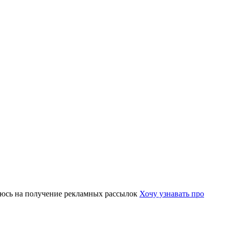
юсь на получение рекламных рассылок
Хочу узнавать про