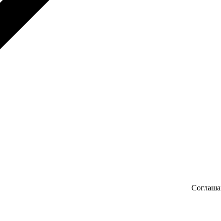
Соглаша