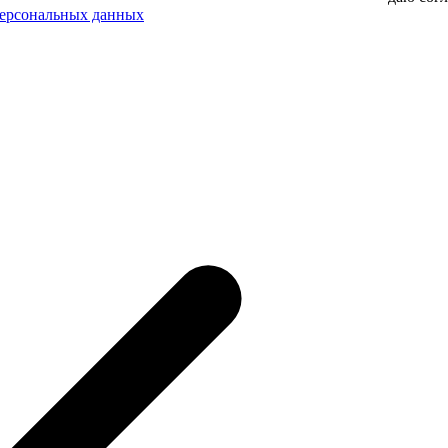
персональных данных