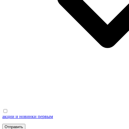
акции и новинки первым