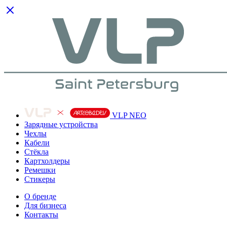
VLP NEO
Зарядные устройства
Чехлы
Кабели
Cтёкла
Картхолдеры
Ремешки
Стикеры
О бренде
Для бизнеса
Контакты