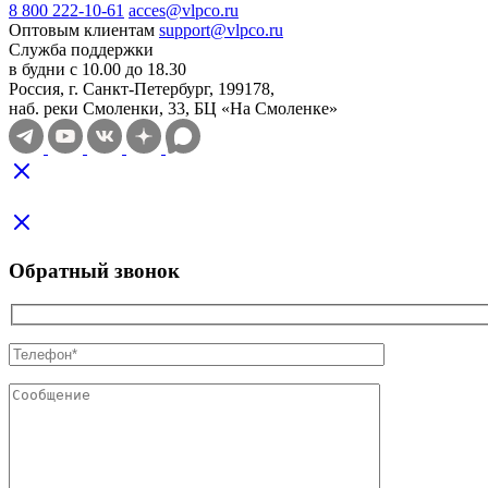
8 800 222-10-61
acces@vlpco.ru
Оптовым клиентам
support@vlpco.ru
Служба поддержки
в будни с 10.00 до 18.30
Россия, г. Санкт-Петербург, 199178,
наб. реки Смоленки, 33, БЦ «На Смоленке»
Обратный звонок