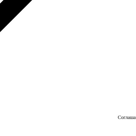
Соглаша