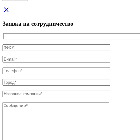
Заявка на сотрудничество