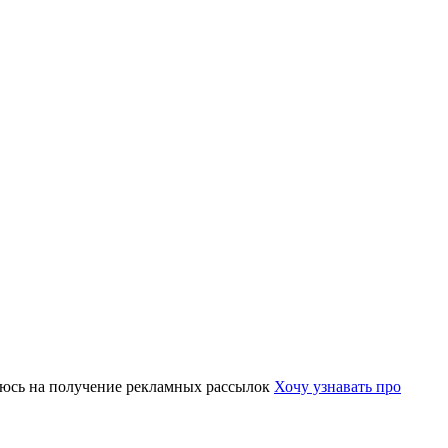
юсь на получение рекламных рассылок
Хочу узнавать про