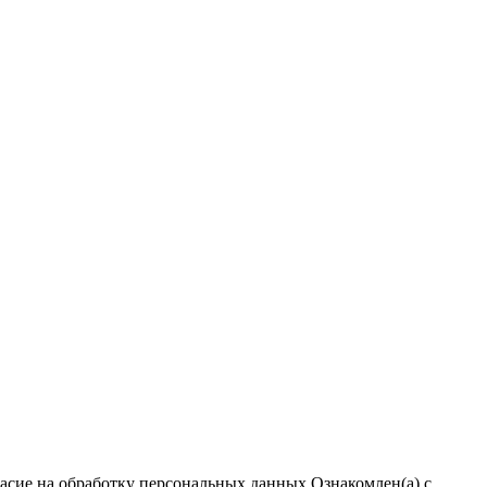
ласие на обработку персональных данных
Ознакомлен(а) с