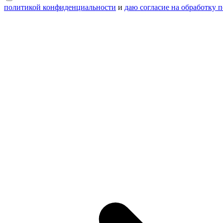
политикой конфиденциальности
и
даю согласие на обработку 