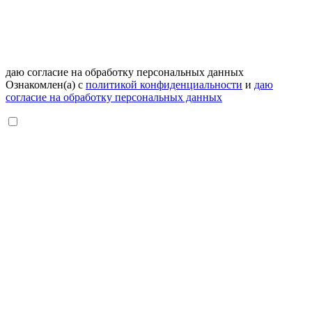
даю согласие на обработку персональных данных
Ознакомлен(а) с
политикой конфиденциальности
и
даю
согласие на обработку персональных данных