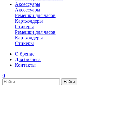
Аксессуары
Аксессуары
Ремешки для часов
Картхолдеры
Стикеры
Ремешки для часов
Картхолдеры
Стикеры
О бренде
Для бизнеса
Контакты
0