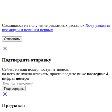
Соглашаюсь на получение рекламных рассылок
Хочу узнавать
про акции и новинки первым
Подтвердите отправку
Сейчас на ваш номер поступит звонок,
на него не нужно отвечать, просто введите ниже
последние 4
цифры номера
Подтвердить
Предзаказ