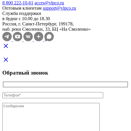
8 800 222-10-61
acces@vlpco.ru
Оптовым клиентам
support@vlpco.ru
Служба поддержки
в будни с 10.00 до 18.30
Россия, г. Санкт-Петербург, 199178,
наб. реки Смоленки, 33, БЦ «На Смоленке»
Обратный звонок