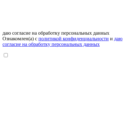
даю согласие на обработку персональных данных
Ознакомлен(а) с
политикой конфиденциальности
и
даю
согласие на обработку персональных данных