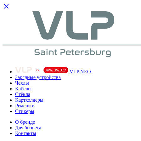
VLP NEO
Зарядные устройства
Чехлы
Кабели
Cтёкла
Картхолдеры
Ремешки
Стикеры
О бренде
Для бизнеса
Контакты