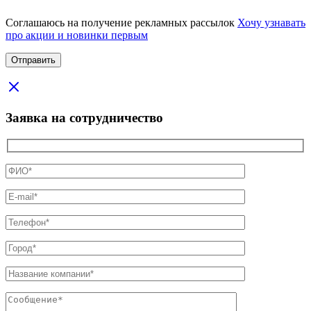
Соглашаюсь на получение рекламных рассылок
Хочу узнавать
про акции и новинки первым
Заявка на сотрудничество