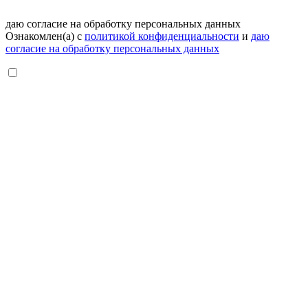
даю согласие на обработку персональных данных
Ознакомлен(а) с
политикой конфиденциальности
и
даю
согласие на обработку персональных данных