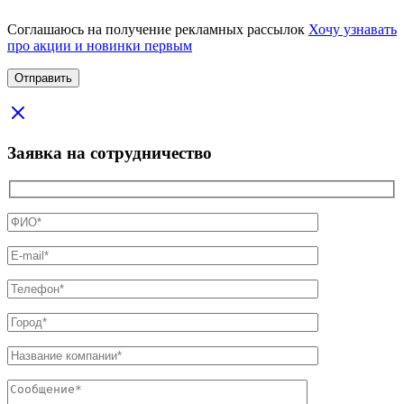
Соглашаюсь на получение рекламных рассылок
Хочу узнавать
про акции и новинки первым
Заявка на сотрудничество