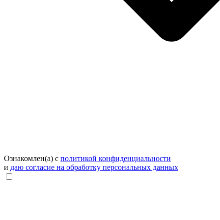
Ознакомлен(а) с
политикой конфиденциальности
и
даю согласие на обработку персональных данных