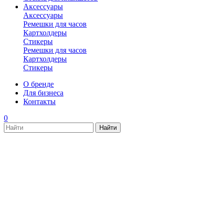
Аксессуары
Аксессуары
Ремешки для часов
Картхолдеры
Стикеры
Ремешки для часов
Картхолдеры
Стикеры
О бренде
Для бизнеса
Контакты
0