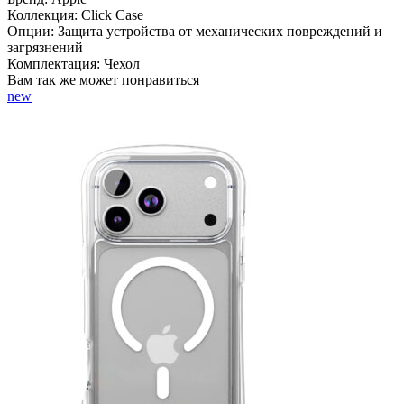
Коллекция:
Click Case
Опции:
Защита устройства от механических повреждений и
загрязнений
Комплектация:
Чехол
Вам так же может понравиться
new