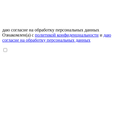
даю согласие на обработку персональных данных
Ознакомлен(а) с
политикой конфиденциальности
и
даю
согласие на обработку персональных данных