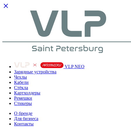
VLP NEO
Зарядные устройства
Чехлы
Кабели
Cтёкла
Картхолдеры
Ремешки
Стикеры
О бренде
Для бизнеса
Контакты