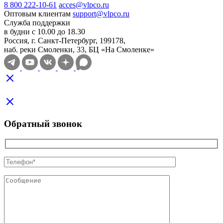
8 800 222-10-61
acces@vlpco.ru
Оптовым клиентам
support@vlpco.ru
Служба поддержки
в будни с 10.00 до 18.30
Россия, г. Санкт-Петербург, 199178,
наб. реки Смоленки, 33, БЦ «На Смоленке»
Обратный звонок