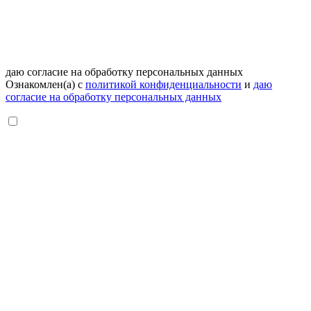
даю согласие на обработку персональных данных
Ознакомлен(а) с
политикой конфиденциальности
и
даю
согласие на обработку персональных данных