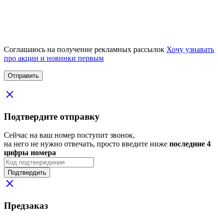
Соглашаюсь на получение рекламных рассылок
Хочу узнавать
про акции и новинки первым
Подтвердите отправку
Сейчас на ваш номер поступит звонок,
на него не нужно отвечать, просто введите ниже
последние 4
цифры номера
Подтвердить
Предзаказ