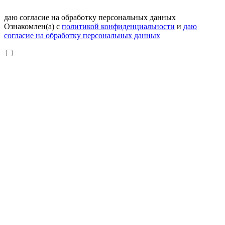
даю согласие на обработку персональных данных
Ознакомлен(а) с
политикой конфиденциальности
и
даю
согласие на обработку персональных данных