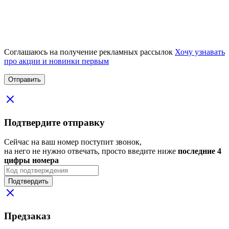
Соглашаюсь на получение рекламных рассылок
Хочу узнавать
про акции и новинки первым
Подтвердите отправку
Сейчас на ваш номер поступит звонок,
на него не нужно отвечать, просто введите ниже
последние 4
цифры номера
Подтвердить
Предзаказ