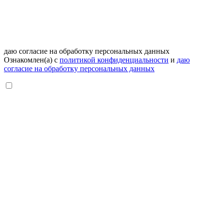
даю согласие на обработку персональных данных
Ознакомлен(а) с
политикой конфиденциальности
и
даю
согласие на обработку персональных данных