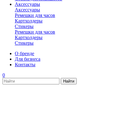
Аксессуары
Аксессуары
Ремешки для часов
Картхолдеры
Стикеры
Ремешки для часов
Картхолдеры
Стикеры
О бренде
Для бизнеса
Контакты
0