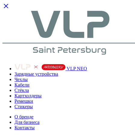
VLP NEO
Зарядные устройства
Чехлы
Кабели
Cтёкла
Картхолдеры
Ремешки
Стикеры
О бренде
Для бизнеса
Контакты