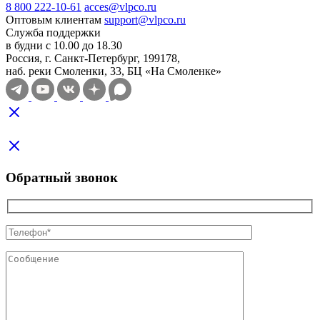
8 800 222-10-61
acces@vlpco.ru
Оптовым клиентам
support@vlpco.ru
Служба поддержки
в будни с 10.00 до 18.30
Россия, г. Санкт-Петербург, 199178,
наб. реки Смоленки, 33, БЦ «На Смоленке»
Обратный звонок