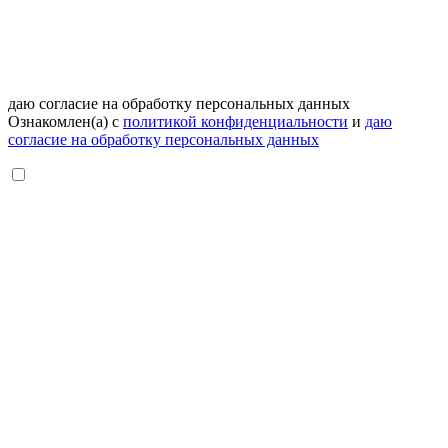
даю согласие на обработку персональных данных
Ознакомлен(а) с
политикой конфиденциальности
и
даю
согласие на обработку персональных данных