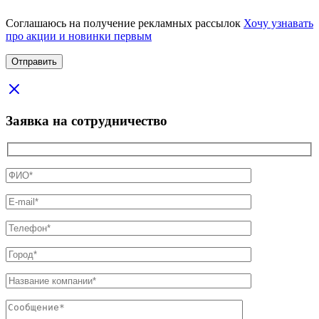
Соглашаюсь на получение рекламных рассылок
Хочу узнавать
про акции и новинки первым
Заявка на сотрудничество