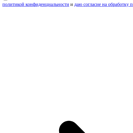
политикой конфиденциальности
и
даю согласие на обработку 