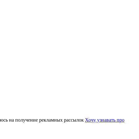
юсь на получение рекламных рассылок
Хочу узнавать про