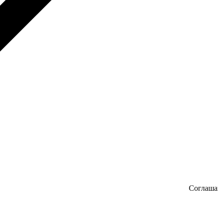
Соглаша