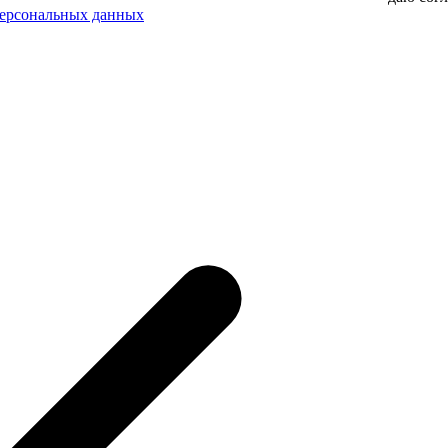
персональных данных