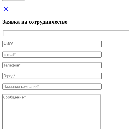
Заявка на сотрудничество