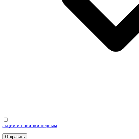
акции и новинки первым