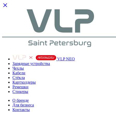
VLP NEO
Зарядные устройства
Чехлы
Кабели
Cтёкла
Картхолдеры
Ремешки
Стикеры
О бренде
Для бизнеса
Контакты