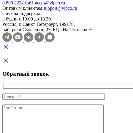
8 800 222-10-61
acces@vlpco.ru
Оптовым клиентам
support@vlpco.ru
Служба поддержки
в будни с 10.00 до 18.30
Россия, г. Санкт-Петербург, 199178,
наб. реки Смоленки, 33, БЦ «На Смоленке»
Обратный звонок