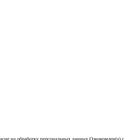
ласие на обработку персональных данных
Ознакомлен(а) с