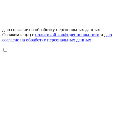
даю согласие на обработку персональных данных
Ознакомлен(а) с
политикой конфиденциальности
и
даю
согласие на обработку персональных данных