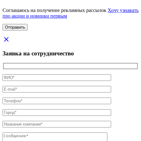
Соглашаюсь на получение рекламных рассылок
Хочу узнавать
про акции и новинки первым
Заявка на сотрудничество