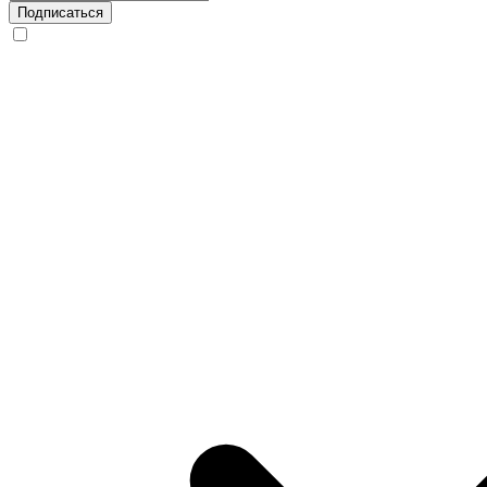
Подписаться