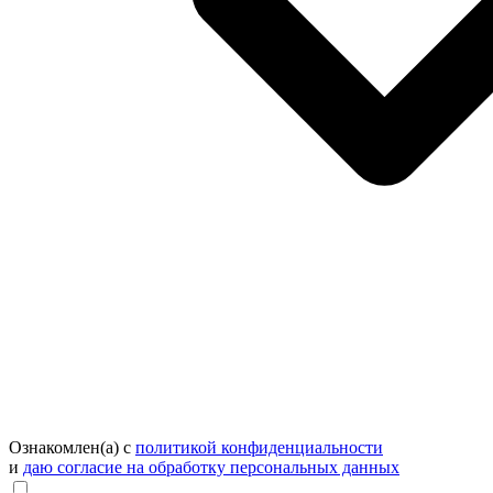
Ознакомлен(а) с
политикой конфиденциальности
и
даю согласие на обработку персональных данных