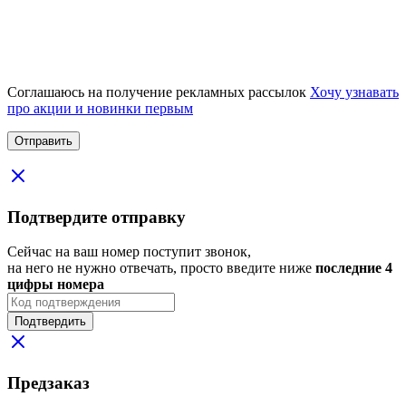
Соглашаюсь на получение рекламных рассылок
Хочу узнавать
про акции и новинки первым
Подтвердите отправку
Сейчас на ваш номер поступит звонок,
на него не нужно отвечать, просто введите ниже
последние 4
цифры номера
Подтвердить
Предзаказ