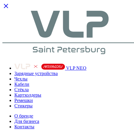
VLP NEO
Зарядные устройства
Чехлы
Кабели
Cтёкла
Картхолдеры
Ремешки
Стикеры
О бренде
Для бизнеса
Контакты