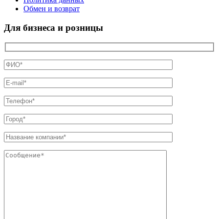
Обмен и возврат
Для бизнеса и розницы