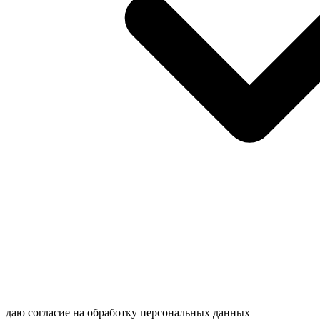
даю согласие на обработку персональных данных