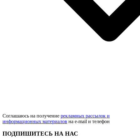
Соглашаюсь на получение
рекламных рассылок и
информационных материалов
на e‑mail и телефон
ПОДПИШИТЕСЬ НА НАС