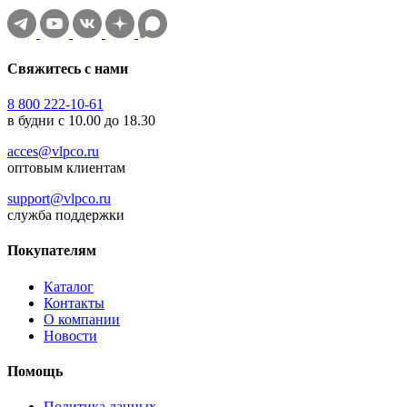
Свяжитесь с нами
8 800 222-10-61
в будни с 10.00 до 18.30
acces@vlpco.ru
оптовым клиентам
support@vlpco.ru
служба поддержки
Покупателям
Каталог
Контакты
О компании
Новости
Помощь
Политика данных