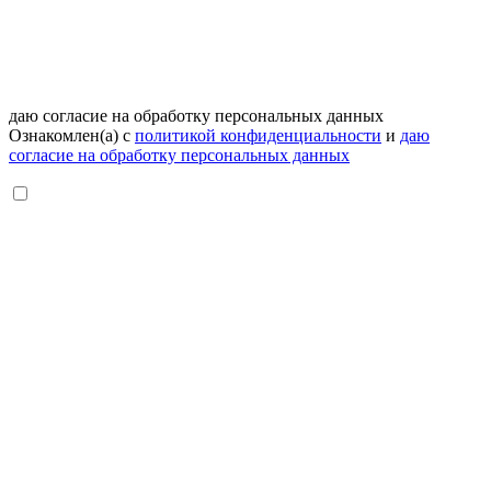
даю согласие на обработку персональных данных
Ознакомлен(а) с
политикой конфиденциальности
и
даю
согласие на обработку персональных данных