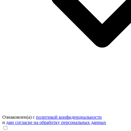
Ознакомлен(а) с
политикой конфиденциальности
и
даю согласие на обработку персональных данных