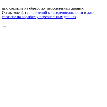
даю согласие на обработку персональных данных
Ознакомлен(а) с
политикой конфиденциальности
и
даю
согласие на обработку персональных данных