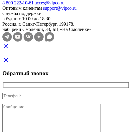
8 800 222-10-61
acces@vlpco.ru
Оптовым клиентам
support@vlpco.ru
Служба поддержки
в будни с 10.00 до 18.30
Россия, г. Санкт-Петербург, 199178,
наб. реки Смоленки, 33, БЦ «На Смоленке»
Обратный звонок