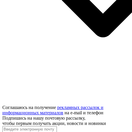
Соглашаюсь на получение
рекламных рассылок и
информационных материалов
на e‑mail и телефон
Подпишись на нашу почтовую рассылку,
чтобы первым получать акции, новости и новинки