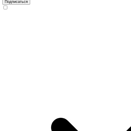
Подписаться