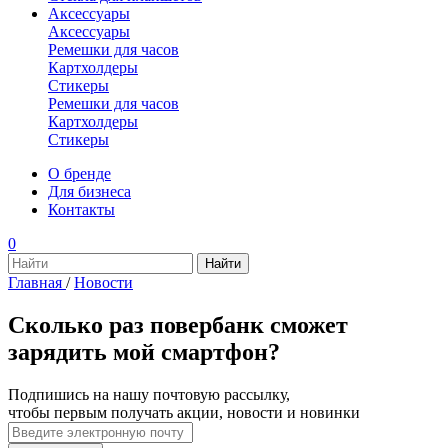
Аксессуары
Аксессуары
Ремешки для часов
Картхолдеры
Стикеры
Ремешки для часов
Картхолдеры
Стикеры
О бренде
Для бизнеса
Контакты
0
Главная
/
Новости
Сколько раз повербанк сможет
зарядить мой смартфон?
Подпишись на нашу почтовую рассылку,
чтобы первым получать акции, новости и новинки