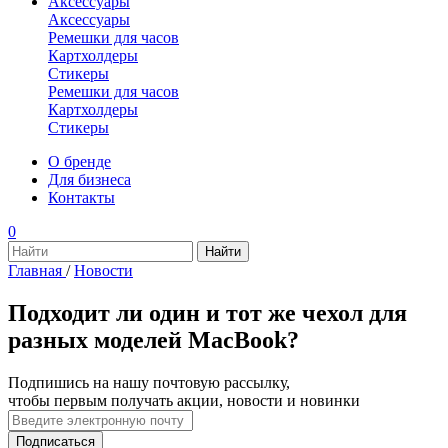
Аксессуары
Аксессуары
Ремешки для часов
Картхолдеры
Стикеры
Ремешки для часов
Картхолдеры
Стикеры
О бренде
Для бизнеса
Контакты
0
Главная
/
Новости
Подходит ли один и тот же чехол для
разных моделей MacBook?
Подпишись на нашу почтовую рассылку,
чтобы первым получать акции, новости и новинки
Подписаться