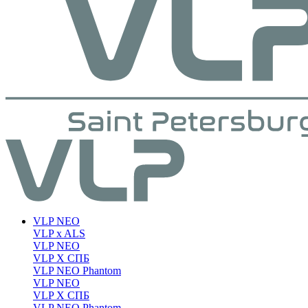
VLP NEO
VLP x ALS
VLP NEO
VLP X СПБ
VLP NEO Phantom
VLP NEO
VLP X СПБ
VLP NEO Phantom