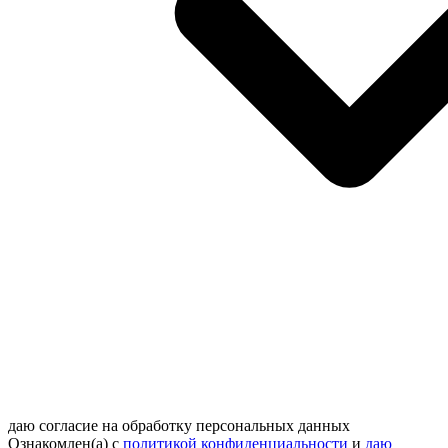
даю согласие на обработку персональных данных
Ознакомлен(а) с
политикой конфиденциальности
и
даю