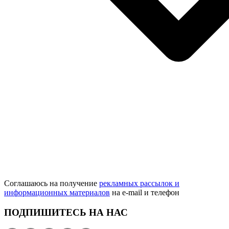
Соглашаюсь на получение
рекламных рассылок и
информационных материалов
на e‑mail и телефон
ПОДПИШИТЕСЬ НА НАС