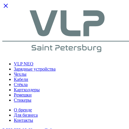
VLP NEO
Зарядные устройства
Чехлы
Кабели
Cтёкла
Картхолдеры
Ремешки
Стикеры
О бренде
Для бизнеса
Контакты