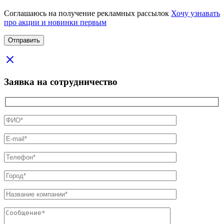
Соглашаюсь на получение рекламных рассылок
Хочу узнавать
про акции и новинки первым
Заявка на сотрудничество