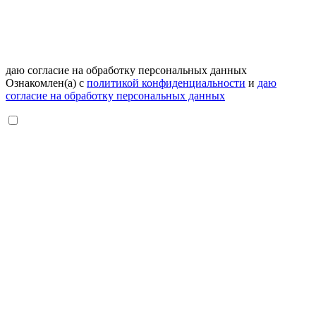
даю согласие на обработку персональных данных
Ознакомлен(а) с
политикой конфиденциальности
и
даю
согласие на обработку персональных данных