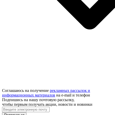
Соглашаюсь на получение
рекламных рассылок и
информационных материалов
на e‑mail и телефон
Подпишись на нашу почтовую рассылку,
чтобы первым получать акции, новости и новинки
Подписаться