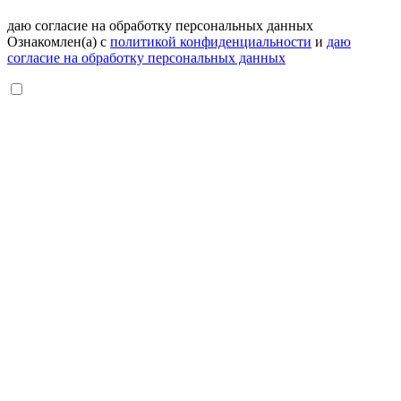
даю согласие на обработку персональных данных
Ознакомлен(а) с
политикой конфиденциальности
и
даю
согласие на обработку персональных данных