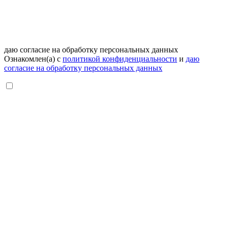
даю согласие на обработку персональных данных
Ознакомлен(а) с
политикой конфиденциальности
и
даю
согласие на обработку персональных данных