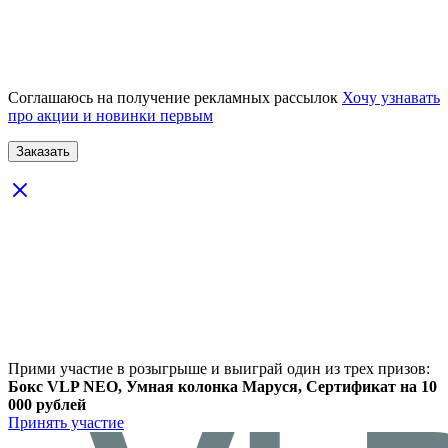
Соглашаюсь на получение рекламных рассылок
Хочу узнавать
про акции и новинки первым
Прими участие в розыгрыше и выиграй один из трех призов:
Бокс VLP NEO, Умная колонка Маруся, Сертификат на 10
000 рублей
Принять участие