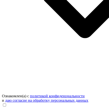
Ознакомлен(а) с
политикой конфиденциальности
и
даю согласие на обработку персональных данных