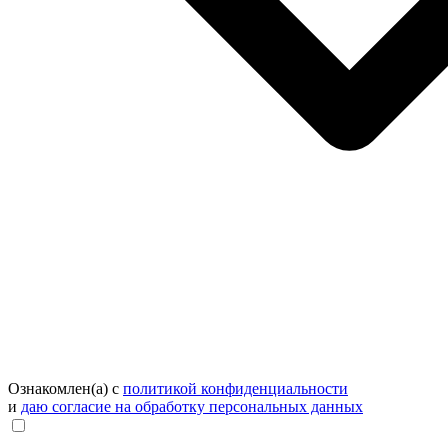
Ознакомлен(а) с
политикой конфиденциальности
и
даю согласие на обработку персональных данных