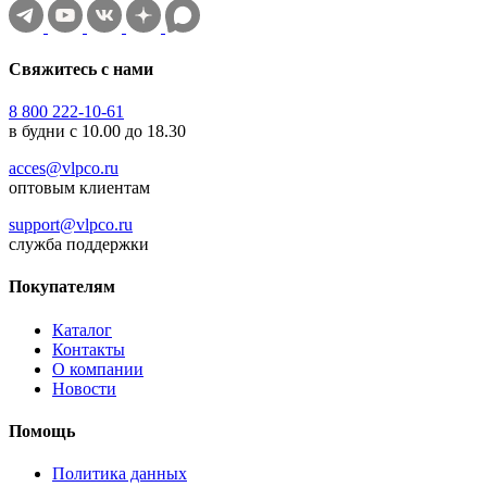
Свяжитесь с нами
8 800 222-10-61
в будни с 10.00 до 18.30
acces@vlpco.ru
оптовым клиентам
support@vlpco.ru
служба поддержки
Покупателям
Каталог
Контакты
О компании
Новости
Помощь
Политика данных