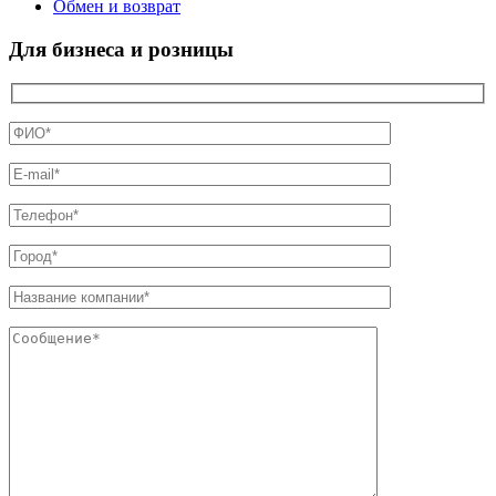
Обмен и возврат
Для бизнеса и розницы