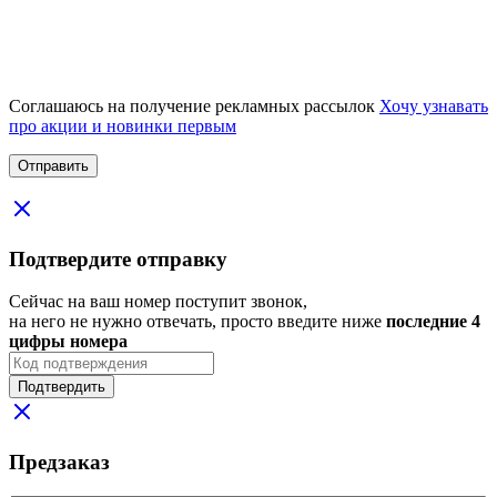
Соглашаюсь на получение рекламных рассылок
Хочу узнавать
про акции и новинки первым
Подтвердите отправку
Сейчас на ваш номер поступит звонок,
на него не нужно отвечать, просто введите ниже
последние 4
цифры номера
Подтвердить
Предзаказ