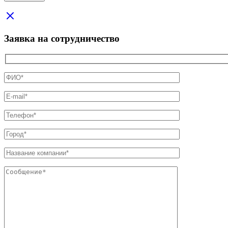
Заявка на сотрудничество