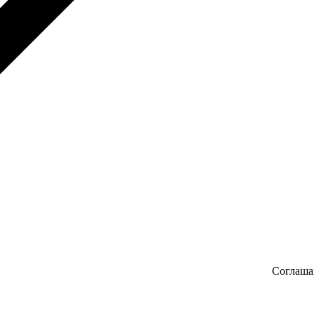
Соглаша