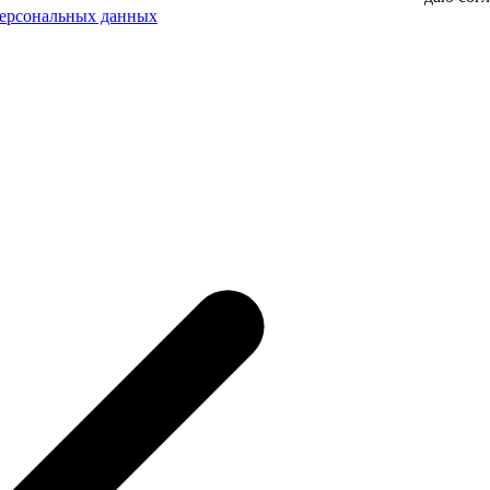
персональных данных