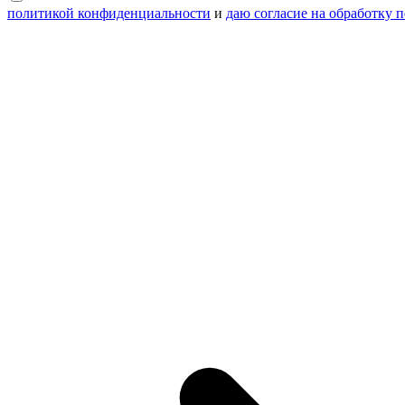
политикой конфиденциальности
и
даю согласие на обработку 