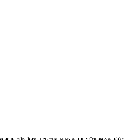
ласие на обработку персональных данных
Ознакомлен(а) с