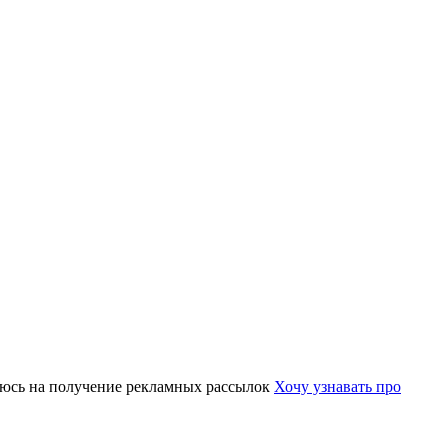
юсь на получение рекламных рассылок
Хочу узнавать про