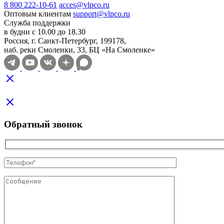
8 800 222-10-61
acces@vlpco.ru
Оптовым клиентам
support@vlpco.ru
Служба поддержки
в будни с 10.00 до 18.30
Россия, г. Санкт-Петербург, 199178,
наб. реки Смоленки, 33, БЦ «На Смоленке»
Обратный звонок