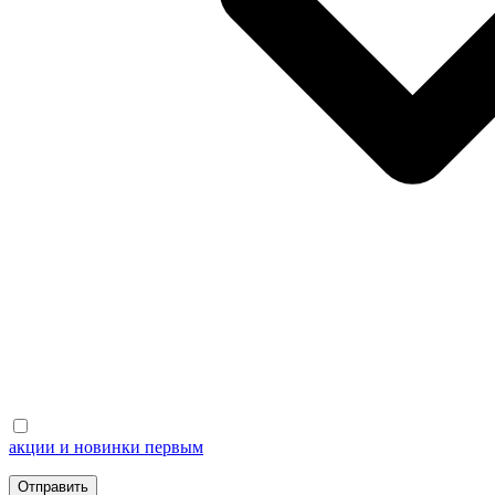
акции и новинки первым