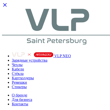
VLP NEO
Зарядные устройства
Чехлы
Кабели
Cтёкла
Картхолдеры
Ремешки
Стикеры
О бренде
Для бизнеса
Контакты