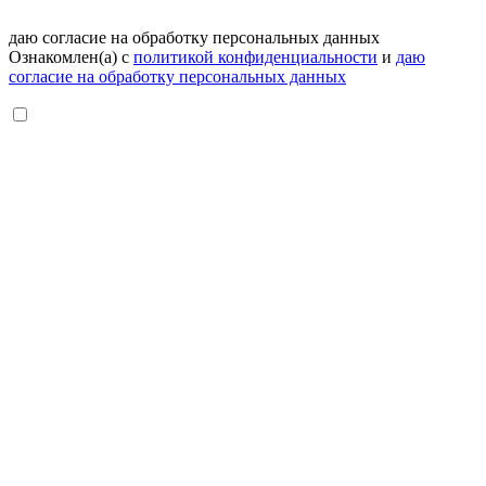
даю согласие на обработку персональных данных
Ознакомлен(а) с
политикой конфиденциальности
и
даю
согласие на обработку персональных данных