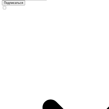
Подписаться