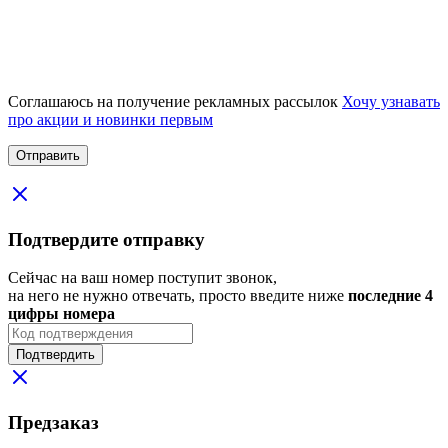
Соглашаюсь на получение рекламных рассылок
Хочу узнавать
про акции и новинки первым
Подтвердите отправку
Сейчас на ваш номер поступит звонок,
на него не нужно отвечать, просто введите ниже
последние 4
цифры номера
Подтвердить
Предзаказ