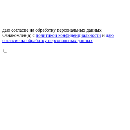
даю согласие на обработку персональных данных
Ознакомлен(а) с
политикой конфиденциальности
и
даю
согласие на обработку персональных данных