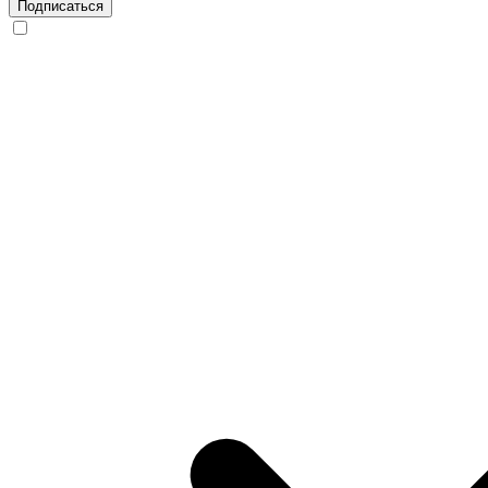
Подписаться