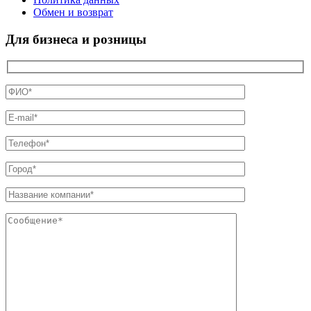
Обмен и возврат
Для бизнеса и розницы