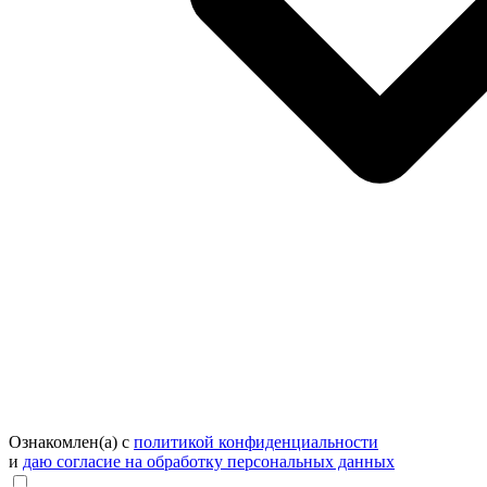
Ознакомлен(а) с
политикой конфиденциальности
и
даю согласие на обработку персональных данных