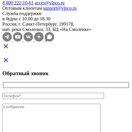
8 800 222-10-61
acces@vlpco.ru
Оптовым клиентам
support@vlpco.ru
Служба поддержки
в будни с 10.00 до 18.30
Россия, г. Санкт-Петербург, 199178,
наб. реки Смоленки, 33, БЦ «На Смоленке»
Обратный звонок