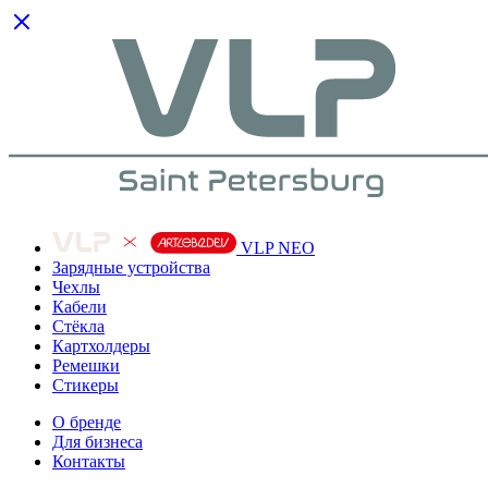
VLP NEO
Зарядные устройства
Чехлы
Кабели
Cтёкла
Картхолдеры
Ремешки
Стикеры
О бренде
Для бизнеса
Контакты