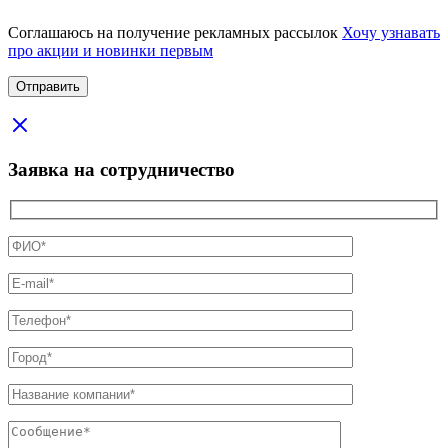
Соглашаюсь на получение рекламных рассылок
Хочу узнавать
про акции и новинки первым
Заявка на сотрудничество