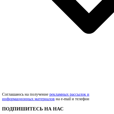
Соглашаюсь на получение
рекламных рассылок и
информационных материалов
на e‑mail и телефон
ПОДПИШИТЕСЬ НА НАС