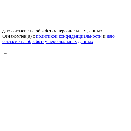
даю согласие на обработку персональных данных
Ознакомлен(а) с
политикой конфиденциальности
и
даю
согласие на обработку персональных данных