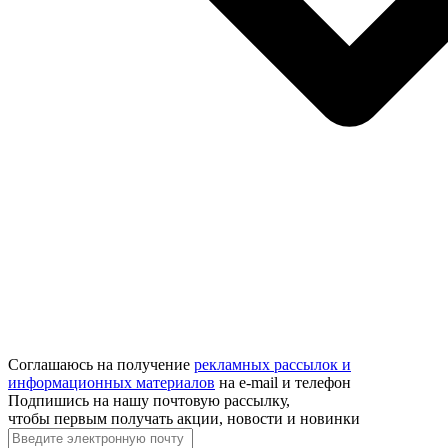
Соглашаюсь на получение
рекламных рассылок и
информационных материалов
на e‑mail и телефон
Подпишись на нашу почтовую рассылку,
чтобы первым получать акции, новости и новинки