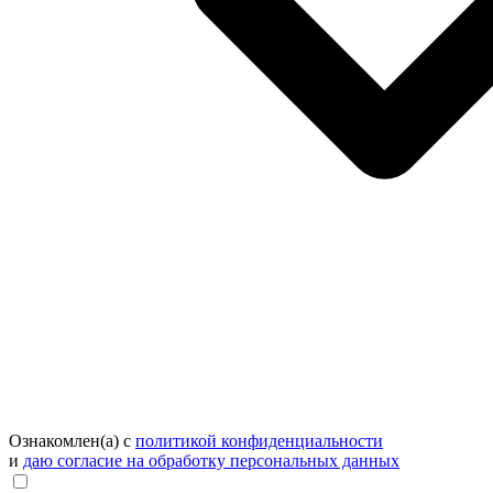
Ознакомлен(а) с
политикой конфиденциальности
и
даю согласие на обработку персональных данных