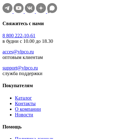
Свяжитесь с нами
8 800 222-10-61
в будни с 10.00 до 18.30
acces@vlpco.ru
оптовым клиентам
support@vlpco.ru
служба поддержки
Покупателям
Каталог
Контакты
О компании
Новости
Помощь
Политика данных