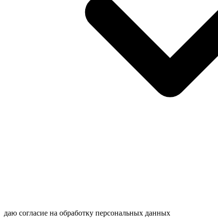
даю согласие на обработку персональных данных