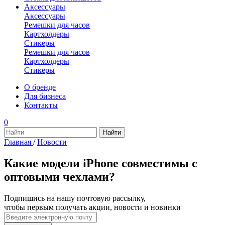
Аксессуары
Аксессуары
Ремешки для часов
Картхолдеры
Стикеры
Ремешки для часов
Картхолдеры
Стикеры
О бренде
Для бизнеса
Контакты
0
Главная
/
Новости
Какие модели iPhone совместимы с
оптовыми чехлами?
Подпишись на нашу почтовую рассылку,
чтобы первым получать акции, новости и новинки