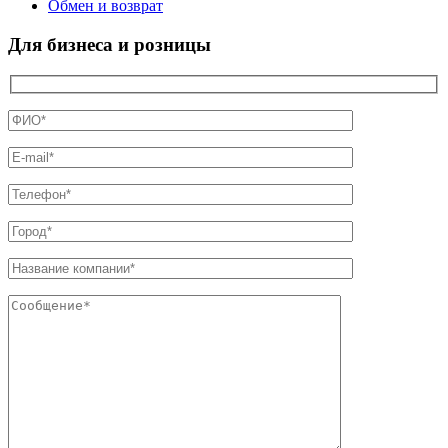
Обмен и возврат
Для бизнеса и розницы