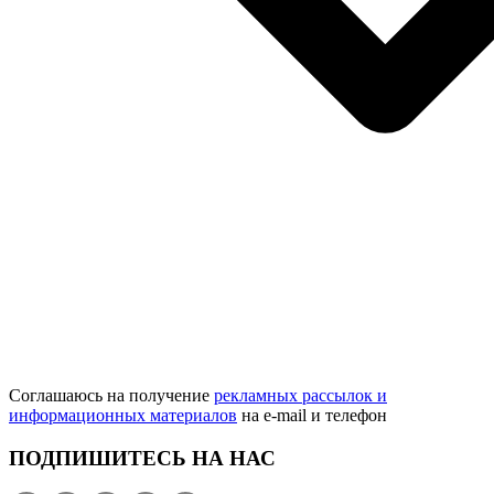
Соглашаюсь на получение
рекламных рассылок и
информационных материалов
на e‑mail и телефон
ПОДПИШИТЕСЬ НА НАС