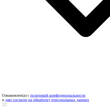
Ознакомлен(а) с
политикой конфиденциальности
и
даю согласие на обработку персональных данных