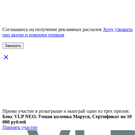
Соглашаюсь на получение рекламных рассылок
Хочу узнавать
про акции и новинки первым
Прими участие в розыгрыше и выиграй один из трех призов:
Бокс VLP NEO, Умная колонка Маруся, Сертификат на 10
000 рублей
Принять участие