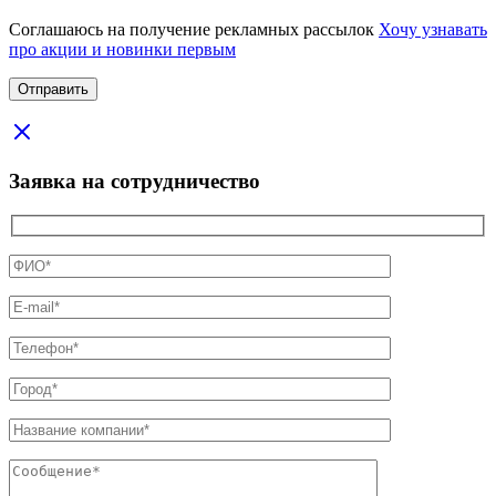
Соглашаюсь на получение рекламных рассылок
Хочу узнавать
про акции и новинки первым
Заявка на сотрудничество