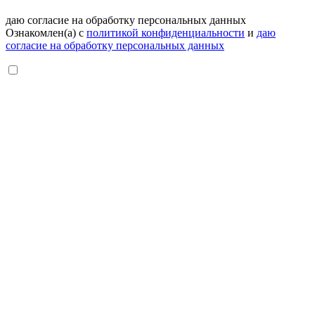
даю согласие на обработку персональных данных
Ознакомлен(а) с
политикой конфиденциальности
и
даю
согласие на обработку персональных данных