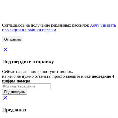
Соглашаюсь на получение рекламных рассылок
Хочу узнавать
про акции и новинки первым
Подтвердите отправку
Сейчас на ваш номер поступит звонок,
на него не нужно отвечать, просто введите ниже
последние 4
цифры номера
Подтвердить
Предзаказ