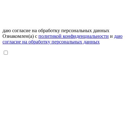
даю согласие на обработку персональных данных
Ознакомлен(а) с
политикой конфиденциальности
и
даю
согласие на обработку персональных данных