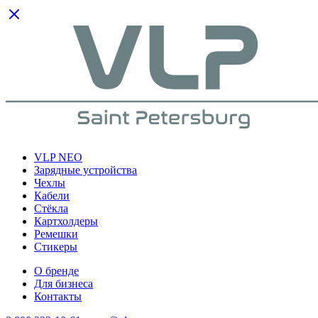
VLP NEO
Зарядные устройства
Чехлы
Кабели
Cтёкла
Картхолдеры
Ремешки
Стикеры
О бренде
Для бизнеса
Контакты