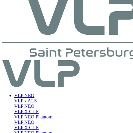
VLP NEO
VLP x ALS
VLP NEO
VLP X СПБ
VLP NEO Phantom
VLP NEO
VLP X СПБ
VLP NEO Phantom