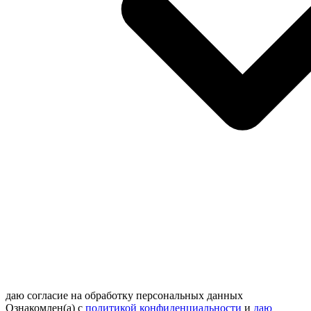
даю согласие на обработку персональных данных
Ознакомлен(а) с
политикой конфиденциальности
и
даю