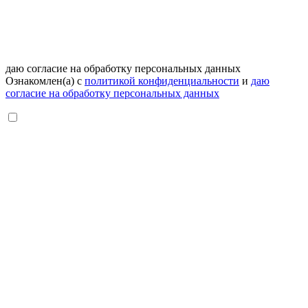
даю согласие на обработку персональных данных
Ознакомлен(а) с
политикой конфиденциальности
и
даю
согласие на обработку персональных данных