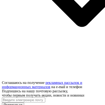
Соглашаюсь на получение
рекламных рассылок и
информационных материалов
на e‑mail и телефон
Подпишись на нашу почтовую рассылку,
чтобы первым получать акции, новости и новинки
Подписаться