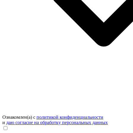
Ознакомлен(а) с
политикой конфиденциальности
и
даю согласие на обработку персональных данных