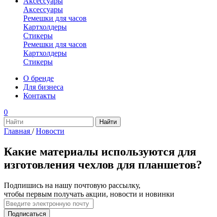
Аксессуары
Аксессуары
Ремешки для часов
Картхолдеры
Стикеры
Ремешки для часов
Картхолдеры
Стикеры
О бренде
Для бизнеса
Контакты
0
Главная
/
Новости
Какие материалы используются для
изготовления чехлов для планшетов?
Подпишись на нашу почтовую рассылку,
чтобы первым получать акции, новости и новинки
Подписаться