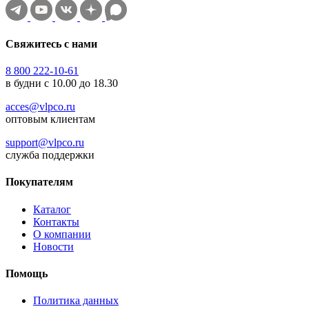
Свяжитесь с нами
8 800 222-10-61
в будни с 10.00 до 18.30
acces@vlpco.ru
оптовым клиентам
support@vlpco.ru
служба поддержки
Покупателям
Каталог
Контакты
О компании
Новости
Помощь
Политика данных