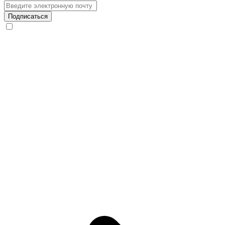
Подписаться