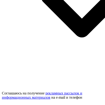
Соглашаюсь на получение
рекламных рассылок и
информационных материалов
на e‑mail и телефон