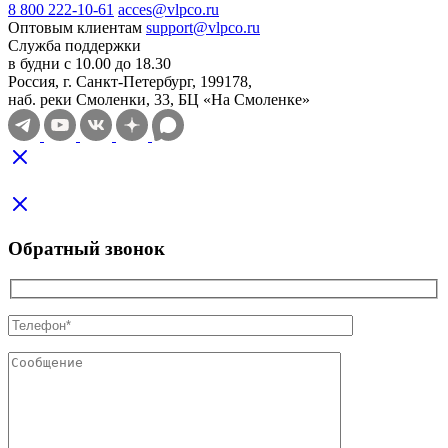
8 800 222-10-61
acces@vlpco.ru
Оптовым клиентам
support@vlpco.ru
Служба поддержки
в будни с 10.00 до 18.30
Россия, г. Санкт-Петербург, 199178,
наб. реки Смоленки, 33, БЦ «На Смоленке»
Обратный звонок