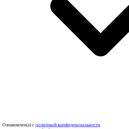
Ознакомлен(а) с
политикой конфиденциальности