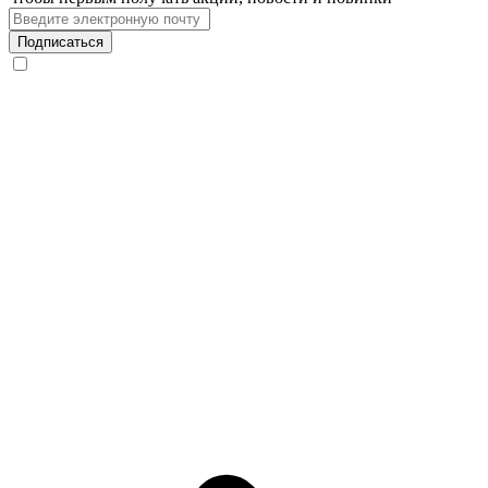
Подписаться