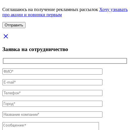
Соглашаюсь на получение рекламных рассылок
Хочу узнавать
про акции и новинки первым
Заявка на сотрудничество