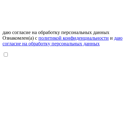
даю согласие на обработку персональных данных
Ознакомлен(а) с
политикой конфиденциальности
и
даю
согласие на обработку персональных данных