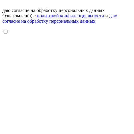
даю согласие на обработку персональных данных
Ознакомлен(а) с
политикой конфиденциальности
и
даю
согласие на обработку персональных данных