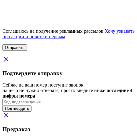
Соглашаюсь на получение рекламных рассылок
Хочу узнавать
про акции и новинки первым
Подтвердите отправку
Сейчас на ваш номер поступит звонок,
на него не нужно отвечать, просто введите ниже
последние 4
цифры номера
Подтвердить
Предзаказ