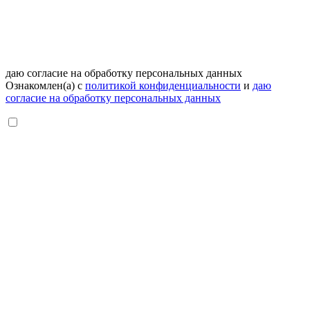
даю согласие на обработку персональных данных
Ознакомлен(а) с
политикой конфиденциальности
и
даю
согласие на обработку персональных данных