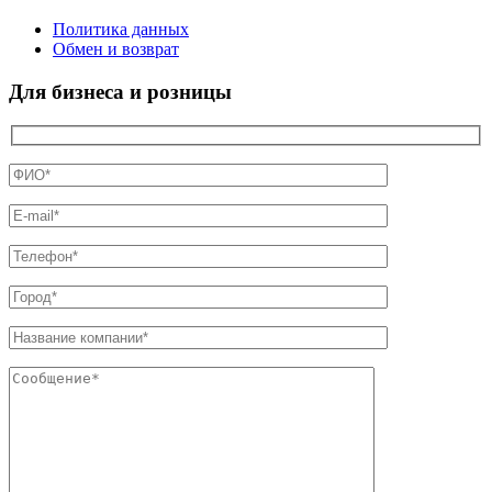
Политика данных
Обмен и возврат
Для бизнеса и розницы