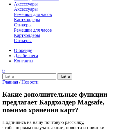
Аксессуары
Аксессуары
Ремешки для часов
Картхолдеры
Стикеры
Ремешки для часов
Картхолдеры
Стикеры
О бренде
Для бизнеса
Контакты
0
Главная
/
Новости
Какие дополнительные функции
предлагает Кардхолдер Magsafe,
помимо хранения карт?
Подпишись на нашу почтовую рассылку,
чтобы первым получать акции, новости и новинки