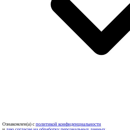
Ознакомлен(а) с
политикой конфиденциальности
и
даю согласие на обработку персональных данных