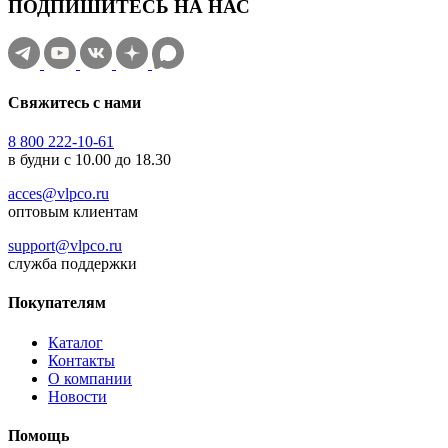
ПОДПИШИТЕСЬ НА НАС
Свяжитесь с нами
8 800 222-10-61
в будни с 10.00 до 18.30
acces@vlpco.ru
оптовым клиентам
support@vlpco.ru
служба поддержки
Покупателям
Каталог
Контакты
О компании
Новости
Помощь