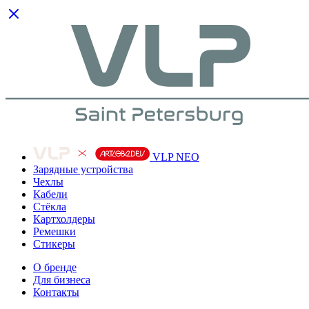
VLP NEO
Зарядные устройства
Чехлы
Кабели
Cтёкла
Картхолдеры
Ремешки
Стикеры
О бренде
Для бизнеса
Контакты