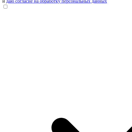
и
даю согласие на обработку персональных данных